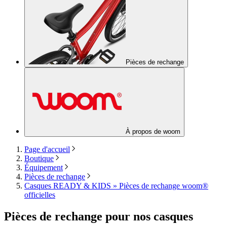
Pièces de rechange
À propos de woom
Page d'accueil
Boutique
Équipement
Pièces de rechange
Casques READY & KIDS » Pièces de rechange woom®
officielles
Pièces de rechange pour nos casques