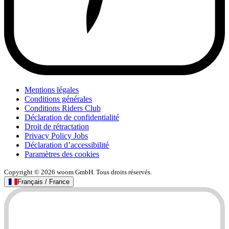
Mentions légales
Conditions générales
Conditions Riders Club
Déclaration de confidentialité
Droit de rétractation
Privacy Policy Jobs
Déclaration d’accessibilité
Paramètres des cookies
Copyright © 2026 woom GmbH. Tous droits réservés.
Français / France