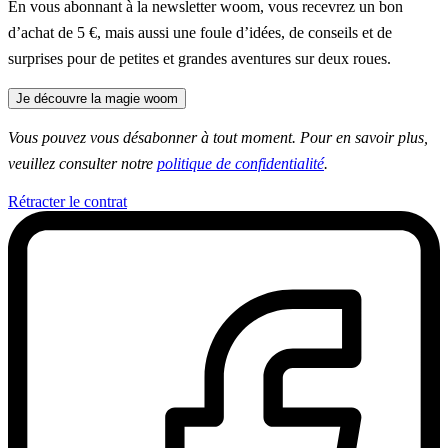
En vous abonnant à la newsletter woom, vous recevrez un bon
d’achat de 5 €, mais aussi une foule d’idées, de conseils et de
surprises pour de petites et grandes aventures sur deux roues.
Je découvre la magie woom
Vous pouvez vous désabonner à tout moment. Pour en savoir plus,
veuillez consulter notre
politique de confidentialité
.
Rétracter le contrat