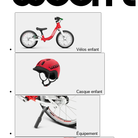
Vélos enfant
Casque enfant
Équipement