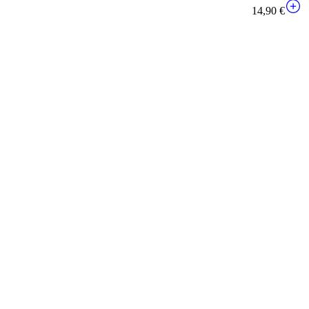
14,90 €