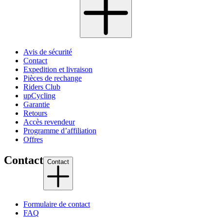
Avis de sécurité
Contact
Expedition et livraison
Pièces de rechange
Riders Club
upCycling
Garantie
Retours
Accès revendeur
Programme d’affiliation
Offres
Contact
Contact
Formulaire de contact
FAQ