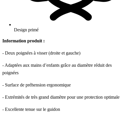
Design primé
Information produit :
- Deux poignées à visser (droite et gauche)
- Adaptées aux mains d’enfants grâce au diamètre réduit des
poignées
- Surface de préhension ergonomique
- Extrémités de très grand diamètre pour une protection optimale
- Excellente tenue sur le guidon