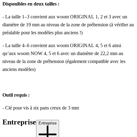
Disponibles en deux tailles :
- La taille 1–3 convient aux woom ORIGINAL 1, 2 et 3 avec un
diamètre de 19 mm au niveau de la zone de préhension (à vérifier au
préalable pour les modèles plus anciens !)
- La taille 4–6 convient aux woom ORIGINAL 4, 5 et 6 ainsi
qu’aux woom NOW 4, 5 et 6 avec un diamètre de 22,2 mm au
niveau de la zone de préhension (également compatible avec les
anciens modèles)
Outil requis :
- Clé pour vis à six pans creux de 3 mm
Entreprise
Entreprise