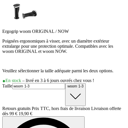
Ergogrip woom ORIGINAL / NOW
Poignées ergonomiques à visser, avec un diamètre extérieur
extralarge pour une protection optimale. Compatibles avec les
woom ORIGINAL et woom NOW.
Veuillez sélectionner la taille adéquate parmi les deux options.
En stock
– livré en 3 à 6 jours ouvrés chez vous !
Taille
woom 1-3
Retours gratuits Prix TTC, hors frais de livraison Livraison offerte
dès 99 €
19,90 €