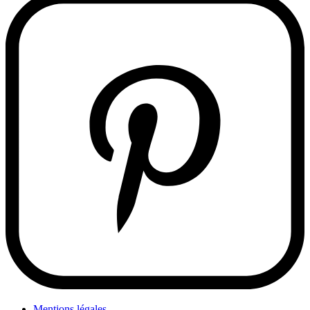
Mentions légales