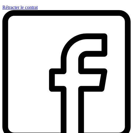
Rétracter le contrat