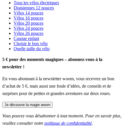
Tous les vélos électriques
Draisiennes 12 pouces
Vélos 14 pouces
Vélos 16 pouces
Vélos 20 pouces
Vélos 24 pouces
Vélos 26 pouces
Casque enfant
Choisir le bon vélo
Quelle taille du vélo
5 € pour des moments magiques – abonnez-vous à la
newsletter !
En vous abonnant à la newsletter woom, vous recevrez un bon
d’achat de 5 €, mais aussi une foule d’idées, de conseils et de
surprises pour de petites et grandes aventures sur deux roues.
Je découvre la magie woom
Vous pouvez vous désabonner à tout moment. Pour en savoir plus,
veuillez consulter notre
politique de confidentialité
.