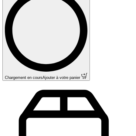
Chargement en cours
Ajouter à votre panier