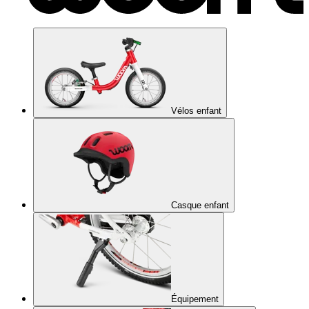
Vélos enfant
Casque enfant
Équipement