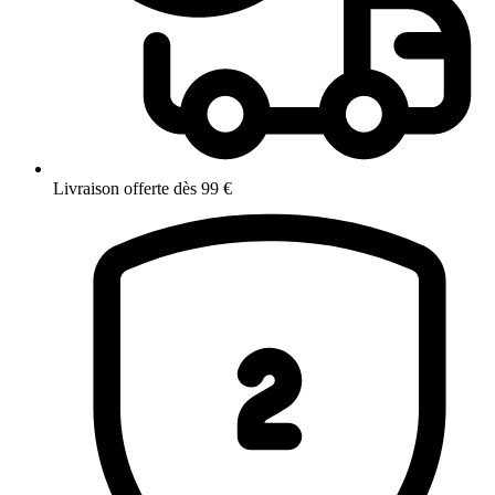
Livraison offerte dès 99 €