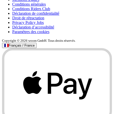
Conditions générales
Conditions Riders Club
Déclaration de confidentialité
Droit de rétractation
Privacy Policy Jobs
Déclaration d’accessibilité
Paramètres des cookies
Copyright © 2026 woom GmbH. Tous droits réservés.
Français / France