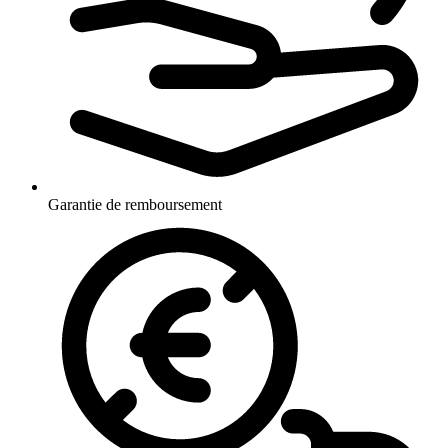
Garantie de remboursement