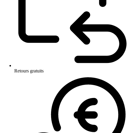
Retours gratuits