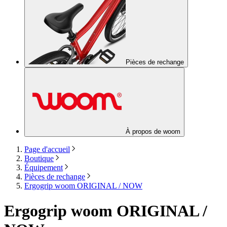
Pièces de rechange
À propos de woom
Page d'accueil
Boutique
Équipement
Pièces de rechange
Ergogrip woom ORIGINAL / NOW
Ergogrip woom ORIGINAL /