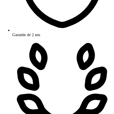
Garantie de 2 ans