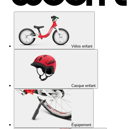
Vélos enfant
Casque enfant
Équipement