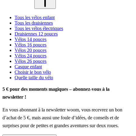
Tous les vélos enfant
Tous les draisiennes
Tous les vélos électriques
Draisiennes 12 pouces
Vélos 14 pouces
Vélos 16 pouces
Vélos 20 pouces
Vélos 24 pouces
Vélos 26 pouces
Casque enfant
Choisir le bon vélo
Quelle taille du vélo
5 € pour des moments magiques – abonnez-vous à la
newsletter !
En vous abonnant à la newsletter woom, vous recevrez un bon
d’achat de 5 €, mais aussi une foule d’idées, de conseils et de
surprises pour de petites et grandes aventures sur deux roues.