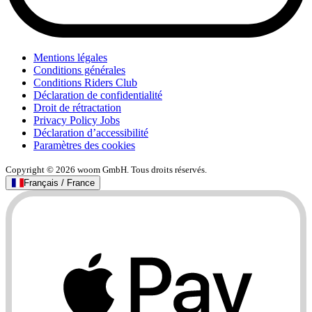
Mentions légales
Conditions générales
Conditions Riders Club
Déclaration de confidentialité
Droit de rétractation
Privacy Policy Jobs
Déclaration d’accessibilité
Paramètres des cookies
Copyright © 2026 woom GmbH. Tous droits réservés.
Français / France