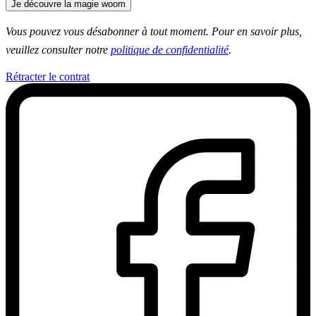
Je découvre la magie woom
Vous pouvez vous désabonner à tout moment. Pour en savoir plus,
veuillez consulter notre
politique de confidentialité
.
Rétracter le contrat