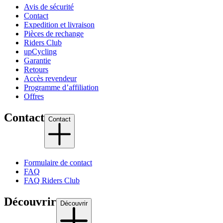
Avis de sécurité
Contact
Expedition et livraison
Pièces de rechange
Riders Club
upCycling
Garantie
Retours
Accès revendeur
Programme d’affiliation
Offres
Contact
Contact
Formulaire de contact
FAQ
FAQ Riders Club
Découvrir
Découvrir