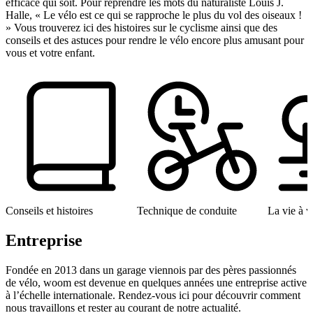
efficace qui soit. Pour reprendre les mots du naturaliste Louis J.
Halle, « Le vélo est ce qui se rapproche le plus du vol des oiseaux !
» Vous trouverez ici des histoires sur le cyclisme ainsi que des
conseils et des astuces pour rendre le vélo encore plus amusant pour
vous et votre enfant.
Conseils et histoires
Technique de conduite
La vie à v
Entreprise
Fondée en 2013 dans un garage viennois par des pères passionnés
de vélo, woom est devenue en quelques années une entreprise active
à l’échelle internationale. Rendez-vous ici pour découvrir comment
nous travaillons et rester au courant de notre actualité.