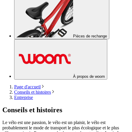
Pièces de rechange
À propos de woom
Page d'accueil
Conseils et histoires
Entreprise
Conseils et histoires
Le vélo est une passion, le vélo est un plaisir, le vélo est
probablement le mode de transport le plus écologique et le plus