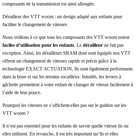
composants de la transmission est ainsi allongée.
Dérailleur des VTT woom : un design adapté aux enfants pour
faciliter le changement de vitesses
Nous veillons à ce que tous les composants des VTT woom soient
faciles d’utilisation pour les enfants
. Le
dérailleur
ne fait pas
exception. Ainsi, les dérailleurs SRAM dont sont équipés nos VTT
offrent un changement de vitesses rapide et précis grâce à la
technologie EXACT ACTUATION. Ils sont également performants
dans la boue et sur les terrains rocailleux. Intuitifs, les leviers à
gâchette permettent à votre enfant de changer de vitesse facilement à
l’aide de leur pouce.
Pourquoi les vitesses ne s’affichent-elles pas sur le guidon sur les
VTT woom ?
Il n’est pas essentiel pour les enfants de savoir quelle vitesse ils ou
elles utilisent. En revanche, il est très important qu’ils et elles