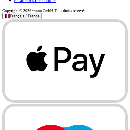
Paramètres des cookies
Copyright © 2026 woom GmbH. Tous droits réservés.
Français / France