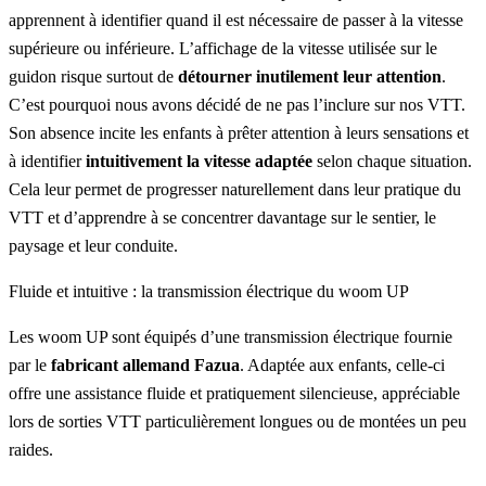
apprennent à identifier quand il est nécessaire de passer à la vitesse
supérieure ou inférieure. L’affichage de la vitesse utilisée sur le
guidon risque surtout de
détourner inutilement leur attention
.
C’est pourquoi nous avons décidé de ne pas l’inclure sur nos VTT.
Son absence incite les enfants à prêter attention à leurs sensations et
à identifier
intuitivement
la vitesse adaptée
selon chaque situation.
Cela leur permet de progresser naturellement dans leur pratique du
VTT et d’apprendre à se concentrer davantage sur le sentier, le
paysage et leur conduite.
Fluide et intuitive : la transmission électrique du woom UP
Les woom UP sont équipés d’une transmission électrique fournie
par le
fabricant allemand Fazua
. Adaptée aux enfants, celle-ci
offre une assistance fluide et pratiquement silencieuse, appréciable
lors de sorties VTT particulièrement longues ou de montées un peu
raides.