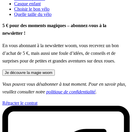
Casque enfant
Choisir le bon vélo
Quelle taille du vélo
5 € pour des moments magiques – abonnez-vous à la
newsletter !
En vous abonnant à la newsletter woom, vous recevrez un bon
d’achat de 5 €, mais aussi une foule d’idées, de conseils et de
surprises pour de petites et grandes aventures sur deux roues.
Je découvre la magie woom
Vous pouvez vous désabonner à tout moment. Pour en savoir plus,
veuillez consulter notre
politique de confidentialité
.
Rétracter le contrat