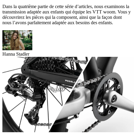
Dans la quatrième partie de cette série d’articles, nous examinons la
transmission adaptée aux enfants qui équipe les VTT woom. Vous y
découvrirez les pièces qui la composent, ainsi que la façon dont
nous l’avons parfaitement adaptée aux besoins des enfants.
Hanna Stadler