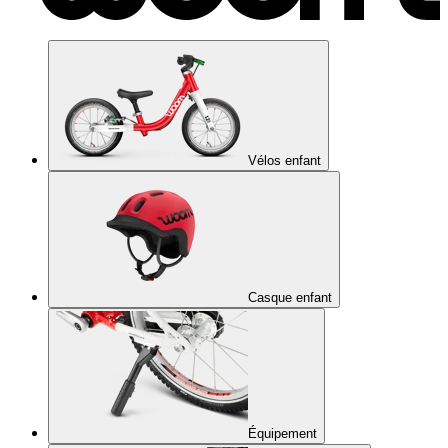
Vélos enfant
Casque enfant
Équipement