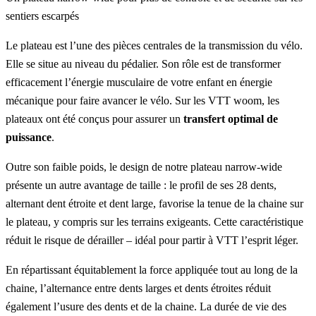
sentiers escarpés
Le plateau est l’une des pièces centrales de la transmission du vélo.
Elle se situe au niveau du pédalier. Son rôle est de transformer
efficacement l’énergie musculaire de votre enfant en énergie
mécanique pour faire avancer le vélo. Sur les VTT woom, les
plateaux ont été conçus pour assurer un
transfert optimal de
puissance
.
Outre son faible poids, le design de notre plateau narrow-wide
présente un autre avantage de taille : le profil de ses 28 dents,
alternant dent étroite et dent large, favorise la tenue de la chaine sur
le plateau, y compris sur les terrains exigeants. Cette caractéristique
réduit le risque de dérailler – idéal pour partir à VTT l’esprit léger.
En répartissant équitablement la force appliquée tout au long de la
chaine, l’alternance entre dents larges et dents étroites réduit
également l’usure des dents et de la chaine. La durée de vie des