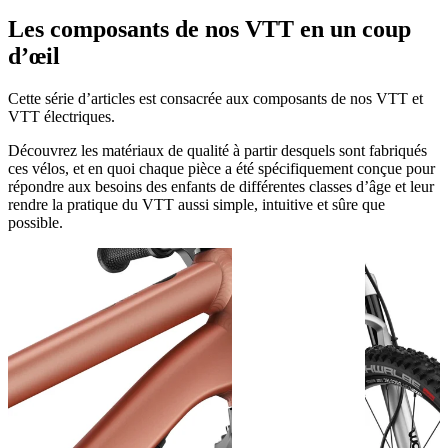
Les composants de nos VTT en un coup
d’œil
Cette série d’articles est consacrée aux composants de nos VTT et
VTT électriques.
Découvrez les matériaux de qualité à partir desquels sont fabriqués
ces vélos, et en quoi chaque pièce a été spécifiquement conçue pour
répondre aux besoins des enfants de différentes classes d’âge et leur
rendre la pratique du VTT aussi simple, intuitive et sûre que
possible.