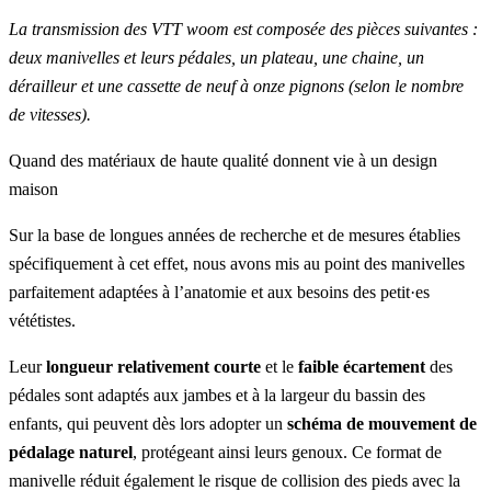
La transmission des VTT woom est composée des pièces suivantes :
deux manivelles et leurs pédales, un plateau, une chaine, un
dérailleur et une cassette de neuf à onze pignons (selon le nombre
de vitesses).
Quand des matériaux de haute qualité donnent vie à un design
maison
Sur la base de longues années de recherche et de mesures établies
spécifiquement à cet effet, nous avons mis au point des manivelles
parfaitement adaptées à l’anatomie et aux besoins des petit·es
vététistes.
Leur
longueur relativement courte
et le
faible écartement
des
pédales sont adaptés aux jambes et à la largeur du bassin des
enfants, qui peuvent dès lors adopter un
schéma de mouvement de
pédalage naturel
, protégeant ainsi leurs genoux. Ce format de
manivelle réduit également le risque de collision des pieds avec la