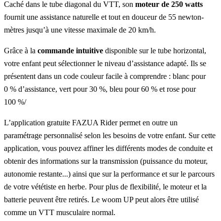
Caché dans le tube diagonal du VTT, son
moteur de 250 watts
fournit une assistance naturelle et tout en douceur de 55 newton-
mètres jusqu’à une vitesse maximale de 20 km/h.
Grâce à la
commande intuitive
disponible sur le tube horizontal,
votre enfant peut sélectionner le niveau d’assistance adapté. Ils se
présentent dans un code couleur facile à comprendre : blanc pour
0 % d’assistance, vert pour 30 %, bleu pour 60 % et rose pour
100 %/
L’application gratuite FAZUA Rider permet en outre un
paramétrage personnalisé selon les besoins de votre enfant. Sur cette
application, vous pouvez affiner les différents modes de conduite et
obtenir des informations sur la transmission (puissance du moteur,
autonomie restante...) ainsi que sur la performance et sur le parcours
de votre vététiste en herbe. Pour plus de flexibilité, le moteur et la
batterie peuvent être retirés. Le woom UP peut alors être utilisé
comme un VTT musculaire normal.