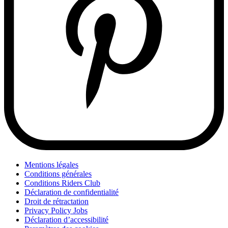
Mentions légales
Conditions générales
Conditions Riders Club
Déclaration de confidentialité
Droit de rétractation
Privacy Policy Jobs
Déclaration d’accessibilité