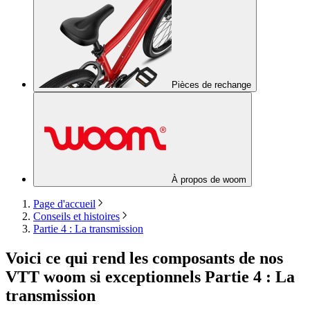
Pièces de rechange
À propos de woom
Page d'accueil
Conseils et histoires
Partie 4 : La transmission
Voici ce qui rend les composants de nos
VTT woom si exceptionnels Partie 4 : La
transmission