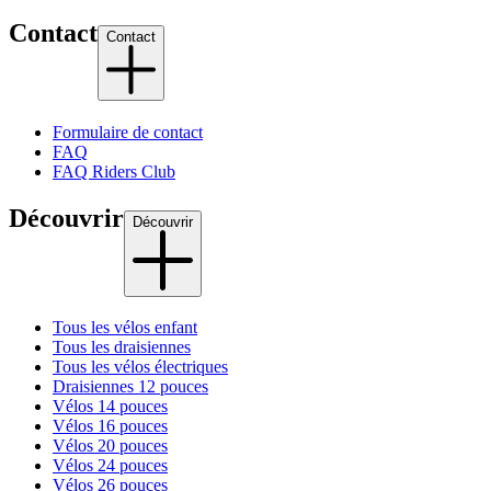
Contact
Contact
Formulaire de contact
FAQ
FAQ Riders Club
Découvrir
Découvrir
Tous les vélos enfant
Tous les draisiennes
Tous les vélos électriques
Draisiennes 12 pouces
Vélos 14 pouces
Vélos 16 pouces
Vélos 20 pouces
Vélos 24 pouces
Vélos 26 pouces