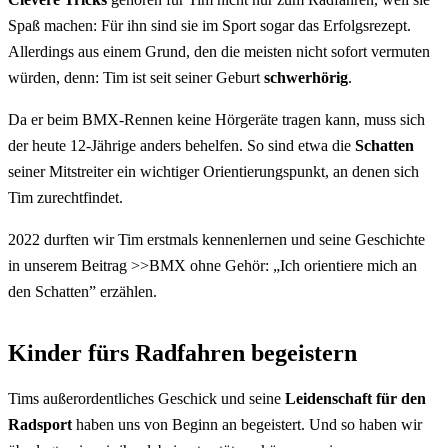
Spaß machen: Für ihn sind sie im Sport sogar das Erfolgsrezept.
Allerdings aus einem Grund, den die meisten nicht sofort vermuten
würden, denn: Tim ist seit seiner Geburt
schwerhörig
.
Da er beim BMX-Rennen keine Hörgeräte tragen kann, muss sich
der heute 12-Jährige anders behelfen. So sind etwa die
Schatten
seiner Mitstreiter ein wichtiger Orientierungspunkt, an denen sich
Tim zurechtfindet.
2022 durften wir Tim erstmals kennenlernen und seine Geschichte
in unserem Beitrag >>
BMX ohne Gehör: „Ich orientiere mich an
den Schatten
” erzählen.
Kinder fürs Radfahren begeistern
Tims außerordentliches Geschick und seine
Leidenschaft für den
Radsport
haben uns von Beginn an begeistert. Und so haben wir