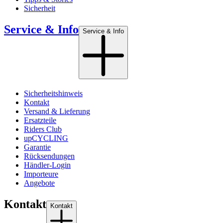
Sicherheit
Service & Info
Service & Info
Sicherheitshinweis
Kontakt
Versand & Lieferung
Ersatzteile
Riders Club
upCYCLING
Garantie
Rücksendungen
Händler-Login
Importeure
Angebote
Kontakt
Kontakt