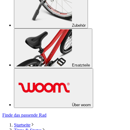
Zubehör
Ersatzteile
Über woom
Finde das passende Rad
Startseite