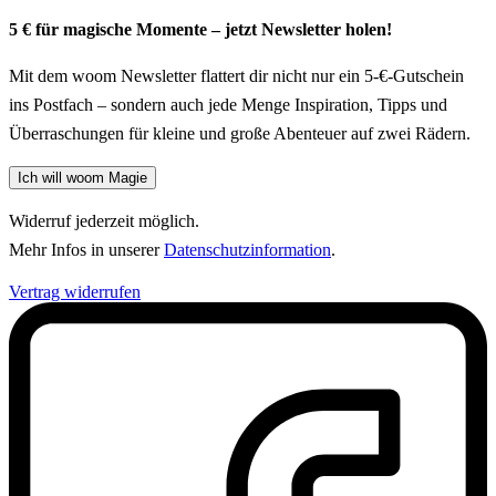
5 € für magische Momente – jetzt Newsletter holen!
Mit dem woom Newsletter flattert dir nicht nur ein 5-€-Gutschein
ins Postfach – sondern auch jede Menge Inspiration, Tipps und
Überraschungen für kleine und große Abenteuer auf zwei Rädern.
Ich will woom Magie
Widerruf jederzeit möglich.
Mehr Infos in unserer
Datenschutzinformation
.
Vertrag widerrufen