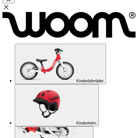
Kinderfahrräder
Kinderhelm