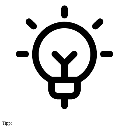
Tipp: