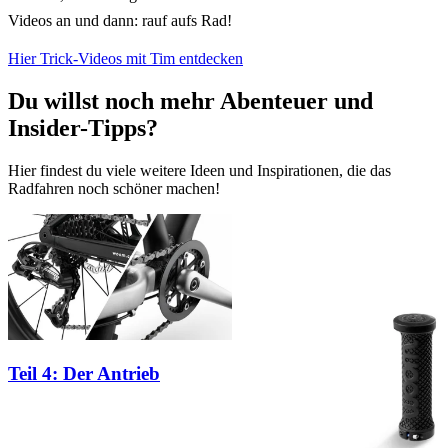
Videos an und dann: rauf aufs Rad!
Hier Trick-Videos mit Tim entdecken
Du willst noch mehr Abenteuer und
Insider-Tipps?
Hier findest du viele weitere Ideen und Inspirationen, die das
Radfahren noch schöner machen!
Teil 4: Der Antrieb