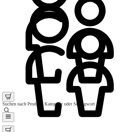
Suchen nach Produkt, Kategorie oder Schlagwort