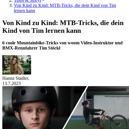
Tipps & Storys
Von Kind zu Kind: MTB-Tricks, die dein Kind von Tim
lernen kann
Von Kind zu Kind: MTB-Tricks, die dein
Kind von Tim lernen kann
6 coole Mountainbike-Tricks von woom Video-Instruktor und
BMX-Rennfahrer Tim Stöckl
Hanna Stadler
,
13.7.2023