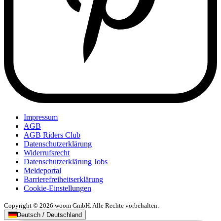
Impressum
AGB
AGB Riders Club
Datenschutzerklärung
Widerrufsrecht
Datenschutzerklärung Jobs
Meldeportal
Barrierefreiheitserklärung
Cookie-Einstellungen
Copyright © 2026 woom GmbH. Alle Rechte vorbehalten.
Deutsch / Deutschland