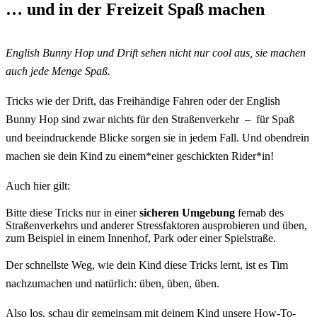
… und in der Freizeit Spaß machen
English Bunny Hop und Drift sehen nicht nur cool aus, sie machen
auch jede Menge Spaß.
Tricks wie der Drift, das Freihändige Fahren oder der English
Bunny Hop sind zwar nichts für den Straßenverkehr – für Spaß
und beeindruckende Blicke sorgen sie in jedem Fall. Und obendrein
machen sie dein Kind zu einem*einer geschickten Rider*in!
Auch hier gilt:
Bitte diese Tricks nur in einer
sicheren Umgebung
fernab des
Straßenverkehrs und anderer Stressfaktoren ausprobieren und üben,
zum Beispiel in einem Innenhof, Park oder einer Spielstraße.
Der schnellste Weg, wie dein Kind diese Tricks lernt, ist es Tim
nachzumachen und natürlich: üben, üben, üben.
Also los, schau dir gemeinsam mit deinem Kind unsere How-To-