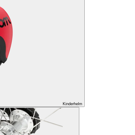
Kinderhelm