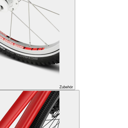
Zubehör