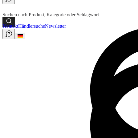
Suchen nach Produkt, Kategorie oder Schlagwort
Kontakt
Händlersuche
Newsletter