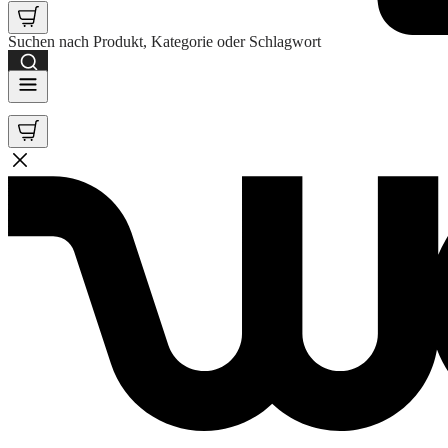
Suchen nach Produkt, Kategorie oder Schlagwort