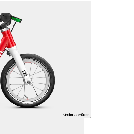
Kinderfahrräder