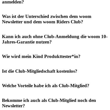
anmelden?
Was ist der Unterschied zwischen dem woom
Newsletter und dem woom Riders Club?
Kann ich auch ohne Club-Anmeldung die woom 10-
Jahres-Garantie nutzen?
Wie wird mein Kind Produkttester*in?
Ist die Club-Mitgliedschaft kostenlos?
Welche Vorteile habe ich als Club-Mitglied?
Bekomme ich auch als Club-Mitglied noch den
Newsletter?