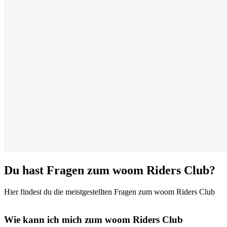
Du hast Fragen zum woom Riders Club?
Hier findest du die meistgestellten Fragen zum woom Riders Club
Wie kann ich mich zum woom Riders Club