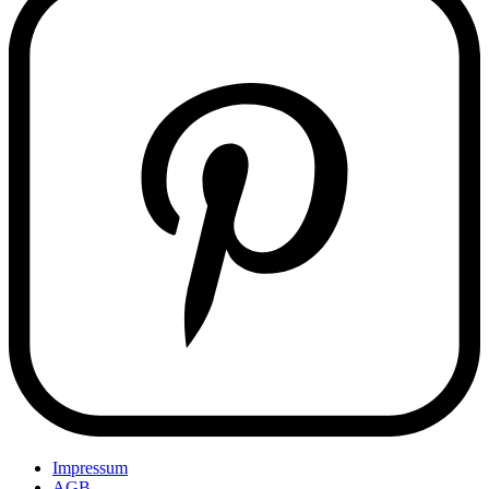
Impressum
AGB