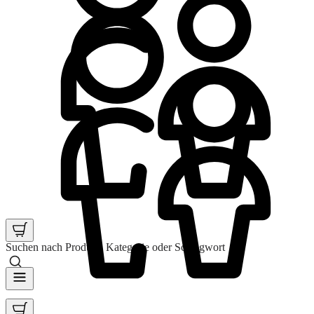
Suchen nach Produkt, Kategorie oder Schlagwort