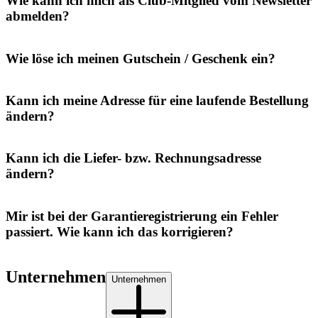
Wie kann ich mich als Club-Mitglied vom Newsletter
abmelden?
Wie löse ich meinen Gutschein / Geschenk ein?
Kann ich meine Adresse für eine laufende Bestellung
ändern?
Kann ich die Liefer- bzw. Rechnungsadresse
ändern?
Mir ist bei der Garantieregistrierung ein Fehler
passiert. Wie kann ich das korrigieren?
Unternehmen
Unternehmen