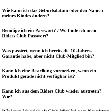
Wie kann ich das Geburtsdatum oder den Namen
meines Kindes ändern?
Benötige ich ein Passwort? / Wo finde ich mein
Riders Club Passwort?
Was passiert, wenn ich bereits die 10-Jahres-
Garantie habe, aber nicht Club-Mitglied bin?
Kann ich eine Bestellung vormerken, wenn ein
Produkt gerade nicht verfügbar ist?
Kann ich aus dem Riders Club wieder austreten?
Wie?