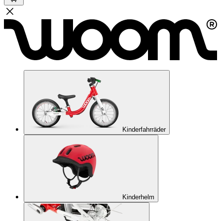
Kinderfahrräder
Kinderhelm