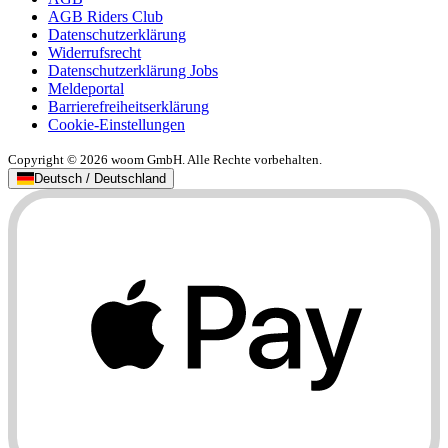
AGB Riders Club
Datenschutzerklärung
Widerrufsrecht
Datenschutzerklärung Jobs
Meldeportal
Barrierefreiheitserklärung
Cookie-Einstellungen
Copyright © 2026 woom GmbH. Alle Rechte vorbehalten.
Deutsch / Deutschland