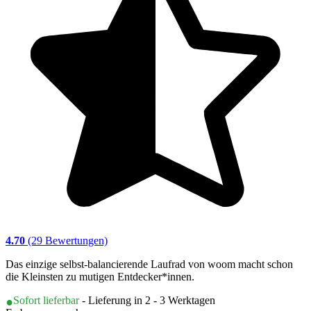
4.70
(29 Bewertungen)
Das einzige selbst-balancierende Laufrad von woom macht schon
die Kleinsten zu mutigen Entdecker*innen.
Sofort lieferbar
- Lieferung in 2 - 3 Werktagen