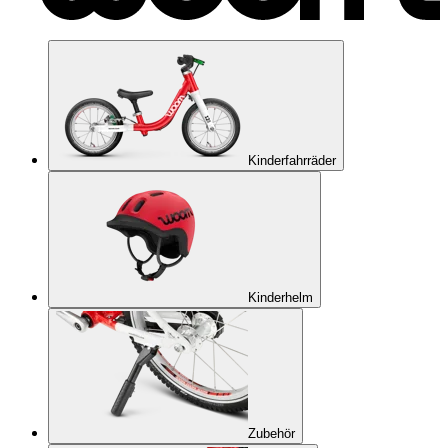
Kinderfahrräder
Kinderhelm
Zubehör