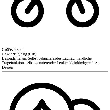
Größe:
6.89″
Gewicht:
2,7 kg (6 lb)
Besonderheiten:
Selbst-balancierendes Laufrad, handliche
Tragefunktion, selbst-zentrierender Lenker, kleinkindgerechtes
Design