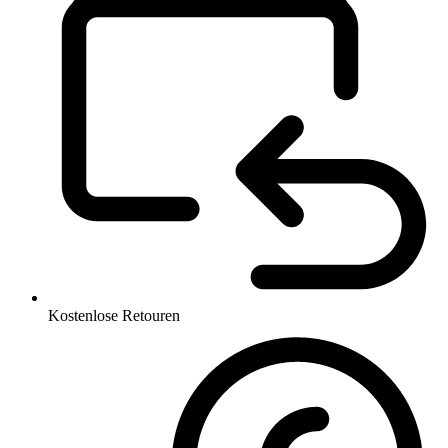
Kostenlose Retouren