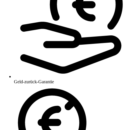
Geld-zurück-Garantie