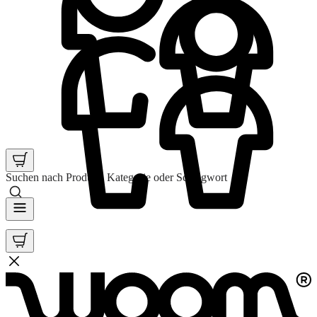
Suchen nach Produkt, Kategorie oder Schlagwort