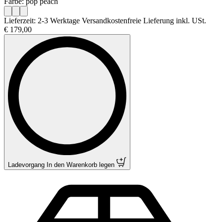
Farbe: pop peach
Lieferzeit: 2-3 Werktage Versandkostenfreie Lieferung inkl. USt.
€ 179,00
Ladevorgang
In den Warenkorb legen