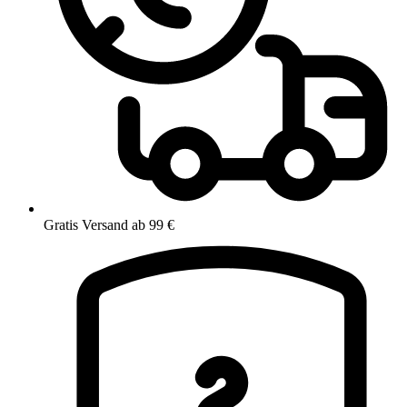
Gratis Versand ab 99 €