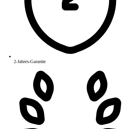
2-Jahres-Garantie