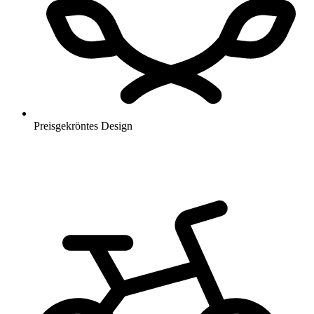
Preisgekröntes Design