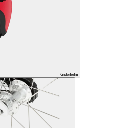
Kinderhelm