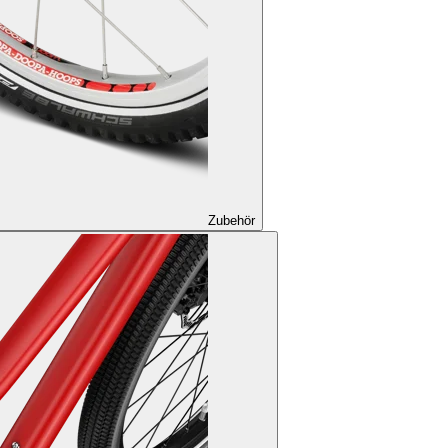
Zubehör