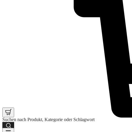
Suchen nach Produkt, Kategorie oder Schlagwort