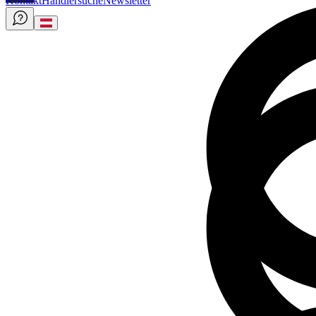
Kontakt
Händlersuche
Newsletter