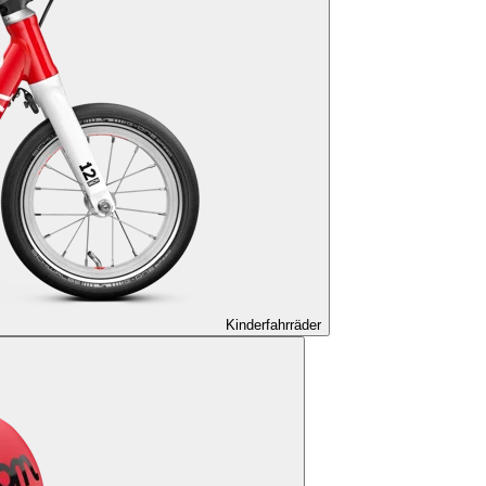
Kinderfahrräder