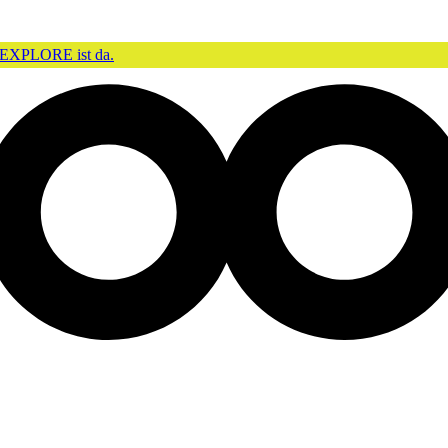
EXPLORE ist da.