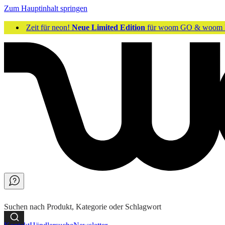
Zum Hauptinhalt springen
Zeit für neon!
Neue Limited Edition
für woom GO & woom 
Suchen nach Produkt, Kategorie oder Schlagwort