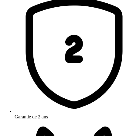
Garantie de 2 ans