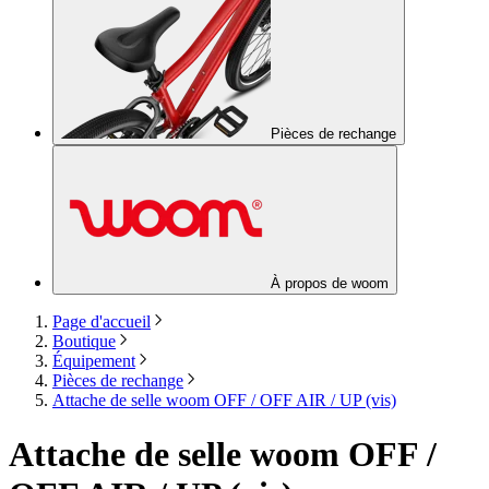
Pièces de rechange
À propos de woom
Page d'accueil
Boutique
Équipement
Pièces de rechange
Attache de selle woom OFF / OFF AIR / UP (vis)
Attache de selle woom OFF /