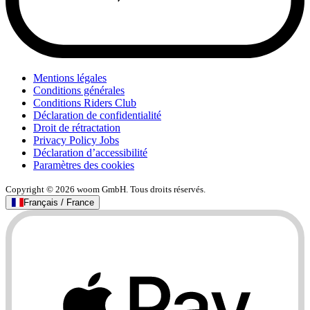
Mentions légales
Conditions générales
Conditions Riders Club
Déclaration de confidentialité
Droit de rétractation
Privacy Policy Jobs
Déclaration d’accessibilité
Paramètres des cookies
Copyright © 2026 woom GmbH. Tous droits réservés.
Français / France