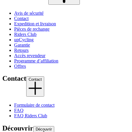
Avis de sécurité
Contact
Expedition et livraison
Pièces de rechange
Riders Club
upCycling
Garantie
Retours
Accès revendeur
Programme d’affiliation
Offres
Contact
Contact
Formulaire de contact
FAQ
FAQ Riders Club
Découvrir
Découvrir