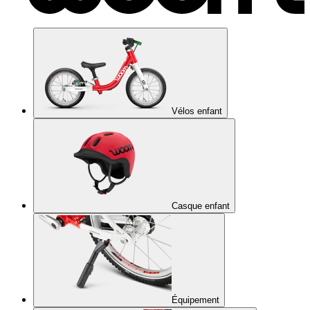
Vélos enfant
Casque enfant
Équipement