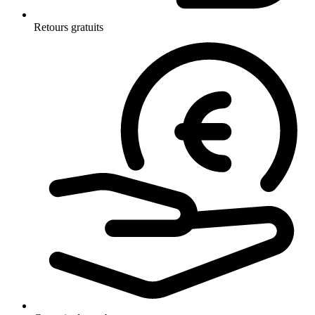
Retours gratuits