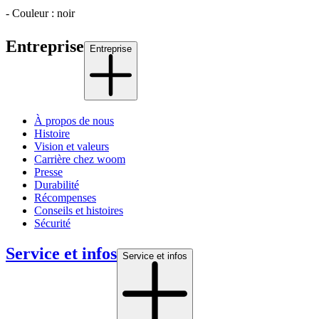
- Couleur : noir
Entreprise
Entreprise
À propos de nous
Histoire
Vision et valeurs
Carrière chez woom
Presse
Durabilité
Récompenses
Conseils et histoires
Sécurité
Service et infos
Service et infos