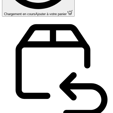
Chargement en cours
Ajouter à votre panier