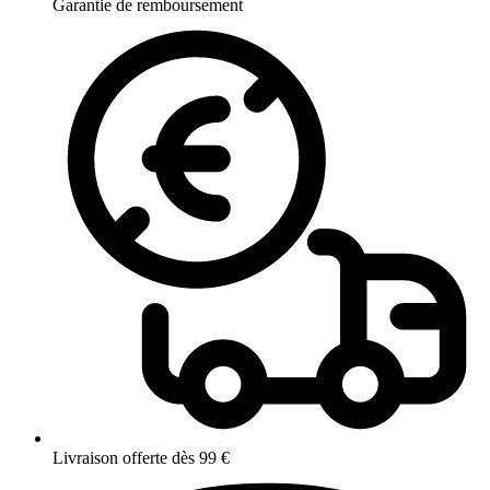
Garantie de remboursement
Livraison offerte dès 99 €