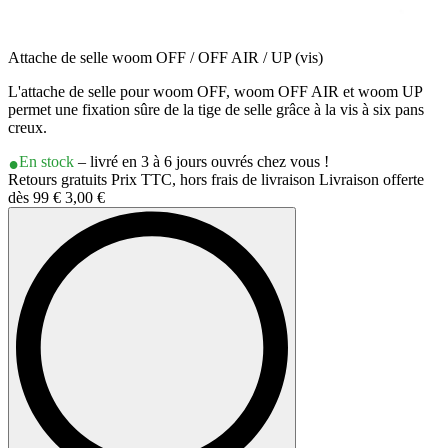
Attache de selle woom OFF / OFF AIR / UP (vis)
L'attache de selle pour woom OFF, woom OFF AIR et woom UP
permet une fixation sûre de la tige de selle grâce à la vis à six pans
creux.
En stock
– livré en 3 à 6 jours ouvrés chez vous !
Retours gratuits Prix TTC, hors frais de livraison Livraison offerte
dès 99 €
3,00 €