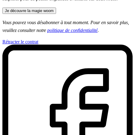
Je découvre la magie woom
Vous pouvez vous désabonner à tout moment. Pour en savoir plus,
veuillez consulter notre
politique de confidentialité
.
Rétracter le contrat