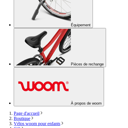
Équipement
Pièces de rechange
À propos de woom
Page d'accueil
Boutique
Vélos woom pour enfants