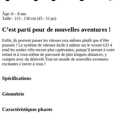
Âge:
6 – 8 ans
Taille :
115 - 130 cm (45 - 51 po)
C’est parti pour de nouvelles aventures !
Enfin, ils peuvent passer les vitesses eux-mêmes plutôt que d’être
poussés ! Le système de vitesses facile à utiliser sur le woom GO 4
rend les sorties vélo encore plus captivantes, puisqu’il permet à votre
enfant et à vous-même de parcourir de plus longues distances, y
compris avec du dénivelé.Tout un monde de nouvelles aventures
excitantes s’ouvre à vous !
Spécifications
Géométrie
Caractéristiques phares