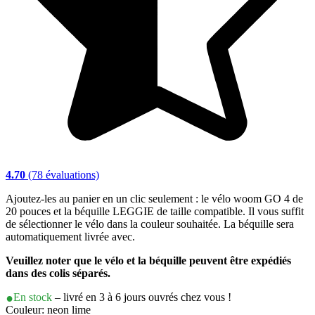
4.70
(78 évaluations)
Ajoutez-les au panier en un clic seulement : le vélo woom GO 4 de
20 pouces et la béquille LEGGIE de taille compatible. Il vous suffit
de sélectionner le vélo dans la couleur souhaitée. La béquille sera
automatiquement livrée avec.
Veuillez noter que le vélo et la béquille peuvent être expédiés
dans des colis séparés.
En stock
– livré en 3 à 6 jours ouvrés chez vous !
Couleur: neon lime