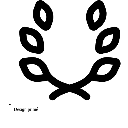
Design primé