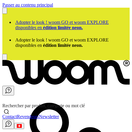
Passer au contenu principal
Adopter le look ! woom GO et woom EXPLORE
disponibles en
édition limitée neon.
Adopter le look ! woom GO et woom EXPLORE
disponibles en
édition limitée neon.
Rechercher par produit, catégorie ou mot clé
Contact
Revendeurs
Newsletter