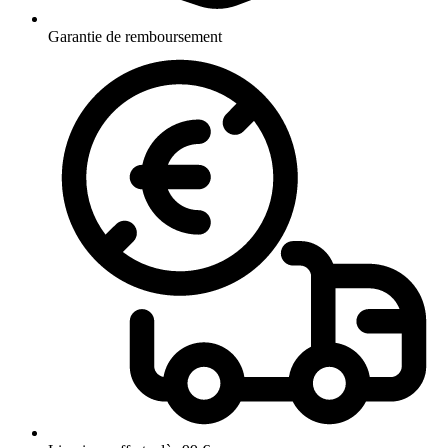
Garantie de remboursement