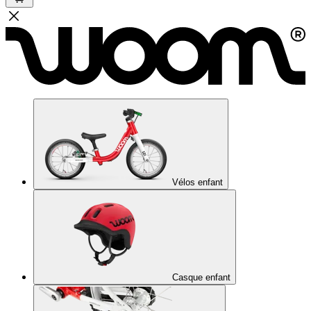
Vélos enfant
Casque enfant