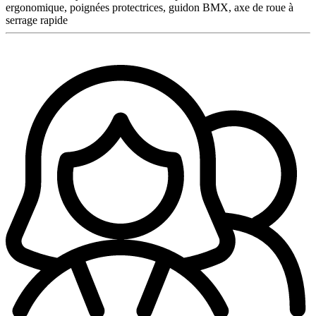
ergonomique, poignées protectrices, guidon BMX, axe de roue à
serrage rapide