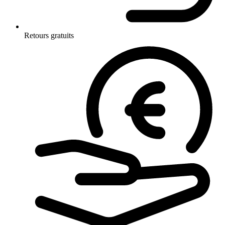
Retours gratuits