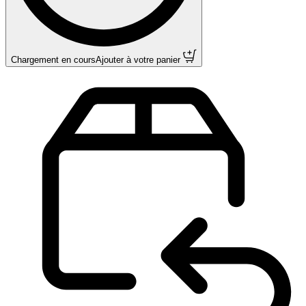
Chargement en cours
Ajouter à votre panier