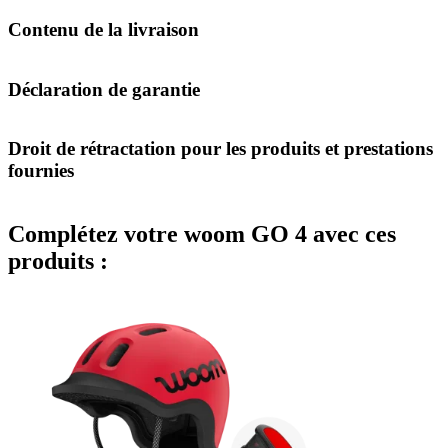
Contenu de la livraison
Déclaration de garantie
Droit de rétractation pour les produits et prestations
fournies
Complétez votre woom GO 4 avec ces
produits :