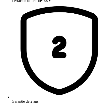
Livraison offerte dès 99 €
Garantie de 2 ans