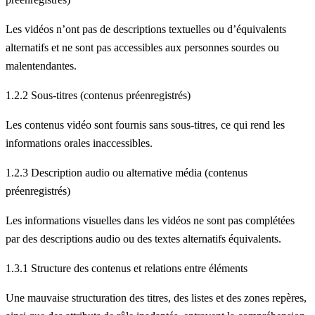
Les vidéos n’ont pas de descriptions textuelles ou d’équivalents
alternatifs et ne sont pas accessibles aux personnes sourdes ou
malentendantes.
1.2.2 Sous-titres (contenus préenregistrés)
Les contenus vidéo sont fournis sans sous-titres, ce qui rend les
informations orales inaccessibles.
1.2.3 Description audio ou alternative média (contenus
préenregistrés)
Les informations visuelles dans les vidéos ne sont pas complétées
par des descriptions audio ou des textes alternatifs équivalents.
1.3.1 Structure des contenus et relations entre éléments
Une mauvaise structuration des titres, des listes et des zones repères,