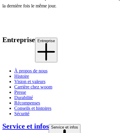
la dernière fois le même jour.
Entreprise
Entreprise
À propos de nous
Histoire
Vision et valeurs
Carrière chez woom
Presse
Durabilité
Récompenses
Conseils et histoires
Sécurité
Service et infos
Service et infos