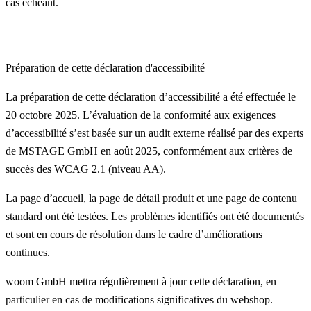
cas échéant.
Préparation de cette déclaration d'accessibilité
La préparation de cette déclaration d’accessibilité a été effectuée le
20 octobre 2025. L’évaluation de la conformité aux exigences
d’accessibilité s’est basée sur un audit externe réalisé par des experts
de MSTAGE GmbH en août 2025, conformément aux critères de
succès des WCAG 2.1 (niveau AA).
La page d’accueil, la page de détail produit et une page de contenu
standard ont été testées. Les problèmes identifiés ont été documentés
et sont en cours de résolution dans le cadre d’améliorations
continues.
woom GmbH mettra régulièrement à jour cette déclaration, en
particulier en cas de modifications significatives du webshop.