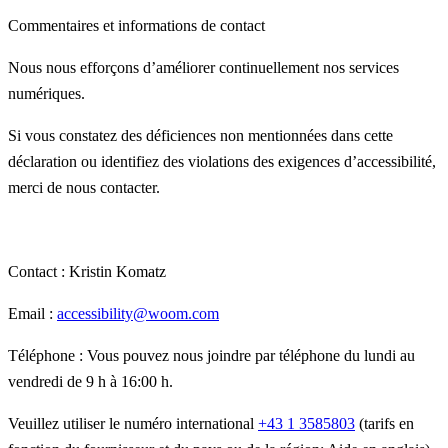
Commentaires et informations de contact
Nous nous efforçons d’améliorer continuellement nos services
numériques.
Si vous constatez des déficiences non mentionnées dans cette
déclaration ou identifiez des violations des exigences d’accessibilité,
merci de nous contacter.
Contact : Kristin Komatz
Email :
accessibility@woom.com
Téléphone : Vous pouvez nous joindre par téléphone du lundi au
vendredi de 9 h à 16:00 h.
Veuillez utiliser le numéro international
+43 1 3585803
(tarifs en