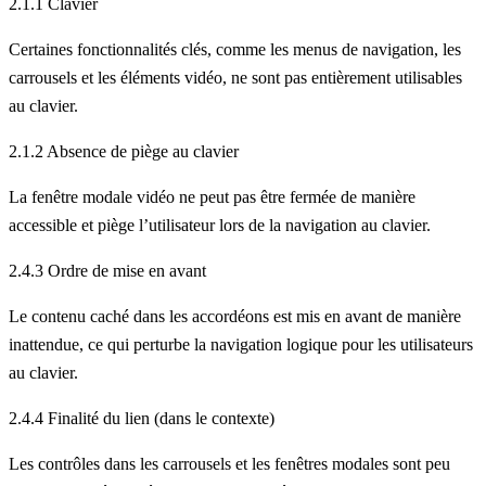
2.1.1 Clavier
Certaines fonctionnalités clés, comme les menus de navigation, les
carrousels et les éléments vidéo, ne sont pas entièrement utilisables
au clavier.
2.1.2 Absence de piège au clavier
La fenêtre modale vidéo ne peut pas être fermée de manière
accessible et piège l’utilisateur lors de la navigation au clavier.
2.4.3 Ordre de mise en avant
Le contenu caché dans les accordéons est mis en avant de manière
inattendue, ce qui perturbe la navigation logique pour les utilisateurs
au clavier.
2.4.4 Finalité du lien (dans le contexte)
Les contrôles dans les carrousels et les fenêtres modales sont peu