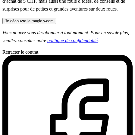
d’achat de 5 CHF, mais aussi une foule d’idées, de conseils et de
surprises pour de petites et grandes aventures sur deux roues.
Je découvre la magie woom
Vous pouvez vous désabonner à tout moment. Pour en savoir plus,
veuillez consulter notre
politique de confidentialité
.
Rétracter le contrat