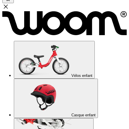
Vélos enfant
Casque enfant