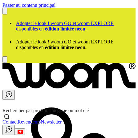
Passer au contenu principal
Adopter le look ! woom GO et woom EXPLORE
disponibles en
édition limitée neon.
Adopter le look ! woom GO et woom EXPLORE
disponibles en
édition limitée neon.
Rechercher par produit, catégorie ou mot clé
Contact
Revendeurs
Newsletter