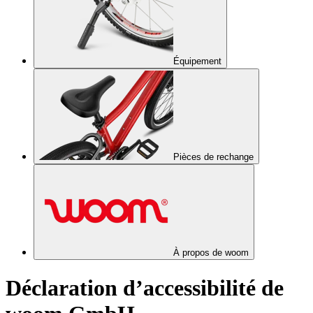
Équipement
Pièces de rechange
À propos de woom
Déclaration d’accessibilité de