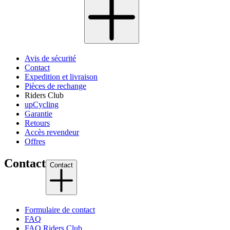
Avis de sécurité
Contact
Expedition et livraison
Pièces de rechange
Riders Club
upCycling
Garantie
Retours
Accès revendeur
Offres
Contact
Contact
Formulaire de contact
FAQ
FAQ Riders Club