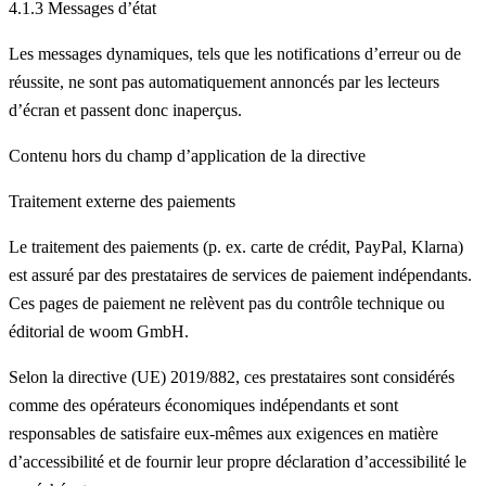
4.1.3 Messages d’état
Les messages dynamiques, tels que les notifications d’erreur ou de
réussite, ne sont pas automatiquement annoncés par les lecteurs
d’écran et passent donc inaperçus.
Contenu hors du champ d’application de la directive
Traitement externe des paiements
Le traitement des paiements (p. ex. carte de crédit, PayPal, Klarna)
est assuré par des prestataires de services de paiement indépendants.
Ces pages de paiement ne relèvent pas du contrôle technique ou
éditorial de woom GmbH.
Selon la directive (UE) 2019/882, ces prestataires sont considérés
comme des opérateurs économiques indépendants et sont
responsables de satisfaire eux-mêmes aux exigences en matière
d’accessibilité et de fournir leur propre déclaration d’accessibilité le