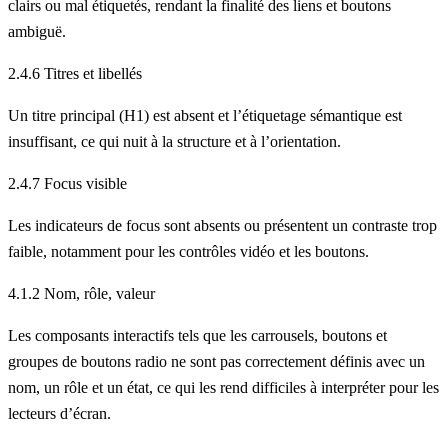
clairs ou mal étiquetés, rendant la finalité des liens et boutons
ambiguë.
2.4.6 Titres et libellés
Un titre principal (H1) est absent et l’étiquetage sémantique est
insuffisant, ce qui nuit à la structure et à l’orientation.
2.4.7 Focus visible
Les indicateurs de focus sont absents ou présentent un contraste trop
faible, notamment pour les contrôles vidéo et les boutons.
4.1.2 Nom, rôle, valeur
Les composants interactifs tels que les carrousels, boutons et
groupes de boutons radio ne sont pas correctement définis avec un
nom, un rôle et un état, ce qui les rend difficiles à interpréter pour les
lecteurs d’écran.