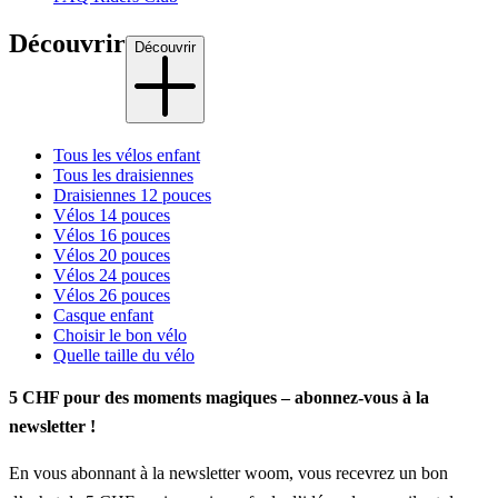
Découvrir
Découvrir
Tous les vélos enfant
Tous les draisiennes
Draisiennes 12 pouces
Vélos 14 pouces
Vélos 16 pouces
Vélos 20 pouces
Vélos 24 pouces
Vélos 26 pouces
Casque enfant
Choisir le bon vélo
Quelle taille du vélo
5 CHF pour des moments magiques – abonnez-vous à la
newsletter !
En vous abonnant à la newsletter woom, vous recevrez un bon