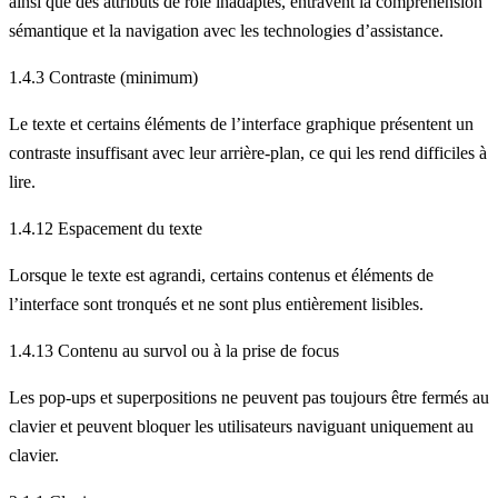
ainsi que des attributs de rôle inadaptés, entravent la compréhension
sémantique et la navigation avec les technologies d’assistance.
1.4.3 Contraste (minimum)
Le texte et certains éléments de l’interface graphique présentent un
contraste insuffisant avec leur arrière-plan, ce qui les rend difficiles à
lire.
1.4.12 Espacement du texte
Lorsque le texte est agrandi, certains contenus et éléments de
l’interface sont tronqués et ne sont plus entièrement lisibles.
1.4.13 Contenu au survol ou à la prise de focus
Les pop-ups et superpositions ne peuvent pas toujours être fermés au
clavier et peuvent bloquer les utilisateurs naviguant uniquement au
clavier.