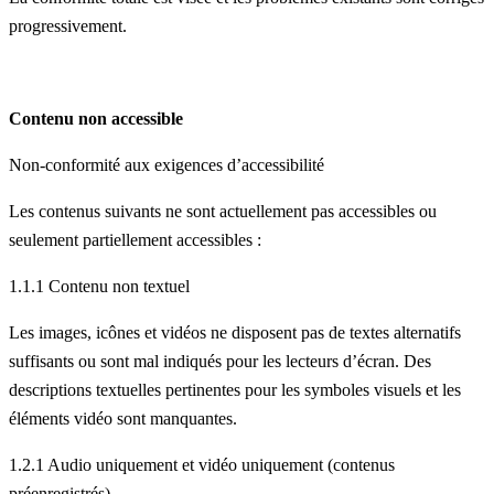
progressivement.
Contenu non accessible
Non-conformité aux exigences d’accessibilité
Les contenus suivants ne sont actuellement pas accessibles ou
seulement partiellement accessibles :
1.1.1 Contenu non textuel
Les images, icônes et vidéos ne disposent pas de textes alternatifs
suffisants ou sont mal indiqués pour les lecteurs d’écran. Des
descriptions textuelles pertinentes pour les symboles visuels et les
éléments vidéo sont manquantes.
1.2.1 Audio uniquement et vidéo uniquement (contenus
préenregistrés)