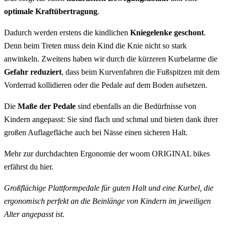
optimale Kraftübertragung
.
Dadurch werden erstens die kindlichen
Kniegelenke geschont
.
Denn beim Treten muss dein Kind die Knie nicht so stark
anwinkeln. Zweitens haben wir durch die kürzeren Kurbelarme die
Gefahr reduziert
, dass beim Kurvenfahren die Fußspitzen mit dem
Vorderrad kollidieren oder die Pedale auf dem Boden aufsetzen.
Die
Maße der Pedale
sind ebenfalls an die Bedürfnisse von
Kindern angepasst: Sie sind flach und schmal und bieten dank ihrer
großen Auflagefläche auch bei Nässe einen sicheren Halt.
Mehr zur durchdachten Ergonomie der woom ORIGINAL bikes
erfährst du hier
.
Großflächige Plattformpedale für guten Halt und eine Kurbel, die
ergonomisch perfekt an die Beinlänge von Kindern im jeweiligen
Alter angepasst ist.