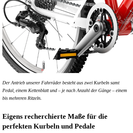
Der Antrieb unserer Fahrräder besteht aus zwei Kurbeln samt
Pedal, einem Kettenblatt und – je nach Anzahl der Gänge – einem
bis mehreren Ritzeln.
Eigens recherchierte Maße für die
perfekten Kurbeln und Pedale