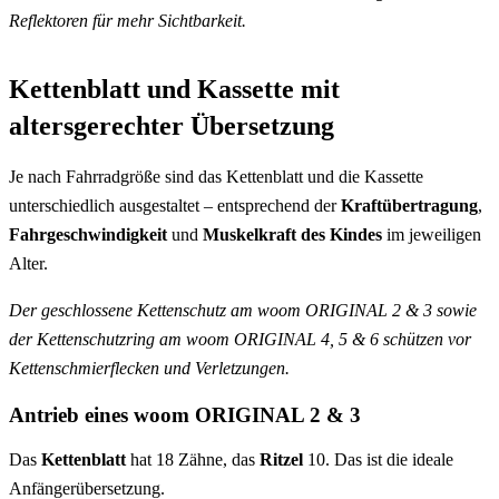
Reflektoren für mehr Sichtbarkeit.
Kettenblatt und Kassette mit
altersgerechter Übersetzung
Je nach Fahrradgröße sind das Kettenblatt und die Kassette
unterschiedlich ausgestaltet – entsprechend der
Kraftübertragung
,
Fahrgeschwindigkeit
und
Muskelkraft des Kindes
im jeweiligen
Alter.
Der geschlossene Kettenschutz am woom ORIGINAL 2 & 3 sowie
der Kettenschutzring am woom ORIGINAL 4, 5 & 6 schützen vor
Kettenschmierflecken und Verletzungen.
Antrieb eines woom ORIGINAL 2 & 3
Das
Kettenblatt
hat 18 Zähne, das
Ritzel
10. Das ist die ideale
Anfängerübersetzung.