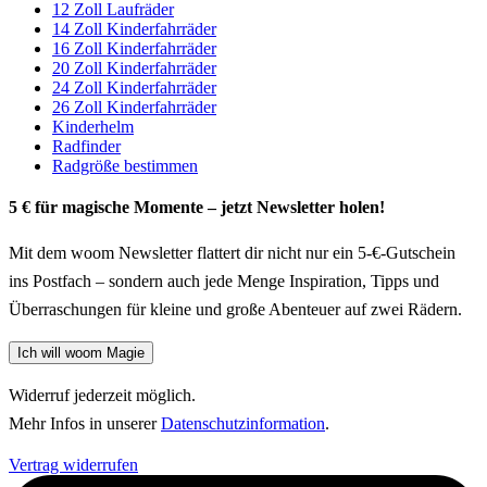
12 Zoll Laufräder
14 Zoll Kinderfahrräder
16 Zoll Kinderfahrräder
20 Zoll Kinderfahrräder
24 Zoll Kinderfahrräder
26 Zoll Kinderfahrräder
Kinderhelm
Radfinder
Radgröße bestimmen
5 € für magische Momente – jetzt Newsletter holen!
Mit dem woom Newsletter flattert dir nicht nur ein 5-€-Gutschein
ins Postfach – sondern auch jede Menge Inspiration, Tipps und
Überraschungen für kleine und große Abenteuer auf zwei Rädern.
Ich will woom Magie
Widerruf jederzeit möglich.
Mehr Infos in unserer
Datenschutzinformation
.
Vertrag widerrufen