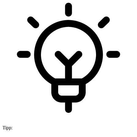
Tipp: