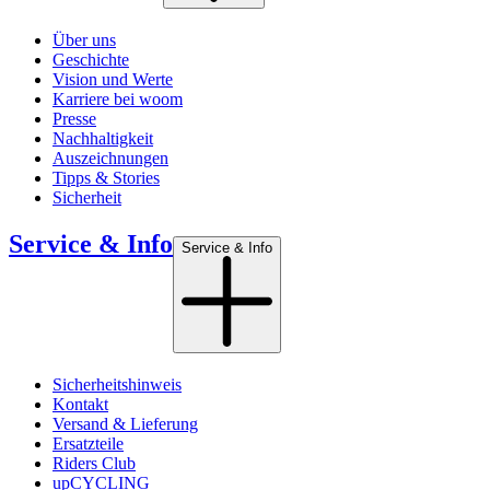
Über uns
Geschichte
Vision und Werte
Karriere bei woom
Presse
Nachhaltigkeit
Auszeichnungen
Tipps & Stories
Sicherheit
Service & Info
Service & Info
Sicherheitshinweis
Kontakt
Versand & Lieferung
Ersatzteile
Riders Club
upCYCLING