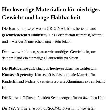
Hochwertige Materialien für niedriges
Gewicht und lange Haltbarkeit
Die
Kurbeln
unserer woom ORIGINAL bikes bestehen aus
geschmiedetem Aluminium
. Das Leichtmetall ist robust, rostfrei
und – wie der Name schon sagt – sehr leicht.
Denn wo wir können, sparen wir unnötiges Gewicht ein, um
deinem Kind ein einmaliges Fahrgefühl zu bieten.
Die
Plattformpedale
sind aus
hochwertigem, rutschfestem
Kunststoff
gefertigt. Kunststoff ist das optimale Material für
Kinderfahrrad-Pedale, da er genauso wie Aluminium extrem leicht
ist.
Die Kunststoff-Pins auf beiden Seiten sorgen für zusätzlichen Halt.
Die Pedale unserer woom ORIGINAL bikes mit integrierten