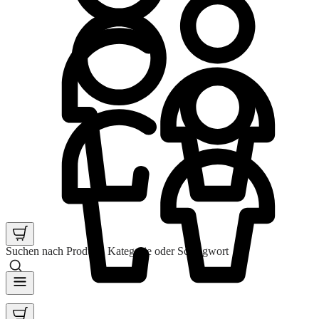
Suchen nach Produkt, Kategorie oder Schlagwort