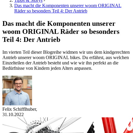
Tipps & Storys
Das macht die Komponenten unserer woom ORIGINAL
Räder so besonders Teil 4: Der Antrieb
Das macht die Komponenten unserer
woom ORIGINAL Räder so besonders
Teil 4: Der Antrieb
Im vierten Teil dieser Blogreihe widmen wir uns dem kindgerechten
Antrieb unserer woom ORIGINAL bikes. Du erfährst, aus welchen
Einzelteilen der Antrieb besteht und wie wir ihn perfekt an die
Bedürfnisse von Kindern jeden Alters anpassen.
Felix Schifflhuber
,
31.10.2022