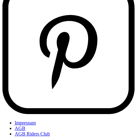
Impressum
AGB
AGB Riders Club