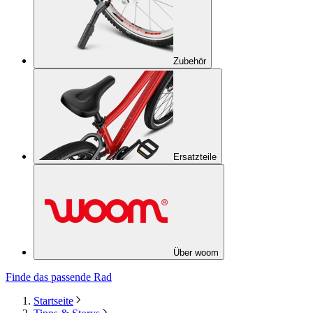
Zubehör
Ersatzteile
Über woom
Finde das passende Rad
Startseite