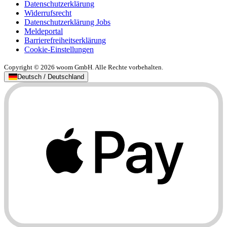
Datenschutzerklärung
Widerrufsrecht
Datenschutzerklärung Jobs
Meldeportal
Barrierefreiheitserklärung
Cookie-Einstellungen
Copyright © 2026 woom GmbH. Alle Rechte vorbehalten.
Deutsch / Deutschland