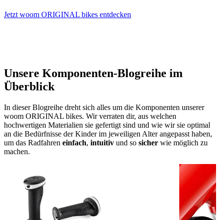
Jetzt woom ORIGINAL bikes entdecken
Unsere Komponenten-Blogreihe im
Überblick
In dieser Blogreihe dreht sich alles um die Komponenten unserer
woom ORIGINAL bikes. Wir verraten dir, aus welchen
hochwertigen Materialien sie gefertigt sind und wie wir sie optimal
an die Bedürfnisse der Kinder im jeweiligen Alter angepasst haben,
um das Radfahren
einfach
,
intuitiv
und so
sicher
wie möglich
zu
machen.