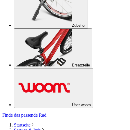
Zubehör
Ersatzteile
Über woom
Finde das passende Rad
Startseite