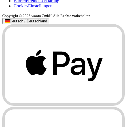
Barrierefreiheitserklärung
Cookie-Einstellungen
Copyright © 2026 woom GmbH. Alle Rechte vorbehalten.
Deutsch / Deutschland