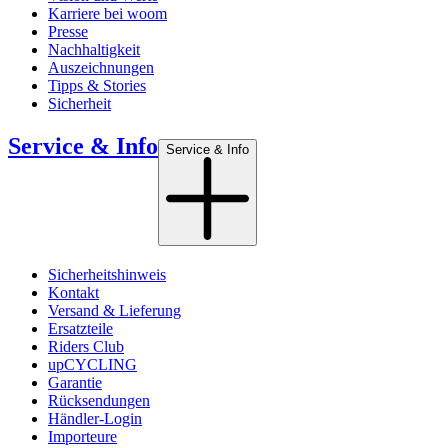
Karriere bei woom
Presse
Nachhaltigkeit
Auszeichnungen
Tipps & Stories
Sicherheit
Service & Info
Service & Info
Sicherheitshinweis
Kontakt
Versand & Lieferung
Ersatzteile
Riders Club
upCYCLING
Garantie
Rücksendungen
Händler-Login
Importeure