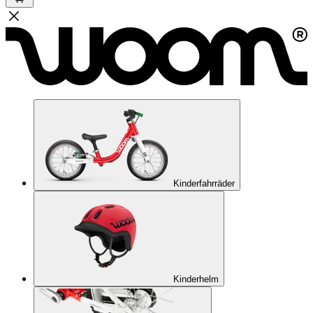
Kinderfahrräder
Kinderhelm