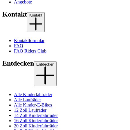
Angebote
Kontakt
Kontakt
Kontaktformular
FAQ
FAQ Riders Club
Entdecken
Entdecken
Alle Kinderfahrräder
Alle Laufräder
Alle Kinder-E-Bikes
12 Zoll Laufräder
14 Zoll Kinderfahrräder
16 Zoll Kinderfahrräder
20 Zoll Kinderfahrräder