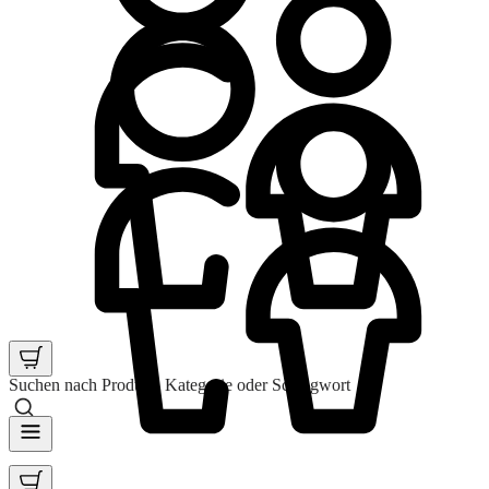
Suchen nach Produkt, Kategorie oder Schlagwort