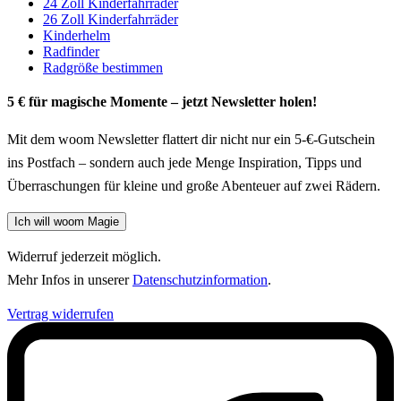
24 Zoll Kinderfahrräder
26 Zoll Kinderfahrräder
Kinderhelm
Radfinder
Radgröße bestimmen
5 € für magische Momente – jetzt Newsletter holen!
Mit dem woom Newsletter flattert dir nicht nur ein 5-€-Gutschein
ins Postfach – sondern auch jede Menge Inspiration, Tipps und
Überraschungen für kleine und große Abenteuer auf zwei Rädern.
Ich will woom Magie
Widerruf jederzeit möglich.
Mehr Infos in unserer
Datenschutzinformation
.
Vertrag widerrufen