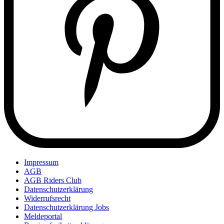
Impressum
AGB
AGB Riders Club
Datenschutzerklärung
Widerrufsrecht
Datenschutzerklärung Jobs
Meldeportal