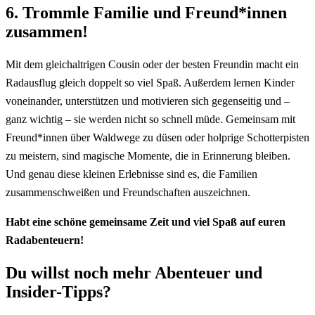
6. Trommle Familie und Freund*innen
zusammen!
Mit dem gleichaltrigen Cousin oder der besten Freundin macht ein
Radausflug gleich doppelt so viel Spaß. Außerdem lernen Kinder
voneinander, unterstützen und motivieren sich gegenseitig und –
ganz wichtig – sie werden nicht so schnell müde. Gemeinsam mit
Freund*innen über Waldwege zu düsen oder holprige Schotterpisten
zu meistern, sind magische Momente, die in Erinnerung bleiben.
Und genau diese kleinen Erlebnisse sind es, die Familien
zusammenschweißen und Freundschaften auszeichnen.
Habt eine schöne gemeinsame Zeit und viel Spaß auf euren
Radabenteuern!
Du willst noch mehr Abenteuer und
Insider-Tipps?