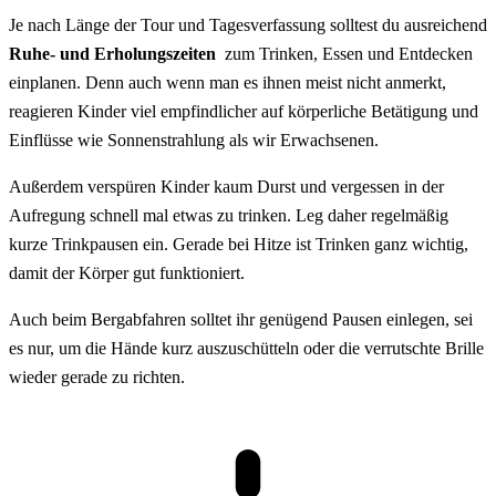
Je nach Länge der Tour und Tagesverfassung solltest du ausreichend
Ruhe- und Erholungszeiten
zum Trinken, Essen und Entdecken
einplanen. Denn auch wenn man es ihnen meist nicht anmerkt,
reagieren Kinder viel empfindlicher auf körperliche Betätigung und
Einflüsse wie Sonnenstrahlung als wir Erwachsenen.
Außerdem verspüren Kinder kaum Durst und vergessen in der
Aufregung schnell mal etwas zu trinken. Leg daher regelmäßig
kurze Trinkpausen ein. Gerade bei Hitze ist Trinken ganz wichtig,
damit der Körper gut funktioniert.
Auch beim Bergabfahren solltet ihr genügend Pausen einlegen, sei
es nur, um die Hände kurz auszuschütteln oder die verrutschte Brille
wieder gerade zu richten.