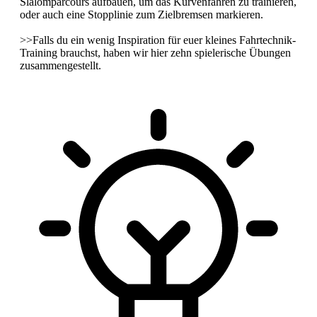
Slalomparcours aufbauen, um das Kurvenfahren zu trainieren,
oder auch eine Stopplinie zum Zielbremsen markieren.
>>Falls du ein wenig Inspiration für euer kleines Fahrtechnik-
Training brauchst,
haben wir hier zehn spielerische Übungen
zusammengestellt.