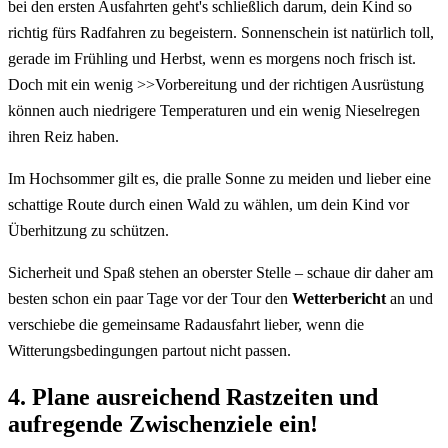
bei den ersten Ausfahrten geht's schließlich darum, dein Kind so
richtig fürs Radfahren zu begeistern. Sonnenschein ist natürlich toll,
gerade im Frühling und Herbst, wenn es morgens noch frisch ist.
Doch mit ein wenig >>
Vorbereitung und der richtigen Ausrüstung
können auch niedrigere Temperaturen und ein wenig Nieselregen
ihren Reiz haben.
Im Hochsommer gilt es, die pralle Sonne zu meiden und lieber eine
schattige Route durch einen Wald zu wählen, um dein Kind vor
Überhitzung zu schützen.
Sicherheit und Spaß stehen an oberster Stelle – schaue dir daher am
besten schon ein paar Tage vor der Tour den
Wetterbericht
an und
verschiebe die gemeinsame Radausfahrt lieber, wenn die
Witterungsbedingungen partout nicht passen.
4. Plane ausreichend Rastzeiten und
aufregende Zwischenziele ein!