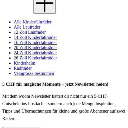
Alle Kinderfahrräder
Alle Laufräder
12 Zoll Laufräder
14 Zoll Kinderfahrräder
16 Zoll Kinderfahrräder
20 Zoll Kinderfahrräder
24 Zoll Kinderfahrräder
26 Zoll Kinderfahrräder
Kinderhelm
Radfinder
Velogrösse bestimmen
5 CHF für magische Momente – jetzt Newsletter holen!
Mit dem woom Newsletter flattert dir nicht nur ein 5-CHF-
Gutschein ins Postfach – sondern auch jede Menge Inspiration,
Tipps und Überraschungen für kleine und große Abenteuer auf zwei
Rädern.