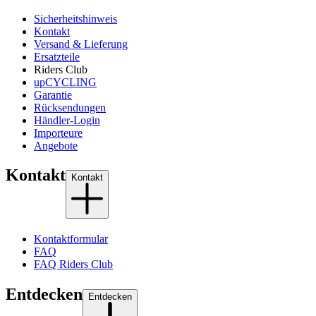
Sicherheitshinweis
Kontakt
Versand & Lieferung
Ersatzteile
Riders Club
upCYCLING
Garantie
Rücksendungen
Händler-Login
Importeure
Angebote
Kontakt
Kontakt
Kontaktformular
FAQ
FAQ Riders Club
Entdecken
Entdecken