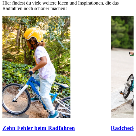
Hier findest du viele weitere Ideen und Inspirationen, die das
Radfahren noch schöner machen!
Zehn Fehler beim Radfahren
Radcheck 