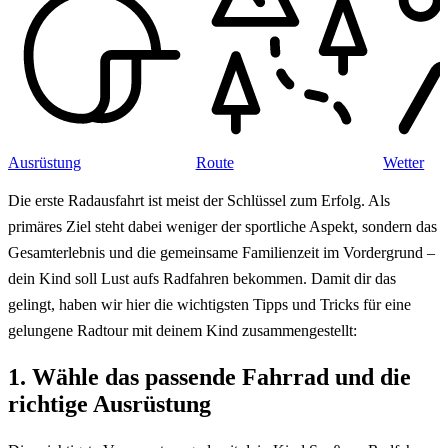
Ausrüstung
Route
Wetter
Die erste Radausfahrt ist meist der Schlüssel zum Erfolg. Als
primäres Ziel steht dabei weniger der sportliche Aspekt, sondern das
Gesamterlebnis und die gemeinsame Familienzeit im Vordergrund –
dein Kind soll Lust aufs Radfahren bekommen. Damit dir das
gelingt, haben wir hier die wichtigsten Tipps und Tricks für eine
gelungene Radtour mit deinem Kind zusammengestellt:
1. Wähle das passende Fahrrad und die
richtige Ausrüstung