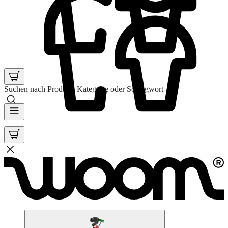
Suchen nach Produkt, Kategorie oder Schlagwort