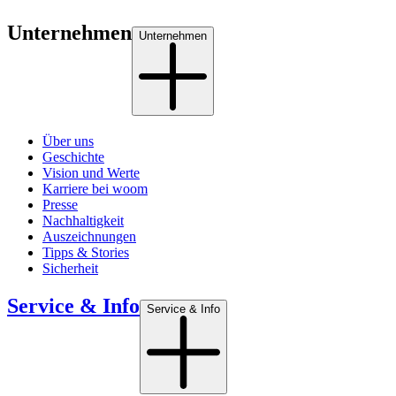
Unternehmen
Unternehmen
Über uns
Geschichte
Vision und Werte
Karriere bei woom
Presse
Nachhaltigkeit
Auszeichnungen
Tipps & Stories
Sicherheit
Service & Info
Service & Info