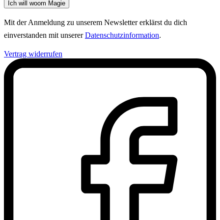
Ich will woom Magie
Mit der Anmeldung zu unserem Newsletter erklärst du dich
einverstanden mit unserer
Datenschutzinformation
.
Vertrag widerrufen