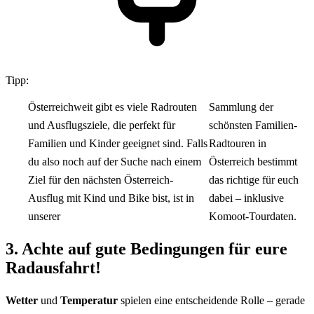
Tipp:
Österreichweit gibt es viele Radrouten
Sammlung der
und Ausflugsziele, die perfekt für
schönsten Familien-
Familien und Kinder geeignet sind. Falls
Radtouren in
du also noch auf der Suche nach einem
Österreich bestimmt
Ziel für den nächsten Österreich-
das richtige für euch
Ausflug mit Kind und Bike bist, ist in
dabei – inklusive
unserer
Komoot-Tourdaten.
3. Achte auf gute Bedingungen für eure
Radausfahrt!
Wetter
und
Temperatur
spielen eine entscheidende Rolle – gerade