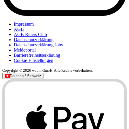
Impressum
AGB
AGB Riders Club
Datenschutzerklärung
Datenschutzerklärung Jobs
Meldeportal
Barrierefreiheitserklärung
Cookie-Einstellungen
Copyright © 2026 woom GmbH. Alle Rechte vorbehalten.
Deutsch / Schweiz