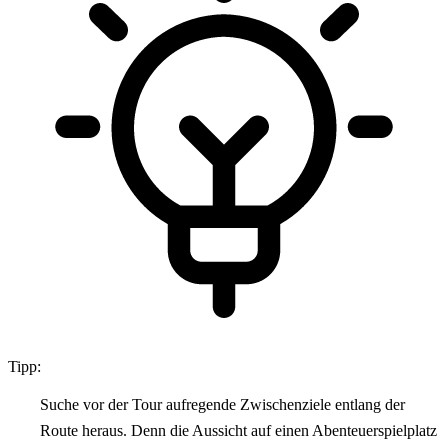
Tipp:
Suche vor der Tour aufregende Zwischenziele entlang der
Route heraus. Denn die Aussicht auf einen Abenteuerspielplatz