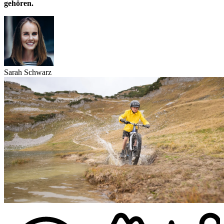
gehören.
Sarah Schwarz