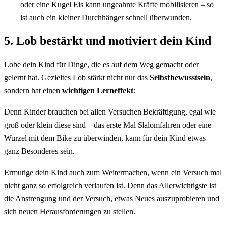
oder eine Kugel Eis kann ungeahnte Kräfte mobilisieren – so
ist auch ein kleiner Durchhänger schnell überwunden.
5. Lob bestärkt und motiviert dein Kind
Lobe dein Kind für Dinge, die es auf dem Weg gemacht oder
gelernt hat. Gezieltes Lob stärkt nicht nur das
Selbstbewusstsein
,
sondern hat einen
wichtigen Lerneffekt
:
Denn Kinder brauchen bei allen Versuchen Bekräftigung, egal wie
groß oder klein diese sind – das erste Mal Slalomfahren oder eine
Wurzel mit dem Bike zu überwinden, kann für dein Kind etwas
ganz Besonderes sein.
Ermutige dein Kind auch zum Weitermachen, wenn ein Versuch mal
nicht ganz so erfolgreich verlaufen ist. Denn das Allerwichtigste ist
die Anstrengung und der Versuch, etwas Neues auszuprobieren und
sich neuen Herausforderungen zu stellen.