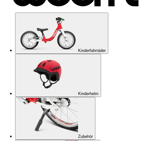
Kinderfahrräder
Kinderhelm
Zubehör