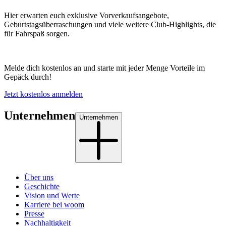
Hier erwarten euch exklusive Vorverkaufsangebote,
Geburtstagsüberraschungen und viele weitere Club-Highlights, die
für Fahrspaß sorgen.
Melde dich kostenlos an und starte mit jeder Menge Vorteile im
Gepäck durch!
Jetzt kostenlos anmelden
Unternehmen
Unternehmen
Über uns
Geschichte
Vision und Werte
Karriere bei woom
Presse
Nachhaltigkeit