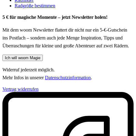
Radfinder
Radgröße bestimmen
5 € für magische Momente – jetzt Newsletter holen!
Mit dem woom Newsletter flattert dir nicht nur ein 5-€-Gutschein
ins Postfach – sondern auch jede Menge Inspiration, Tipps und
Überraschungen für kleine und große Abenteuer auf zwei Rädern.
Ich will woom Magie
Widerruf jederzeit möglich.
Mehr Infos in unserer
Datenschutzinformation
.
Vertrag widerrufen