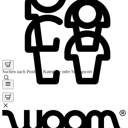
Suchen nach Produkt, Kategorie oder Schlagwort