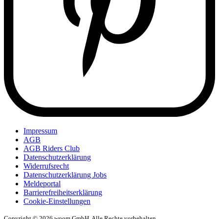
Impressum
AGB
AGB Riders Club
Datenschutzerklärung
Widerrufsrecht
Datenschutzerklärung Jobs
Meldeportal
Barrierefreiheitserklärung
Cookie-Einstellungen
Copyright © 2026 woom GmbH. Alle Rechte vorbehalten.