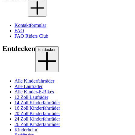
Kontaktformular
FAQ
FAQ Riders Club
Entdecken
Entdecken
Alle Kinderfahrräder
Alle Laufräder
Alle Kinder-E-Bikes
12 Zoll Laufräder
14 Zoll Kinderfahrräder
16 Zoll Kinderfahrräder
20 Zoll Kinderfahrräder
24 Zoll Kinderfahrräder
26 Zoll Kinderfahrräder
Kinderhelm