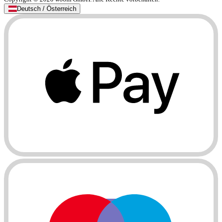
Deutsch / Österreich