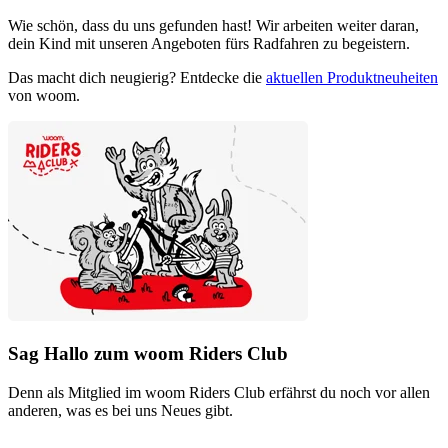
Wie schön, dass du uns gefunden hast! Wir arbeiten weiter daran,
dein Kind mit unseren Angeboten fürs Radfahren zu begeistern.
Das macht dich neugierig? Entdecke die
aktuellen Produktneuheiten
von woom.
Sag Hallo zum woom Riders Club
Denn als Mitglied im woom Riders Club erfährst du noch vor allen
anderen, was es bei uns Neues gibt.