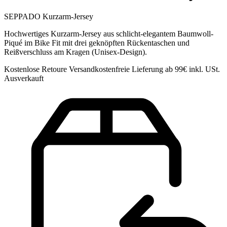
SEPPADO Kurzarm-Jersey
Hochwertiges Kurzarm-Jersey aus schlicht-elegantem Baumwoll-
Piqué im Bike Fit mit drei geknöpften Rückentaschen und
Reißverschluss am Kragen (Unisex-Design).
Kostenlose Retoure Versandkostenfreie Lieferung ab 99€ inkl. USt.
Ausverkauft