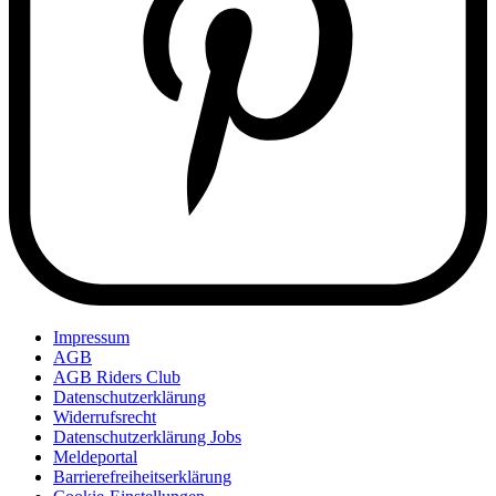
Impressum
AGB
AGB Riders Club
Datenschutzerklärung
Widerrufsrecht
Datenschutzerklärung Jobs
Meldeportal
Barrierefreiheitserklärung