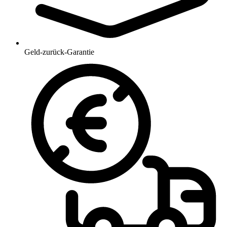
Geld-zurück-Garantie