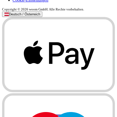
Cookie-Einstellungen
Copyright © 2026 woom GmbH. Alle Rechte vorbehalten.
Deutsch / Österreich