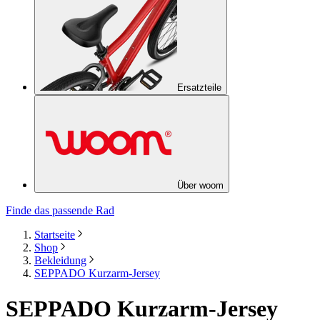
Ersatzteile
Über woom
Finde das passende Rad
Startseite
Shop
Bekleidung
SEPPADO Kurzarm-Jersey
SEPPADO Kurzarm-Jersey