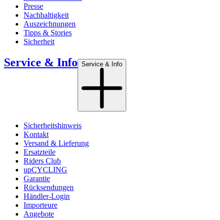
Presse
Nachhaltigkeit
Auszeichnungen
Tipps & Stories
Sicherheit
Service & Info
Service & Info
Sicherheitshinweis
Kontakt
Versand & Lieferung
Ersatzteile
Riders Club
upCYCLING
Garantie
Rücksendungen
Händler-Login
Importeure
Angebote