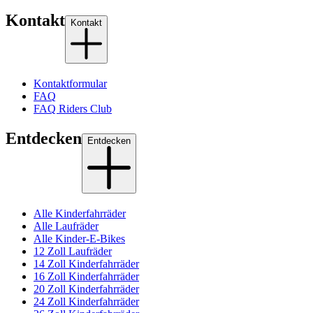
Kontakt
Kontakt
Kontaktformular
FAQ
FAQ Riders Club
Entdecken
Entdecken
Alle Kinderfahrräder
Alle Laufräder
Alle Kinder-E-Bikes
12 Zoll Laufräder
14 Zoll Kinderfahrräder
16 Zoll Kinderfahrräder
20 Zoll Kinderfahrräder
24 Zoll Kinderfahrräder