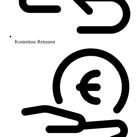
Kostenlose Retouren