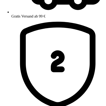
Gratis Versand ab 99 €