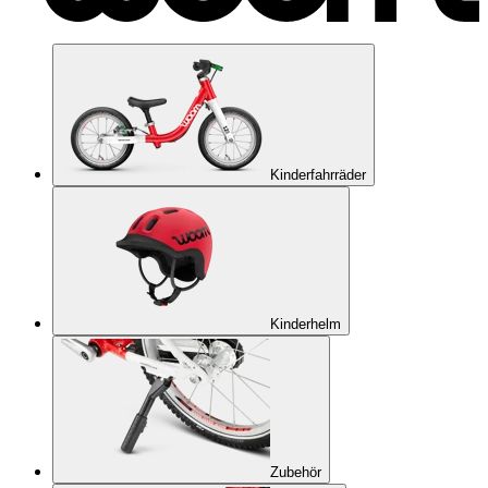
Kinderfahrräder
Kinderhelm
Zubehör