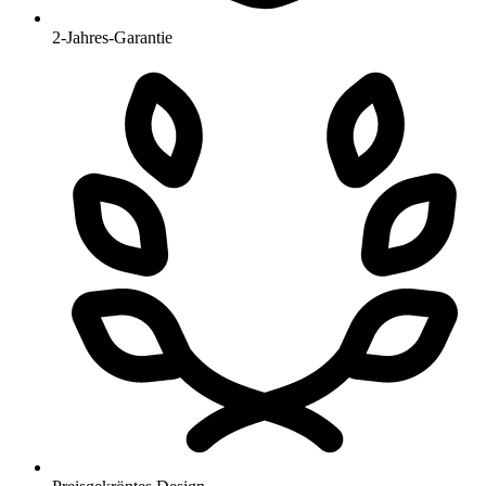
2-Jahres-Garantie