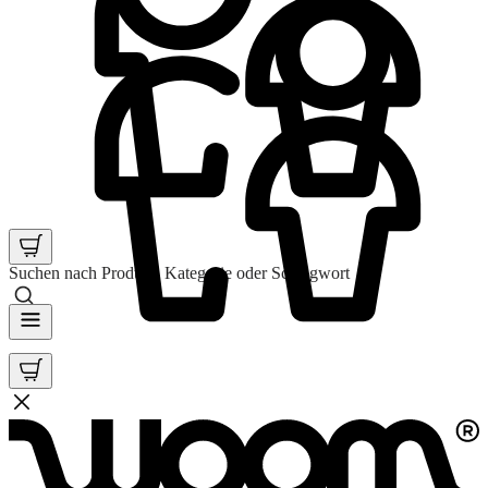
Suchen nach Produkt, Kategorie oder Schlagwort