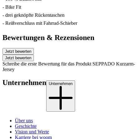
- Bike Fit
- drei geknöpfte Rückentaschen
- Reißverschluss mit Fahrrad-Schieber
Bewertungen & Rezensionen
Jetzt bewerten
Jetzt bewerten
Schreibe die erste Bewertung für das Produkt SEPPADO Kurzarm-
Jersey
Unternehmen
Unternehmen
Über uns
Geschichte
Vision und Werte
Karriere bei woom