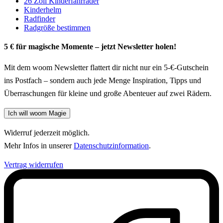
26 Zoll Kinderfahrräder
Kinderhelm
Radfinder
Radgröße bestimmen
5 € für magische Momente – jetzt Newsletter holen!
Mit dem woom Newsletter flattert dir nicht nur ein 5-€-Gutschein
ins Postfach – sondern auch jede Menge Inspiration, Tipps und
Überraschungen für kleine und große Abenteuer auf zwei Rädern.
Ich will woom Magie
Widerruf jederzeit möglich.
Mehr Infos in unserer
Datenschutzinformation
.
Vertrag widerrufen