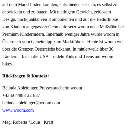
auf dem Markt finden konnten, entschieden sie sich, es selbst zu
entwickeln und zu bauen. Mit niedrigem Gewicht, zeitlosem
Design, hochqualitativen Komponenten und auf die Bedürfnisse
von Kindern angepasster Geometrie setzt woom neue Maßstäbe bei
Premium-Kinderrädern. Innerhalb weniger Jahre wurde woom in
Österreich vom Geheimtipp zum Marktführer. Heute ist woom weit
über die Grenzen Österreichs bekannt. In mittlerweile über 30
Ländern – bis in die USA – radeln Kids und Teens auf woom
bikes.
Rückfragen & Kontakt:
Belinda Ableitinger, Pressesprecherin woom
+43-664/888-22-837
belinda.ableitinger@woom.com
www.woom.com
Mag. Roberta "Louis" Kraft