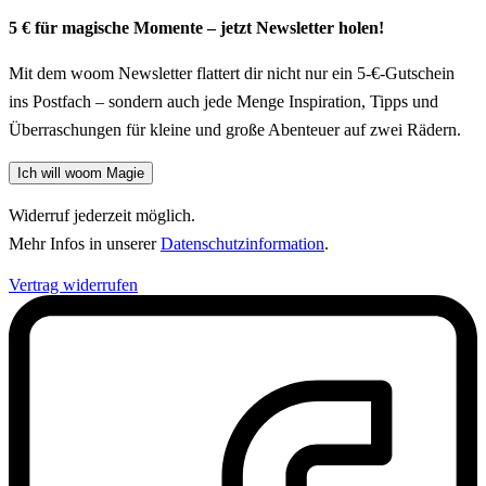
5 € für magische Momente – jetzt Newsletter holen!
Mit dem woom Newsletter flattert dir nicht nur ein 5-€-Gutschein
ins Postfach – sondern auch jede Menge Inspiration, Tipps und
Überraschungen für kleine und große Abenteuer auf zwei Rädern.
Ich will woom Magie
Widerruf jederzeit möglich.
Mehr Infos in unserer
Datenschutzinformation
.
Vertrag widerrufen