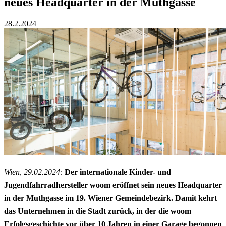
neues Headquarter in der Muthgasse
28.2.2024
Wien, 29.02.2024:
Der internationale Kinder- und
Jugendfahrradhersteller woom eröffnet sein neues Headquarter
in der Muthgasse im 19. Wiener Gemeindebezirk. Damit kehrt
das Unternehmen in die Stadt zurück, in der die woom
Erfolgsgeschichte vor über 10 Jahren in einer Garage begonnen