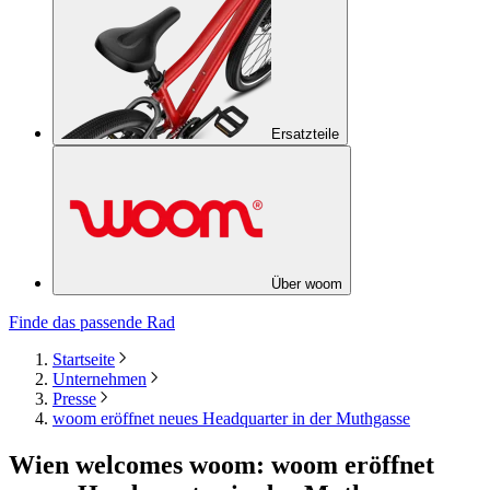
Ersatzteile
Über woom
Finde das passende Rad
Startseite
Unternehmen
Presse
woom eröffnet neues Headquarter in der Muthgasse
Wien welcomes woom: woom eröffnet