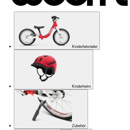
Kinderfahrräder
Kinderhelm
Zubehör