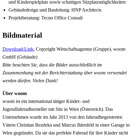
und Kinderspielplatz sowie schattigen Sitzplatzmöglichkeiten
Gebäudedesign und Bauleitung: HNP Architects
Projektberatung: Tecno Office Consult
Bildmaterial
Download-Link
, Copyright Wirtschaftsagentur (Gruppe), woom
GmbH (Gebäude)
Bitte beachten Sie, dass die Bilder ausschließlich im
Zusammenhang mit der Berichterstattung über woom verwendet
werden dürfen. Vielen Dank!
Über woom
woom ist ein international tätiger Kinder- und
Jugendfahrradhersteller mit Sitz in Wien (Österreich). Das
Unternehmen wurde im Jahr 2013 von den fahrradbegeisterten
Vätern Christian Bezdeka und Marcus Ihlenfeld in einer Garage in
Wien gegründet. Da sie das perfekte Fahrrad für ihre Kinder nicht