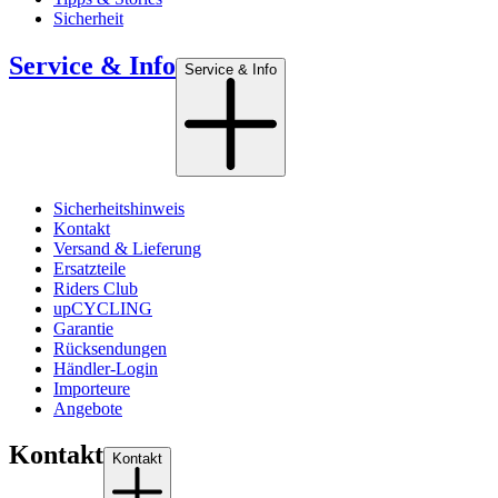
Sicherheit
Service & Info
Service & Info
Sicherheitshinweis
Kontakt
Versand & Lieferung
Ersatzteile
Riders Club
upCYCLING
Garantie
Rücksendungen
Händler-Login
Importeure
Angebote
Kontakt
Kontakt