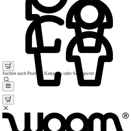
Suchen nach Produkt, Kategorie oder Schlagwort