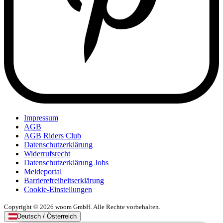
Impressum
AGB
AGB Riders Club
Datenschutzerklärung
Widerrufsrecht
Datenschutzerklärung Jobs
Meldeportal
Barrierefreiheitserklärung
Cookie-Einstellungen
Copyright © 2026 woom GmbH. Alle Rechte vorbehalten.
Deutsch / Österreich