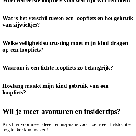
Moet een eerste loopfiets voorzien zijn van remmen?
Wat is het verschil tussen een loopfiets en het gebruik
van zijwieltjes?
Welke veiligheidsuitrusting moet mijn kind dragen
op een loopfiets?
Waarom is een lichte loopfiets zo belangrijk?
Hoelang maakt mijn kind gebruik van een
loopfiets?
Wil je meer avonturen en insidertips?
Kijk hier voor meer ideeën en inspiratie voor hoe je een fietstochtje
nog leuker kunt maken!