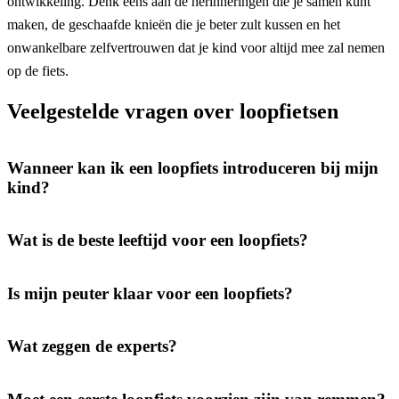
ontwikkeling. Denk eens aan de herinneringen die je samen kunt
maken, de geschaafde knieën die je beter zult kussen en het
onwankelbare zelfvertrouwen dat je kind voor altijd mee zal nemen
op de fiets.
Veelgestelde vragen over loopfietsen
Wanneer kan ik een loopfiets introduceren bij mijn
kind?
Wat is de beste leeftijd voor een loopfiets?
Is mijn peuter klaar voor een loopfiets?
Wat zeggen de experts?