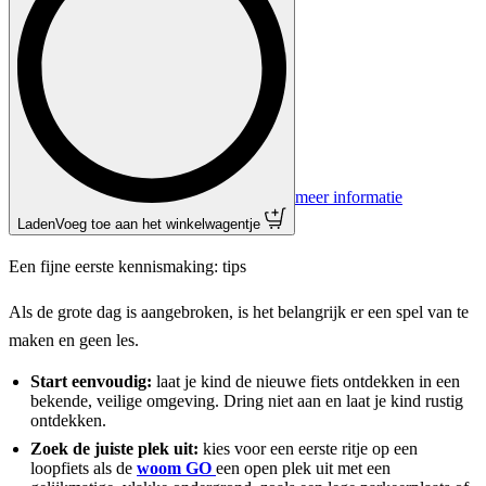
meer informatie
Laden
Voeg toe aan het winkelwagentje
Een fijne eerste kennismaking: tips
Als de grote dag is aangebroken, is het belangrijk er een spel van te
maken en geen les.
Start eenvoudig:
laat je kind de nieuwe fiets ontdekken in een
bekende, veilige omgeving. Dring niet aan en laat je kind rustig
ontdekken.
Zoek de juiste plek uit:
kies voor een eerste ritje op een
loopfiets als de
woom GO
een open plek uit met een