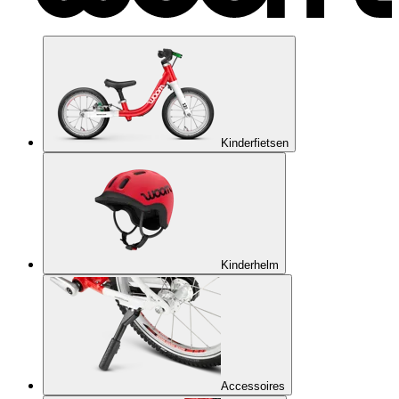
Kinderfietsen
Kinderhelm
Accessoires