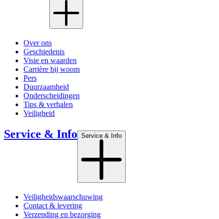
Over ons
Geschiedenis
Visie en waarden
Carrière bij woom
Pers
Duurzaamheid
Onderscheidingen
Tips & verhalen
Veiligheid
Service & Info
Service & Info
Veiligheidswaarschuwing
Contact & levering
Verzending en bezorging