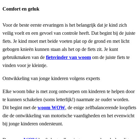
Comfort en geluk
Voor de beste eerste ervaringen is het belangrijk dat je kind zich
veilig voelt en een gevoel van controle heeft. Dat begint bij de juiste
fiets. Je kind moet met beide voeten plat op de grond en met licht
gebogen knieën kunnen staan als het op de fiets zit. Je kunt
gebruikmaken van de
fietsvinder van woom
om de juiste fiets te
vinden voor je kleintje.
Ontwikkeling van jonge kinderen volgens experts
Elke woom bike is met zorg ontworpen om kinderen te helpen door
te kunnen schakelen (soms letterlijk!) naarmate ze ouder worden.
Dit begint met de
woom WOW
, de enige zelfbalancerende loopfiets
die de ontwikkeling van motorische vaardigheden en het evenwicht
bij jonge kinderen ondersteunt.