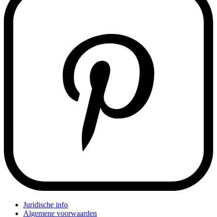
Juridische info
Algemene voorwaarden