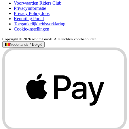
Voorwaarden Riders Club
Privacyinformatie
Privacy Policy Jobs
Reporting Portal
Toegankelijkheidsverklaring
Cookie-instellingen
Copyright © 2026 woom GmbH. Alle rechten voorbehouden.
Nederlands / België