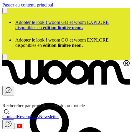
Passer au contenu principal
Adopter le look ! woom GO et woom EXPLORE
disponibles en
édition limitée neon.
Adopter le look ! woom GO et woom EXPLORE
disponibles en
édition limitée neon.
Rechercher par produit, catégorie ou mot clé
Contact
Revendeurs
Newsletter