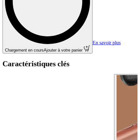
En savoir plus
Chargement en cours
Ajouter à votre panier
Caractéristiques clés