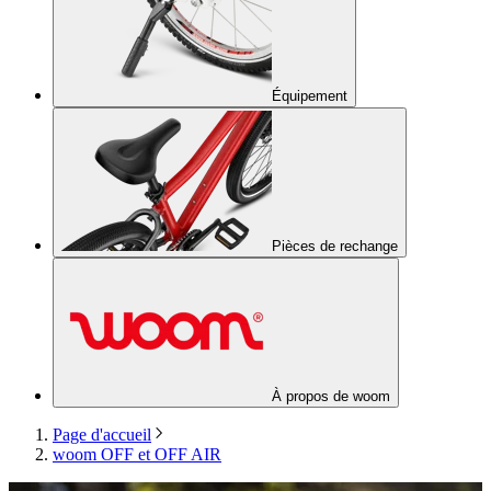
Équipement
Pièces de rechange
À propos de woom
Page d'accueil
woom OFF et OFF AIR