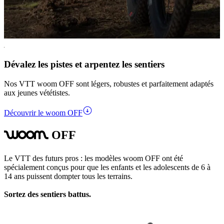
Dévalez les pistes et arpentez les sentiers
Nos VTT woom OFF sont légers, robustes et parfaitement adaptés
aux jeunes vététistes.
Découvrir le woom OFF
OFF
woom
Le VTT des futurs pros : les modèles woom OFF ont été
spécialement conçus pour que les enfants et les adolescents de 6 à
14 ans puissent dompter tous les terrains.
Sortez des sentiers battus.