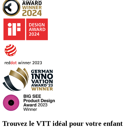
Trouvez le VTT idéal pour votre enfant