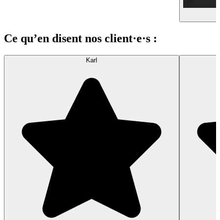
Ce qu’en disent nos client·e·s :
Karl