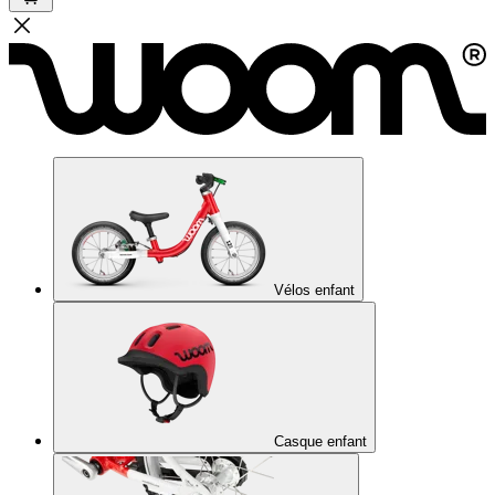
Vélos enfant
Casque enfant