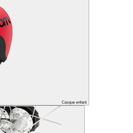
Casque enfant