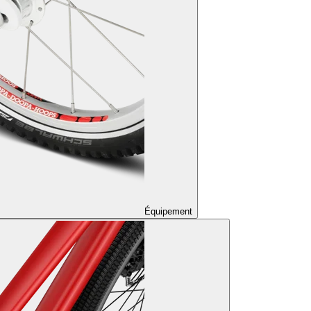
Équipement