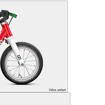
Vélos enfant