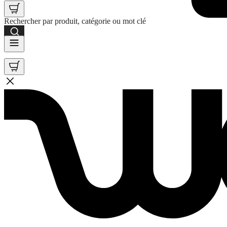
Rechercher par produit, catégorie ou mot clé