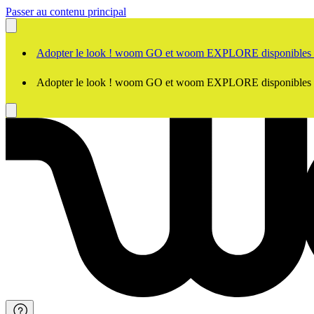
Passer au contenu principal
Adopter le look ! woom GO et woom EXPLORE disponibles
Adopter le look ! woom GO et woom EXPLORE disponibles