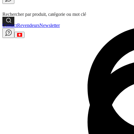
Rechercher par produit, catégorie ou mot clé
Contact
Revendeurs
Newsletter