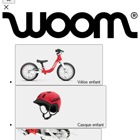
Vélos enfant
Casque enfant