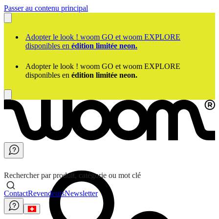
Passer au contenu principal
Adopter le look ! woom GO et woom EXPLORE
disponibles en
édition limitée neon.
Adopter le look ! woom GO et woom EXPLORE
disponibles en
édition limitée neon.
Rechercher par produit, catégorie ou mot clé
Contact
Revendeurs
Newsletter