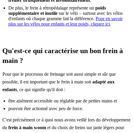
freiner brusquement et involontairement
.
De plus, le frein à rétropédalage représente un
poids
supplémentaire et inutile
sur le vélo – surtout avec les vélos
d'enfants où chaque gramme fait la différence.
Pour en savoir
plus sur les vélos pour enfants et leur poids, cliquez ici
.
Qu'est-ce qui caractérise un bon frein à
main ?
Pour que le processus de freinage soit aussi simple et sûr que
possible, il est important que le frein à main soit
adapté aux
enfants
, ce qui signifie qu'il doit :
être aisément accessible ou réglable par de petites mains et
pouvoir être actionné avec peu de force.
C'est précisément ce à quoi nous avons veillé lors du développement
du
frein à main woom
et du choix de freins sur jante légers pour