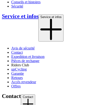
Conseils et histoires
Sécurité
Service et infos
Service et infos
Avis de sécurité
Contact
Expedition et livraison
Pièces de rechange
Riders Club
upCycling
Garantie
Retours
Accès revendeur
Offres
Contact
Contact