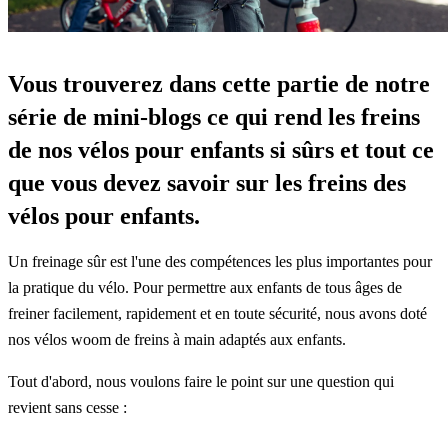
Vous trouverez dans cette partie de notre
série de mini-blogs ce qui rend les freins
de nos vélos pour enfants si sûrs et tout ce
que vous devez savoir sur les freins des
vélos pour enfants.
Un freinage sûr est l'une des compétences les plus importantes pour
la pratique du vélo. Pour permettre aux enfants de tous âges de
freiner facilement, rapidement et en toute sécurité, nous avons doté
nos vélos woom de freins à main adaptés aux enfants.
Tout d'abord, nous voulons faire le point sur une question qui
revient sans cesse :