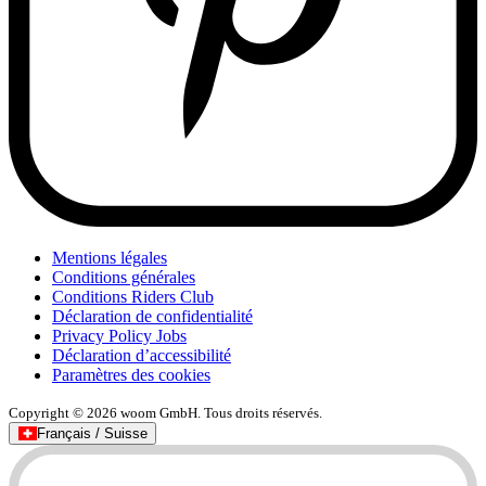
Mentions légales
Conditions générales
Conditions Riders Club
Déclaration de confidentialité
Privacy Policy Jobs
Déclaration d’accessibilité
Paramètres des cookies
Copyright © 2026 woom GmbH. Tous droits réservés.
Français / Suisse