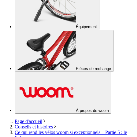
Équipement
Pièces de rechange
À propos de woom
Page d'accueil
Conseils et histoires
Ce qui rend les vélos woom si exceptionnels – Partie 5 : le