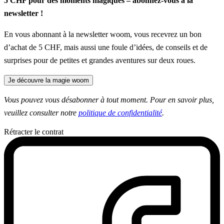
5 CHF pour des moments magiques – abonnez-vous à la
newsletter !
En vous abonnant à la newsletter woom, vous recevrez un bon
d’achat de 5 CHF, mais aussi une foule d’idées, de conseils et de
surprises pour de petites et grandes aventures sur deux roues.
Je découvre la magie woom
Vous pouvez vous désabonner à tout moment. Pour en savoir plus,
veuillez consulter notre
politique de confidentialité
.
Rétracter le contrat