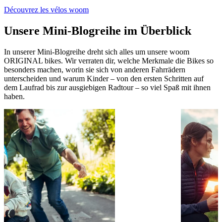
Découvrez les vélos woom
Unsere Mini-Blogreihe im Überblick
In unserer Mini-Blogreihe dreht sich alles um unsere woom
ORIGINAL bikes. Wir verraten dir, welche Merkmale die Bikes so
besonders machen, worin sie sich von anderen Fahrrädern
unterscheiden und warum Kinder – von den ersten Schritten auf
dem Laufrad bis zur ausgiebigen Radtour – so viel Spaß mit ihnen
haben.