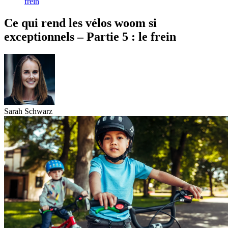
frein
Ce qui rend les vélos woom si
exceptionnels – Partie 5 : le frein
Sarah Schwarz