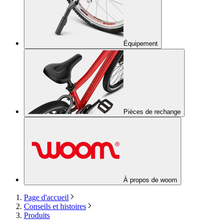
Équipement
Pièces de rechange
À propos de woom
Page d'accueil
Conseils et histoires
Produits