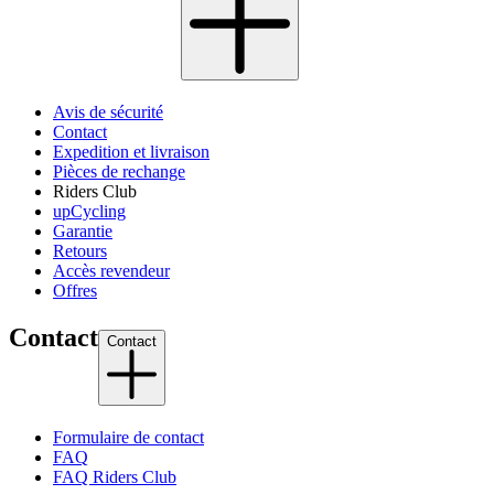
Avis de sécurité
Contact
Expedition et livraison
Pièces de rechange
Riders Club
upCycling
Garantie
Retours
Accès revendeur
Offres
Contact
Contact
Formulaire de contact
FAQ
FAQ Riders Club