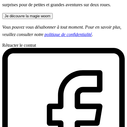
surprises pour de petites et grandes aventures sur deux roues.
Je découvre la magie woom
Vous pouvez vous désabonner à tout moment. Pour en savoir plus,
veuillez consulter notre
politique de confidentialité
.
Rétracter le contrat