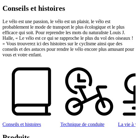
Conseils et histoires
Le vélo est une passion, le vélo est un plaisir, le vélo est
probablement le mode de transport le plus écologique et le plus
efficace qui soit. Pour reprendre les mots du naturaliste Louis J.
Halle, « Le vélo est ce qui se rapproche le plus du vol des oiseaux !
» Vous trouverez ici des histoires sur le cyclisme ainsi que des
conseils et des astuces pour rendre le vélo encore plus amusant pour
vous et votre enfant.
Conseils et histoires
Technique de conduite
La vie à v
Produits