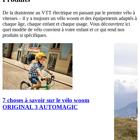
De la draisienne au VTT électrique en passant par le premier vélo à
vitesses – il y a toujours un vélo woom et des équipements adaptés à
chaque âge, chaque enfant et chaque usage. Vous découvrirez ici
quel modèle de vélo convient à votre enfant et ce qui rend nos
produits si spécifiques.
7 choses à savoir sur le vélo woom
ORIGINAL 3 AUTOMAGIC