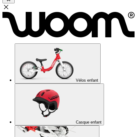
Vélos enfant
Casque enfant