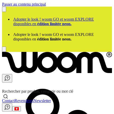
Passer au contenu principal
Adopter le look ! woom GO et woom EXPLORE
disponibles en
édition limitée neon.
Adopter le look ! woom GO et woom EXPLORE
disponibles en
édition limitée neon.
Rechercher par produit, catégorie ou mot clé
Contact
Revendeurs
Newsletter