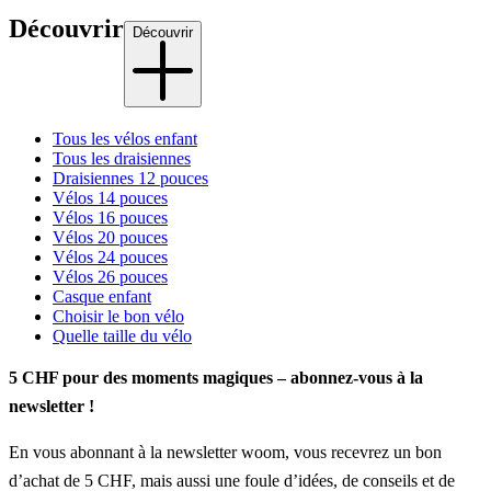
Découvrir
Découvrir
Tous les vélos enfant
Tous les draisiennes
Draisiennes 12 pouces
Vélos 14 pouces
Vélos 16 pouces
Vélos 20 pouces
Vélos 24 pouces
Vélos 26 pouces
Casque enfant
Choisir le bon vélo
Quelle taille du vélo
5 CHF pour des moments magiques – abonnez-vous à la
newsletter !
En vous abonnant à la newsletter woom, vous recevrez un bon
d’achat de 5 CHF, mais aussi une foule d’idées, de conseils et de