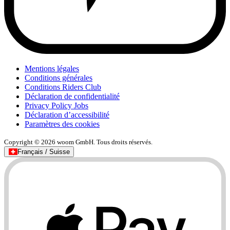
Mentions légales
Conditions générales
Conditions Riders Club
Déclaration de confidentialité
Privacy Policy Jobs
Déclaration d’accessibilité
Paramètres des cookies
Copyright © 2026 woom GmbH. Tous droits réservés.
Français / Suisse