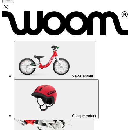
Vélos enfant
Casque enfant