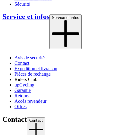
Sécurité
Service et infos
Service et infos
Avis de sécurité
Contact
Expedition et livraison
Pièces de rechange
Riders Club
upCycling
Garantie
Retours
Accès revendeur
Offres
Contact
Contact