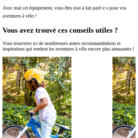
Avec tout cet équipement, vous êtes tout à fait paré·e·s pour vos
aventures à vélo !
Vous avez trouvé ces conseils utiles ?
Vous trouverez ici de nombreuses autres recommandations et
inspirations qui rendent les aventures à vélo encore plus amusantes !