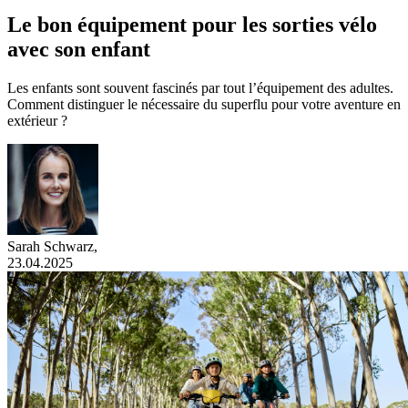
Le bon équipement pour les sorties vélo
avec son enfant
Les enfants sont souvent fascinés par tout l’équipement des adultes.
Comment distinguer le nécessaire du superflu pour votre aventure en
extérieur ?
Sarah Schwarz
,
23.04.2025