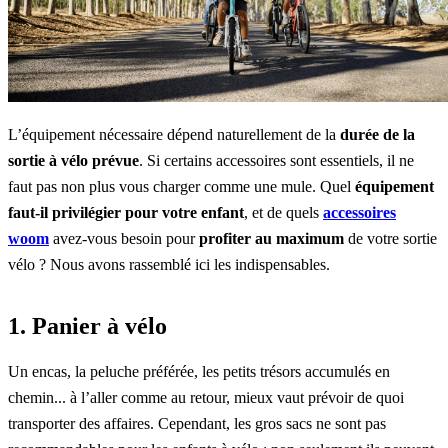
L’équipement nécessaire dépend naturellement de la
durée de la
sortie à vélo prévue
. Si certains accessoires sont essentiels, il ne
faut pas non plus vous charger comme une mule. Quel
équipement
faut-il privilégier pour votre enfant
, et
de quels
accessoires
woom
avez-vous besoin pour
profiter au maximum
de votre sortie
vélo ? Nous avons rassemblé ici les indispensables.
1. Panier à vélo
Un encas, la peluche préférée, les petits trésors accumulés en
chemin... à l’aller comme au retour, mieux vaut prévoir de quoi
transporter des affaires. Cependant, les gros sacs ne sont pas