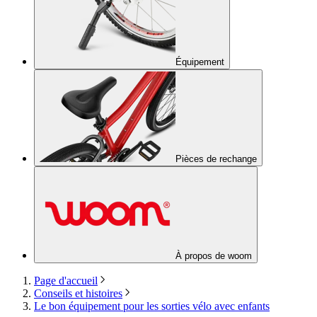
Équipement
Pièces de rechange
À propos de woom
Page d'accueil
Conseils et histoires
Le bon équipement pour les sorties vélo avec enfants