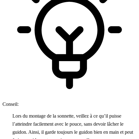
Conseil:
Lors du montage de la sonnette, veillez à ce qu’il puisse
l’atteindre facilement avec le pouce, sans devoir lâcher le
guidon. Ainsi, il garde toujours le guidon bien en main et peut