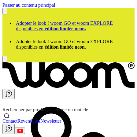
Passer au contenu principal
Adopter le look ! woom GO et woom EXPLORE
disponibles en
édition limitée neon.
Adopter le look ! woom GO et woom EXPLORE
disponibles en
édition limitée neon.
Rechercher par produit, catégorie ou mot clé
Contact
Revendeurs
Newsletter