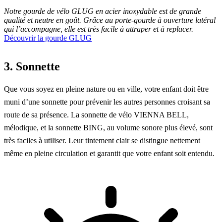
Notre gourde de vélo GLUG en acier inoxydable est de grande
qualité et neutre en goût. Grâce au porte-gourde à ouverture latéral
qui l’accompagne, elle est très facile à attraper et à replacer.
Découvrir la gourde GLUG
3. Sonnette
Que vous soyez en pleine nature ou en ville, votre enfant doit être
muni d’une sonnette pour prévenir les autres personnes croisant sa
route de sa présence. La
sonnette de vélo VIENNA BELL
,
mélodique, et
la sonnette BING
, au volume sonore plus élevé, sont
très faciles à utiliser. Leur tintement clair se distingue nettement
même en pleine circulation et garantit que votre enfant soit entendu.