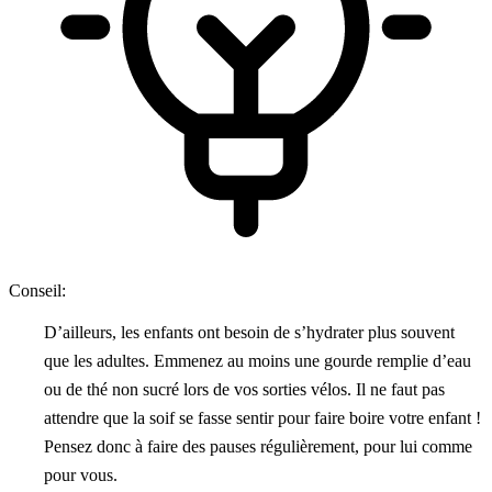
Conseil:
D’ailleurs, les enfants ont besoin de s’hydrater plus souvent
que les adultes. Emmenez au moins une gourde remplie d’eau
ou de thé non sucré lors de vos sorties vélos. Il ne faut pas
attendre que la soif se fasse sentir pour faire boire votre enfant !
Pensez donc à faire des pauses régulièrement, pour lui comme
pour vous.