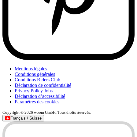
Mentions légales
Conditions générales
Conditions Riders Club
Déclaration de confidentialité
Privacy Policy Jobs
Déclaration d’accessibilité
Paramètres des cookies
Copyright © 2026 woom GmbH. Tous droits réservés.
Français / Suisse