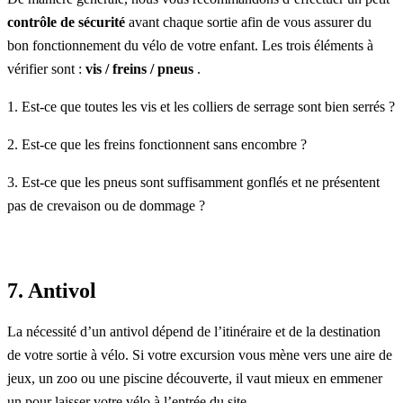
contrôle de sécurité
avant chaque sortie afin de vous assurer du
bon fonctionnement du vélo de votre enfant. Les trois éléments à
vérifier sont :
vis / freins / pneus
.
1. Est-ce que toutes les vis et les colliers de serrage sont bien serrés ?
2. Est-ce que les freins fonctionnent sans encombre ?
3. Est-ce que les pneus sont suffisamment gonflés et ne présentent
pas de crevaison ou de dommage ?
7. Antivol
La nécessité d’un antivol dépend de l’itinéraire et de la destination
de votre sortie à vélo. Si votre excursion vous mène vers une aire de
jeux, un zoo ou une piscine découverte, il vaut mieux en emmener
un pour laisser votre vélo à l’entrée du site.