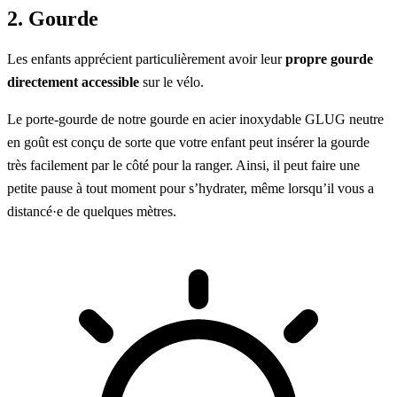
2. Gourde
Les enfants apprécient particulièrement avoir leur
propre gourde
directement accessible
sur le vélo.
Le porte-gourde de notre
gourde en acier inoxydable GLUG
neutre
en goût est conçu de sorte que votre enfant peut insérer la gourde
très facilement par le côté pour la ranger. Ainsi, il peut faire une
petite pause à tout moment pour s’hydrater, même lorsqu’il vous a
distancé·e de quelques mètres.