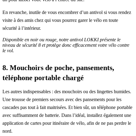
En revanche, inutile de vous encombrer d’un antivol si vous rendez
visite à des amis chez qui vous pourrez garer le vélo en toute
sécurité à l’intérieur.
Disponible en noir ou rouge, notre antivol LOKKI présente le
niveau de sécurité 8 et protège donc efficacement votre vélo contre
le vol.
8. Mouchoirs de poche, pansements,
téléphone portable chargé
Les autres indispensables : des mouchoirs ou des lingettes humides.
Une trousse de premiers secours avec des pansements pour les
cascades pas tout à fait maitrisées. Et bien sûr, un téléphone portable
avec suffisamment de batterie. Dans l’idéal, installez également une
application de cartes pour itinéraire de vélo, afin de ne pas perdre le
nord.