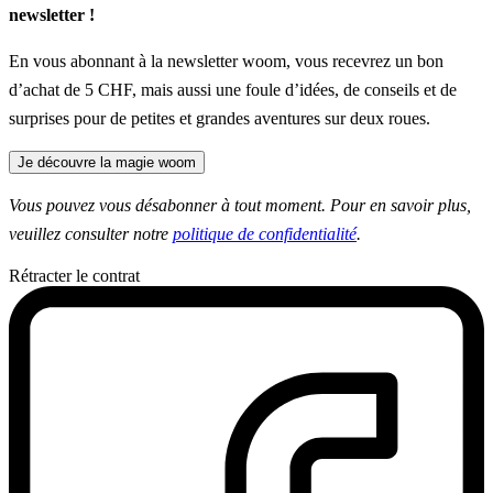
newsletter !
En vous abonnant à la newsletter woom, vous recevrez un bon
d’achat de 5 CHF, mais aussi une foule d’idées, de conseils et de
surprises pour de petites et grandes aventures sur deux roues.
Je découvre la magie woom
Vous pouvez vous désabonner à tout moment. Pour en savoir plus,
veuillez consulter notre
politique de confidentialité
.
Rétracter le contrat