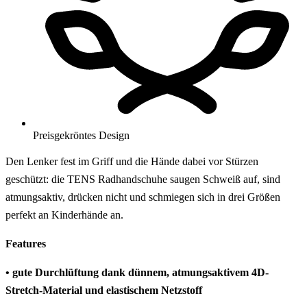
Preisgekröntes Design
Den Lenker fest im Griff und die Hände dabei vor Stürzen
geschützt: die TENS Radhandschuhe saugen Schweiß auf, sind
atmungsaktiv, drücken nicht und schmiegen sich in drei Größen
perfekt an Kinderhände an.
Features
• gute Durchlüftung dank dünnem, atmungsaktivem 4D-
Stretch-Material und elastischem Netzstoff