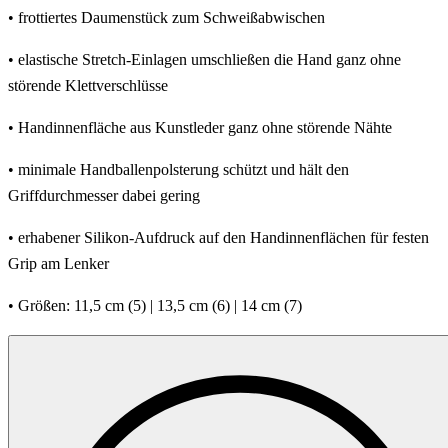
• frottiertes Daumenstück zum Schweißabwischen
• elastische Stretch-Einlagen umschließen die Hand ganz ohne
störende Klettverschlüsse
• Handinnenfläche aus Kunstleder ganz ohne störende Nähte
• minimale Handballenpolsterung schützt und hält den
Griffdurchmesser dabei gering
• erhabener Silikon-Aufdruck auf den Handinnenflächen für festen
Grip am Lenker
• Größen: 11,5 cm (5) | 13,5 cm (6) | 14 cm (7)