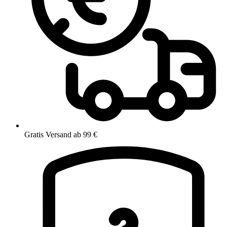
Gratis Versand ab 99 €