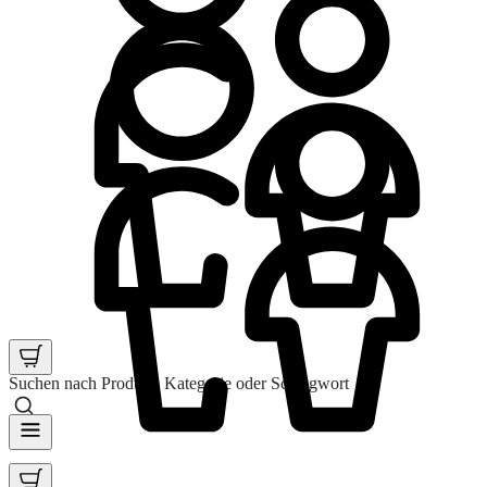
Suchen nach Produkt, Kategorie oder Schlagwort