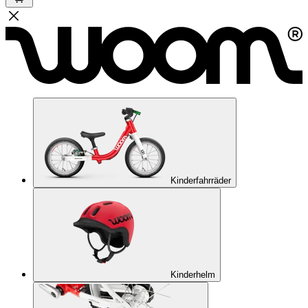
Kinderfahrräder
Kinderhelm