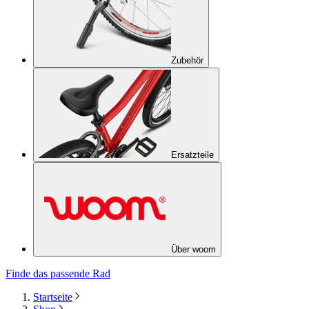
Zubehör
Ersatzteile
Über woom
Finde das passende Rad
Startseite