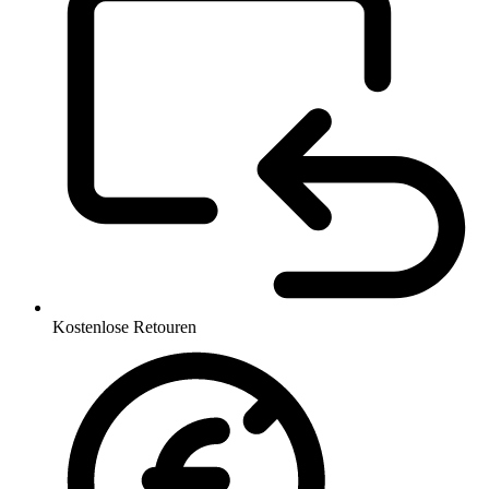
Kostenlose Retouren