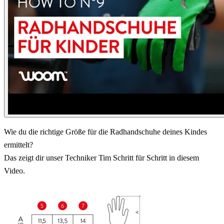
Wie du die richtige Größe für die Radhandschuhe deines Kindes
ermittelt?
Das zeigt dir unser Techniker Tim Schritt für Schritt in diesem
Video.