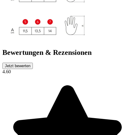
Bewertungen & Rezensionen
Jetzt bewerten
4.60