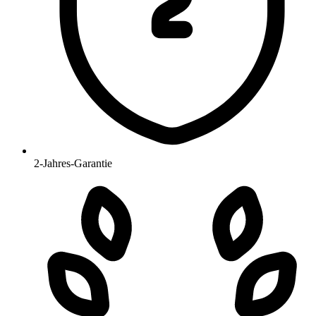
2-Jahres-Garantie