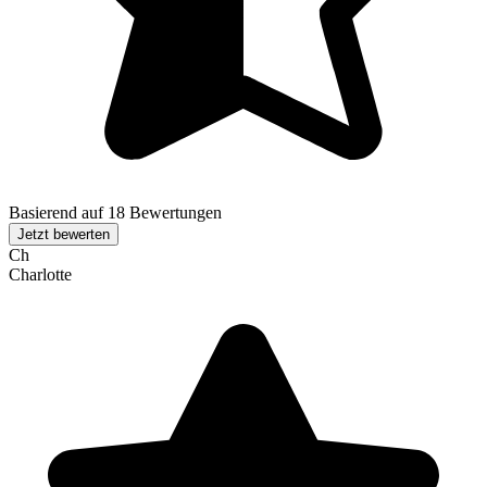
Basierend auf 18 Bewertungen
Jetzt bewerten
Ch
Charlotte