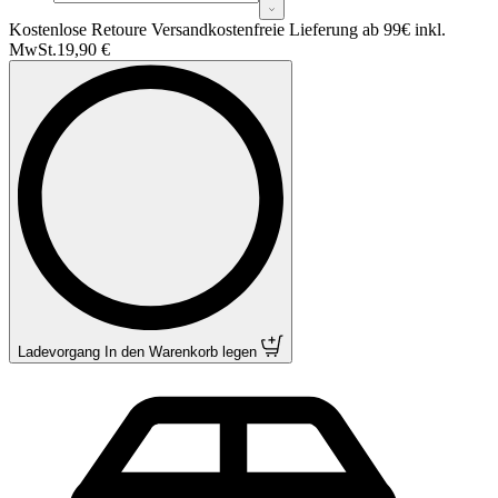
Kostenlose Retoure Versandkostenfreie Lieferung ab 99€ inkl.
MwSt.
19,90 €
Ladevorgang
In den Warenkorb legen