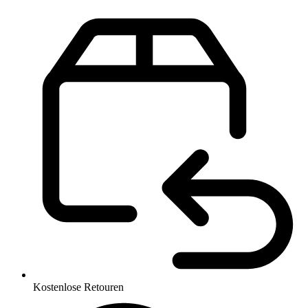
Kostenlose Retouren