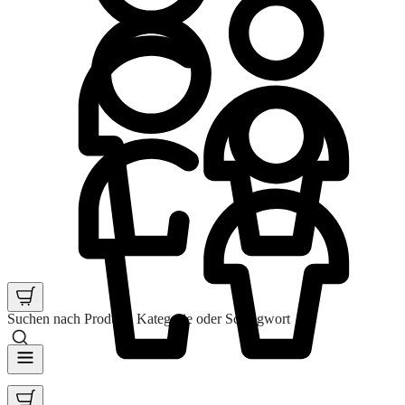
Suchen nach Produkt, Kategorie oder Schlagwort