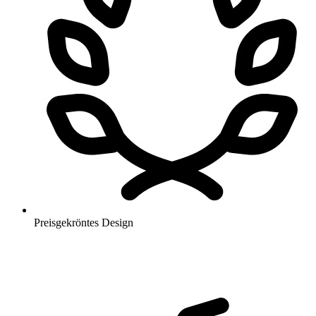
Preisgekröntes Design