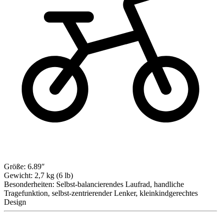
Größe:
6.89″
Gewicht:
2,7 kg (6 lb)
Besonderheiten:
Selbst-balancierendes Laufrad, handliche
Tragefunktion, selbst-zentrierender Lenker, kleinkindgerechtes
Design