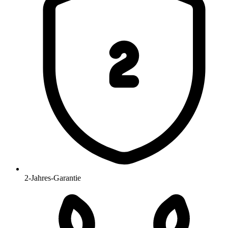
2-Jahres-Garantie