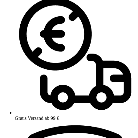
Gratis Versand ab 99 €