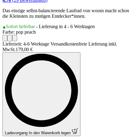
4.70
(29 Bewertungen)
Das einzige selbst-balancierende Laufrad von woom macht schon
die Kleinsten zu mutigen Entdecker*innen.
Sofort lieferbar
- Lieferung in 4 - 6 Werktagen
Farbe: pop peach
Lieferzeit: 4-6 Werktage Versandkostenfreie Lieferung inkl.
MwSt.
179,00 €
Ladevorgang
In den Warenkorb legen