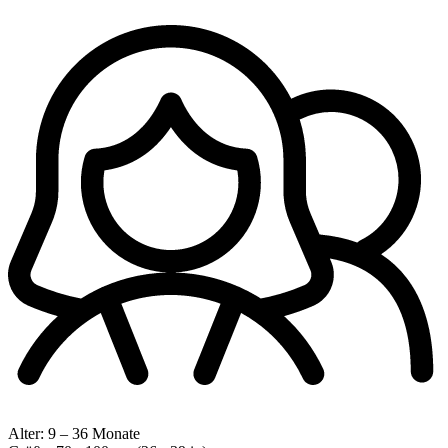
Alter:
9 – 36 Monate