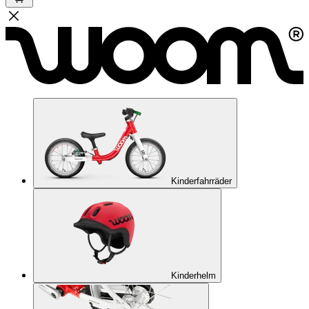
Kinderfahrräder
Kinderhelm