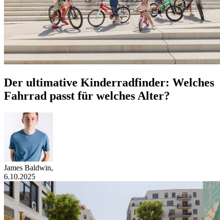
Der ultimative Kinderradfinder: Welches
Fahrrad passt für welches Alter?
James Baldwin
,
6.10.2025