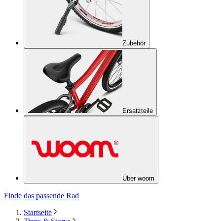
Zubehör
Ersatzteile
Über woom
Finde das passende Rad
Startseite