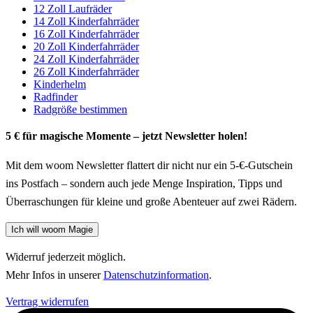
12 Zoll Laufräder
14 Zoll Kinderfahrräder
16 Zoll Kinderfahrräder
20 Zoll Kinderfahrräder
24 Zoll Kinderfahrräder
26 Zoll Kinderfahrräder
Kinderhelm
Radfinder
Radgröße bestimmen
5 € für magische Momente – jetzt Newsletter holen!
Mit dem woom Newsletter flattert dir nicht nur ein 5-€-Gutschein
ins Postfach – sondern auch jede Menge Inspiration, Tipps und
Überraschungen für kleine und große Abenteuer auf zwei Rädern.
Ich will woom Magie
Widerruf jederzeit möglich.
Mehr Infos in unserer
Datenschutzinformation
.
Vertrag widerrufen