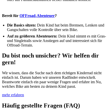
Bereit für
OFFroad-Abenteuer
?
Die Basics sitzen:
Dein Kind hat beim Bremsen, Lenken und
Gangschalten volle Kontrolle über sein Bike.
Auf zu größeren Abenteuern:
Dein Kind nimmt es mit Gras-
und Singletrails sowie Anstiegen auf und interessiert sich für
Offroad-Terrain.
Du bist noch unsicher? Wir helfen dir
gern!
Wir wissen, dass die Suche nach dem richtigen Kinderrad nicht
einfach ist. Darum haben wir unseren Radfinder entwickelt.
Beantworte einfach ein paar wenige Fragen und erfahre im Nu,
welches Bike am besten zu deinem Kind passt.
mehr erfahren
Häufig gestellte Fragen (FAQ)