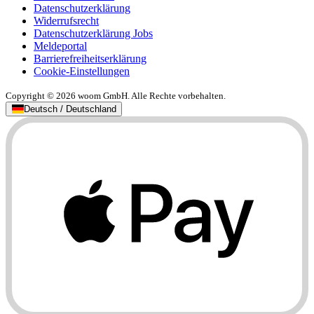
Datenschutzerklärung
Widerrufsrecht
Datenschutzerklärung Jobs
Meldeportal
Barrierefreiheitserklärung
Cookie-Einstellungen
Copyright © 2026 woom GmbH. Alle Rechte vorbehalten.
Deutsch / Deutschland