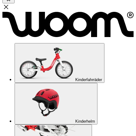
Kinderfahrräder
Kinderhelm