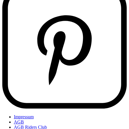
Impressum
AGB
AGB Riders Club