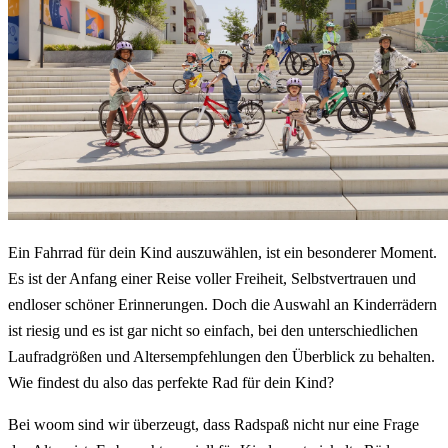
Ein Fahrrad für dein Kind auszuwählen, ist ein besonderer Moment.
Es ist der Anfang einer Reise voller Freiheit, Selbstvertrauen und
endloser schöner Erinnerungen. Doch die Auswahl an Kinderrädern
ist riesig und es ist gar nicht so einfach, bei den unterschiedlichen
Laufradgrößen und Altersempfehlungen den Überblick zu behalten.
Wie findest du also das perfekte Rad für dein Kind?
Bei woom sind wir überzeugt, dass Radspaß nicht nur eine Frage