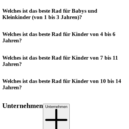
Welches ist das beste Rad für Babys und
Kleinkinder (von 1 bis 3 Jahren)?
Welches ist das beste Rad für Kinder von 4 bis 6
Jahren?
Welches ist das beste Rad für Kinder von 7 bis 11
Jahren?
Welches ist das beste Rad für Kinder von 10 bis 14
Jahren?
Unternehmen
Unternehmen