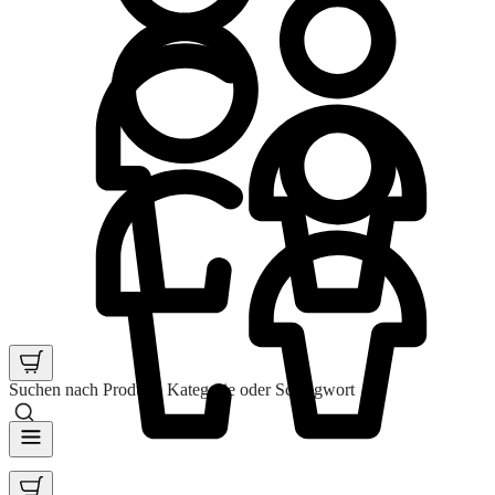
Suchen nach Produkt, Kategorie oder Schlagwort