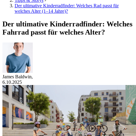
Tipps & Storys
Der ultimative Kinderradfinder: Welches Rad passt für
welches Alter (1–14 Jahre)?
Der ultimative Kinderradfinder: Welches
Fahrrad passt für welches Alter?
James Baldwin
,
6.10.2025