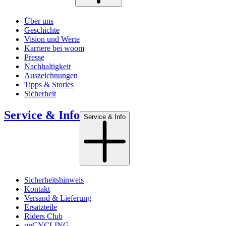
Über uns
Geschichte
Vision und Werte
Karriere bei woom
Presse
Nachhaltigkeit
Auszeichnungen
Tipps & Stories
Sicherheit
Service & Info
Service & Info
Sicherheitshinweis
Kontakt
Versand & Lieferung
Ersatzteile
Riders Club
upCYCLING