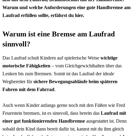
Warum und welche Anforderungen eine gute Handbremse am
Laufrad erfüllen sollte, erfährst du hier.
Warum ist eine Bremse am Laufrad
sinnvoll?
Das Laufrad schult Kindern auf spielerische Weise
wichtige
motorische Fähigkeiten
– vom Gleichgewichthalten über das
Lenken bis zum Bremsen. Somit ist das Laufrad der ideale
Wegbereiter für
sichere Bewegungsabläufe beim späteren
Fahren mit dem Fahrrad
.
Auch wenn Kinder anfangs gerne noch mit den Füßen wie Fred
Feuerstein bremsen, ist es sinnvoll, dass bereits das
Laufrad mit
einer gut funktionierenden Handbremse
ausgestattet ist. Denn
sobald dein Kind dann bereit dafür ist, kannst mit du ihm gleich