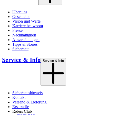
Über uns
Geschichte
Vision und Werte
Karriere bei woom
Presse
Nachhaltigkeit
Auszeichnungen
Tipps & Stories
Sicherheit
Service & Info
Service & Info
Sicherheitshinweis
Kontakt
Versand & Lieferung
Ersatzteile
Riders Club