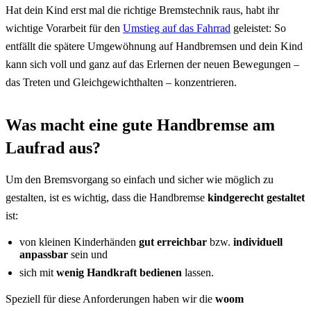
Hat dein Kind erst mal die richtige Bremstechnik raus, habt ihr
wichtige Vorarbeit für den
Umstieg auf das Fahrrad
geleistet: So
entfällt die spätere Umgewöhnung auf Handbremsen und dein Kind
kann sich voll und ganz auf das Erlernen der neuen Bewegungen –
das Treten und Gleichgewichthalten – konzentrieren.
Was macht eine gute Handbremse am
Laufrad aus?
Um den Bremsvorgang so einfach und sicher wie möglich zu
gestalten, ist es wichtig, dass die Handbremse
kindgerecht gestaltet
ist:
von kleinen Kinderhänden
gut erreichbar
bzw.
individuell
anpassbar
sein und
sich mit
wenig Handkraft
bedienen
lassen.
Speziell für diese Anforderungen haben wir die
woom