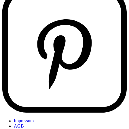
Impressum
AGB