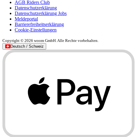
AGB Riders Club
Datenschutzerklärung
Datenschutzerklärung Jobs
Meldeportal
Barrierefreiheitserklärung
Cookie-Einstellungen
Copyright © 2026 woom GmbH. Alle Rechte vorbehalten.
Deutsch / Schweiz