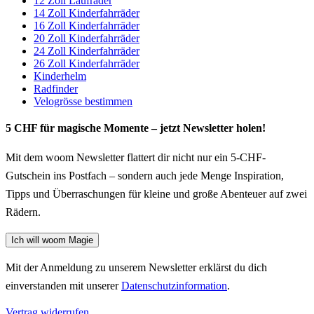
12 Zoll Laufräder
14 Zoll Kinderfahrräder
16 Zoll Kinderfahrräder
20 Zoll Kinderfahrräder
24 Zoll Kinderfahrräder
26 Zoll Kinderfahrräder
Kinderhelm
Radfinder
Velogrösse bestimmen
5 CHF für magische Momente – jetzt Newsletter holen!
Mit dem woom Newsletter flattert dir nicht nur ein 5-CHF-
Gutschein ins Postfach – sondern auch jede Menge Inspiration,
Tipps und Überraschungen für kleine und große Abenteuer auf zwei
Rädern.
Ich will woom Magie
Mit der Anmeldung zu unserem Newsletter erklärst du dich
einverstanden mit unserer
Datenschutzinformation
.
Vertrag widerrufen