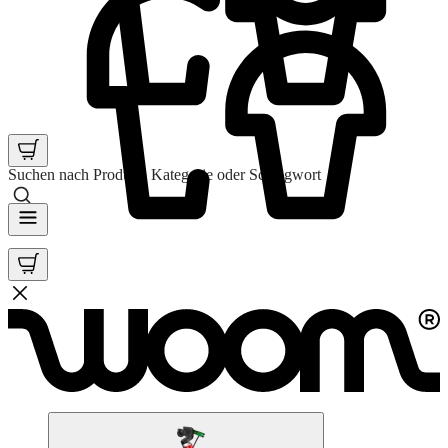
Suchen nach Produkt, Kategorie oder Schlagwort