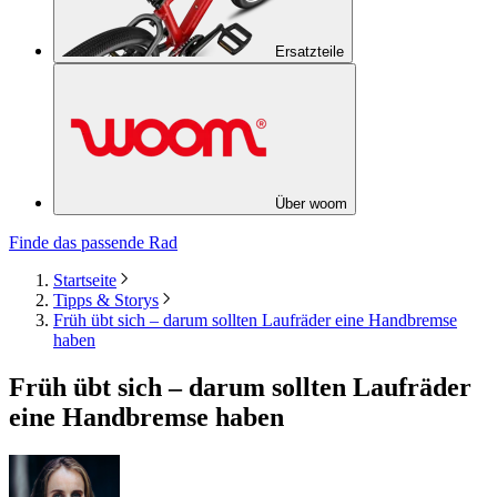
Ersatzteile
Über woom
Finde das passende Rad
Startseite
Tipps & Storys
Früh übt sich – darum sollten Laufräder eine Handbremse
haben
Früh übt sich – darum sollten Laufräder
eine Handbremse haben