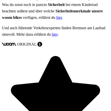
Was du sonst noch in puncto
Sicherheit
bei einem Kinderrad
beachten solltest und über welche
Sicherheitsmerkmale unsere
woom bikes
verfügen, erfährst du
hier
.
Und auch führende Verkehrsexperten finden Bremsen am Laufrad
sinnvoll. Mehr dazu erfährst du
hier
.
ORIGINAL
woom
1