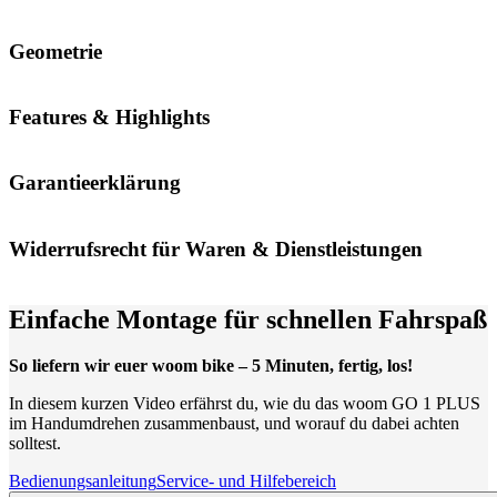
Geometrie
Features & Highlights
Garantieerklärung
Widerrufsrecht für Waren & Dienstleistungen
Einfache Montage für schnellen Fahrspaß
So liefern wir euer woom bike – 5 Minuten, fertig, los!
In diesem kurzen Video erfährst du, wie du das woom GO 1 PLUS
im Handumdrehen zusammenbaust, und worauf du dabei achten
solltest.
Bedienungsanleitung
Service- und Hilfebereich