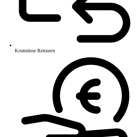
Kostenlose Retouren