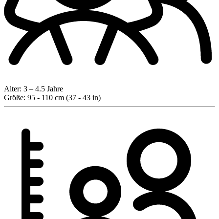
Alter:
3 – 4.5 Jahre
Größe:
95 - 110 cm (37 - 43 in)