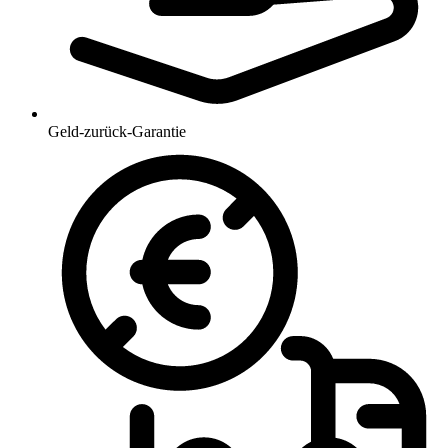
Geld-zurück-Garantie