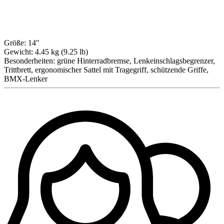
Größe:
14″
Gewicht:
4.45 kg (9.25 lb)
Besonderheiten:
grüne Hinterradbremse, Lenkeinschlagsbegrenzer,
Trittbrett, ergonomischer Sattel mit Tragegriff, schützende Griffe,
BMX-Lenker