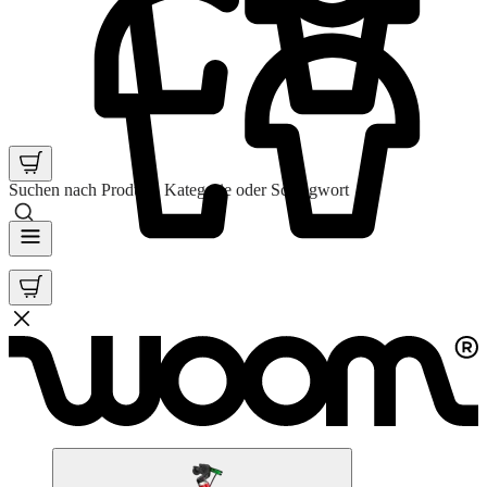
Suchen nach Produkt, Kategorie oder Schlagwort