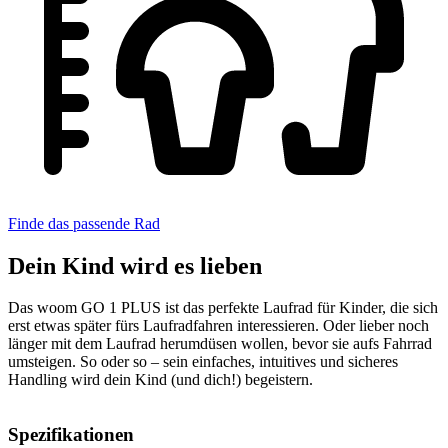
Finde das passende Rad
Dein Kind wird es lieben
Das woom GO 1 PLUS ist das perfekte Laufrad für Kinder, die sich
erst etwas später fürs Laufradfahren interessieren. Oder lieber noch
länger mit dem Laufrad herumdüsen wollen, bevor sie aufs Fahrrad
umsteigen. So oder so – sein einfaches, intuitives und sicheres
Handling wird dein Kind (und dich!) begeistern.
Spezifikationen