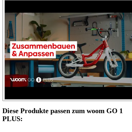
Diese Produkte passen zum woom GO 1
PLUS: