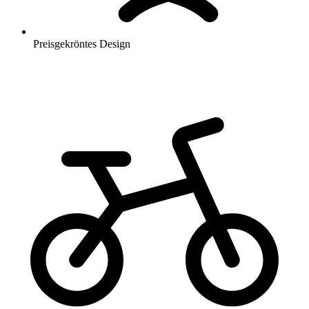
Preisgekröntes Design