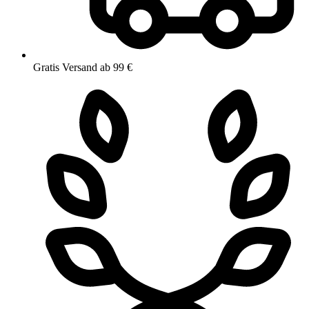
Gratis Versand ab 99 €