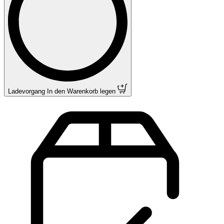
Ladevorgang
In den Warenkorb legen