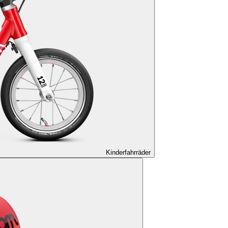
Kinderfahrräder