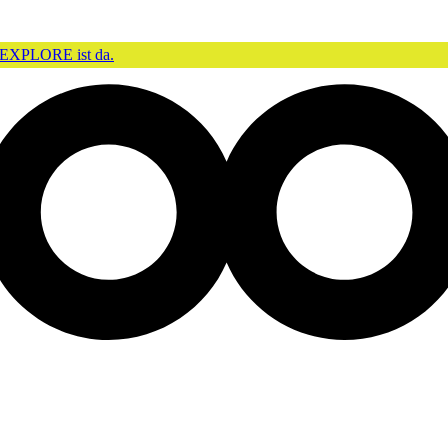
EXPLORE ist da.