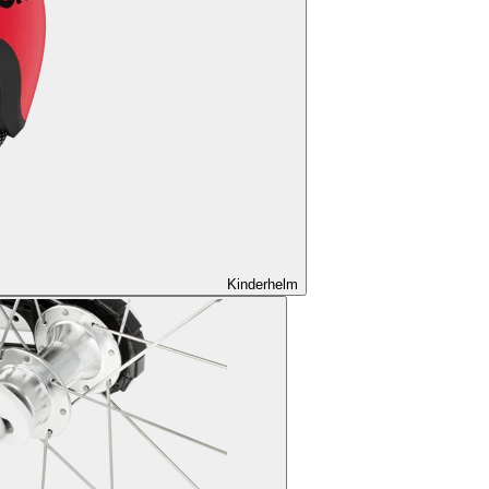
Kinderhelm