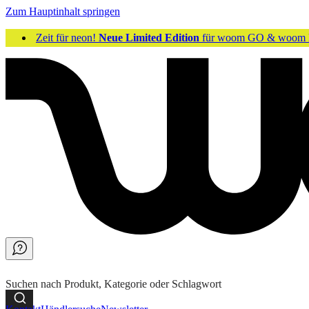
Zum Hauptinhalt springen
Zeit für neon!
Neue Limited Edition
für woom GO & woom 
Suchen nach Produkt, Kategorie oder Schlagwort