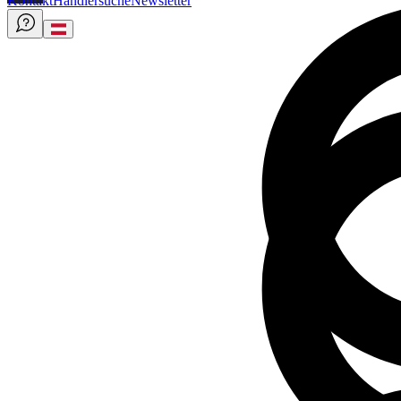
Kontakt
Händlersuche
Newsletter