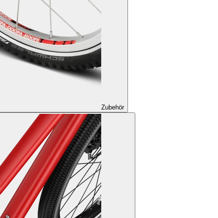
Zubehör