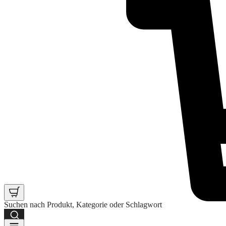
Suchen nach Produkt, Kategorie oder Schlagwort