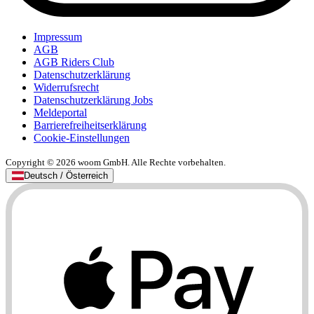
Impressum
AGB
AGB Riders Club
Datenschutzerklärung
Widerrufsrecht
Datenschutzerklärung Jobs
Meldeportal
Barrierefreiheitserklärung
Cookie-Einstellungen
Copyright © 2026 woom GmbH. Alle Rechte vorbehalten.
Deutsch / Österreich