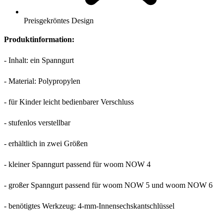
Preisgekröntes Design
Produktinformation:
- Inhalt: ein Spanngurt
- Material: Polypropylen
- für Kinder leicht bedienbarer Verschluss
- stufenlos verstellbar
- erhältlich in zwei Größen
- kleiner Spanngurt passend für woom NOW 4
- großer Spanngurt passend für woom NOW 5 und woom NOW 6
- benötigtes Werkzeug: 4-mm-Innensechskantschlüssel