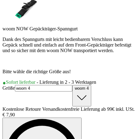
woom NOW Gepäckträger-Spanngurt
Dank des Spanngurts mit leicht bedienbarem Verschluss kann
Gepäck schnell und einfach auf dem Front-Gepäckträger befestigt
und so sicher mit dem woom NOW transportiert werden.
Bitte wähle die richtige Größe aus!
Sofort lieferbar
- Lieferung in 2 - 3 Werktagen
Größe
woom 4
Kostenlose Retoure Versandkostenfreie Lieferung ab 99€ inkl. USt.
€ 7,90