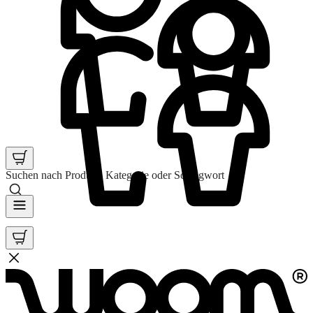
Suchen nach Produkt, Kategorie oder Schlagwort