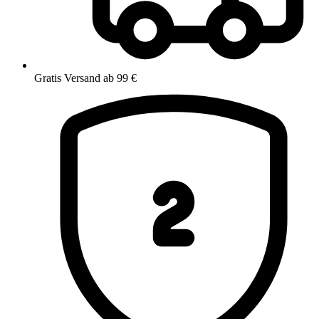
Gratis Versand ab 99 €