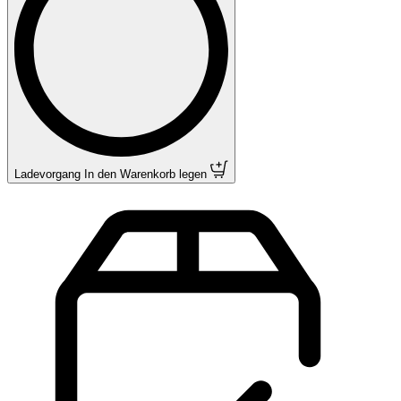
Ladevorgang
In den Warenkorb legen