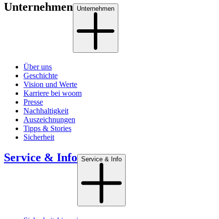
Unternehmen
Unternehmen
Über uns
Geschichte
Vision und Werte
Karriere bei woom
Presse
Nachhaltigkeit
Auszeichnungen
Tipps & Stories
Sicherheit
Service & Info
Service & Info