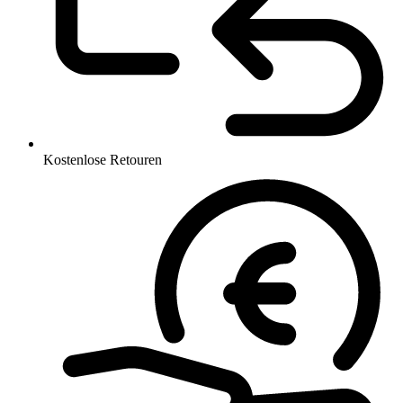
Kostenlose Retouren