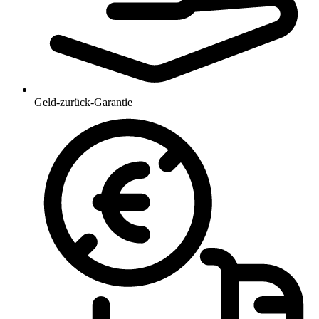
Geld-zurück-Garantie