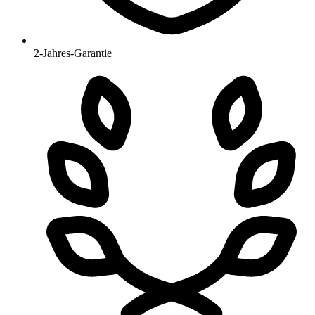
2-Jahres-Garantie