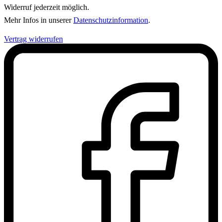
Widerruf jederzeit möglich.
Mehr Infos in unserer
Datenschutzinformation
.
Vertrag widerrufen