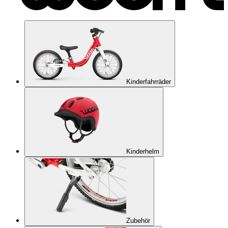
Kinderfahrräder
Kinderhelm
Zubehör