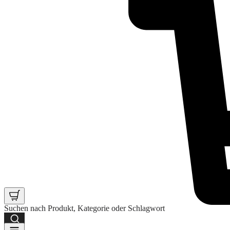
Suchen nach Produkt, Kategorie oder Schlagwort