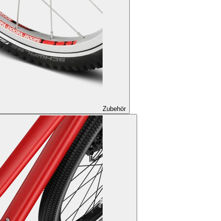
Zubehör