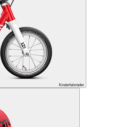
Kinderfahrräder