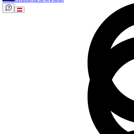
Kontakt
Händlersuche
Newsletter