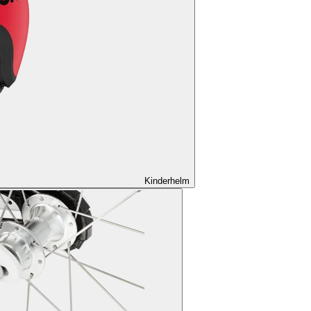
Kinderhelm