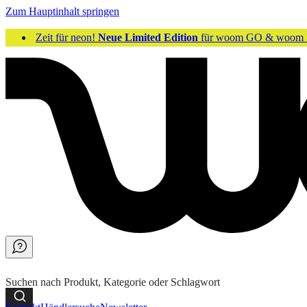
Zum Hauptinhalt springen
Zeit für neon!
Neue Limited Edition
für woom GO & woom 
Suchen nach Produkt, Kategorie oder Schlagwort