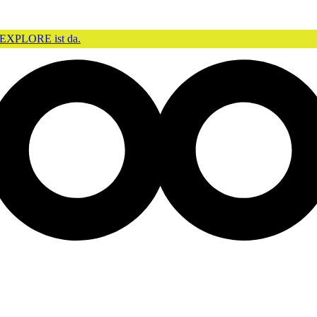
EXPLORE ist da.