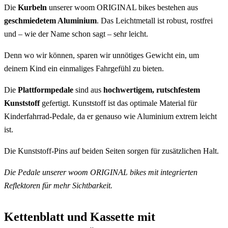
Die
Kurbeln
unserer woom ORIGINAL bikes bestehen aus
geschmiedetem Aluminium
. Das Leichtmetall ist robust, rostfrei
und – wie der Name schon sagt – sehr leicht.
Denn wo wir können, sparen wir unnötiges Gewicht ein, um
deinem Kind ein einmaliges Fahrgefühl zu bieten.
Die
Plattformpedale
sind aus
hochwertigem, rutschfestem
Kunststoff
gefertigt. Kunststoff ist das optimale Material für
Kinderfahrrad-Pedale, da er genauso wie Aluminium extrem leicht
ist.
Die Kunststoff-Pins auf beiden Seiten sorgen für zusätzlichen Halt.
Die Pedale unserer woom ORIGINAL bikes mit integrierten
Reflektoren für mehr Sichtbarkeit.
Kettenblatt und Kassette mit