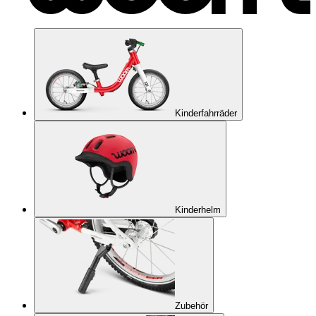
Kinderfahrräder
Kinderhelm
Zubehör