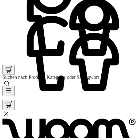
Suchen nach Produkt, Kategorie oder Schlagwort