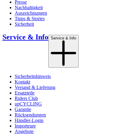
Presse
Nachhaltigkeit
Auszeichnungen
Tipps & Stories
Sicherheit
Service & Info
Service & Info
Sicherheitshinweis
Kontakt
Versand & Lieferung
Ersatzteile
Riders Club
upCYCLING
Garantie
Rücksendungen
Händler-Login
Importeure
Angebote