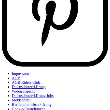
Impressum
AGB
AGB Riders Club
Datenschutzerklärung
Widerrufsrecht
Datenschutzerklärung Jobs
Meldeportal
Barrierefreiheitserklärung
Cookie-Einstellungen