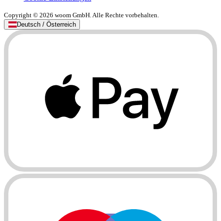
Copyright © 2026 woom GmbH. Alle Rechte vorbehalten.
Deutsch / Österreich