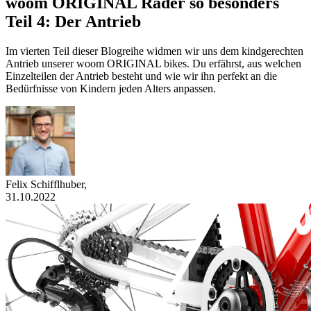
woom ORIGINAL Räder so besonders
Teil 4: Der Antrieb
Im vierten Teil dieser Blogreihe widmen wir uns dem kindgerechten
Antrieb unserer woom ORIGINAL bikes. Du erfährst, aus welchen
Einzelteilen der Antrieb besteht und wie wir ihn perfekt an die
Bedürfnisse von Kindern jeden Alters anpassen.
Felix Schifflhuber
,
31.10.2022