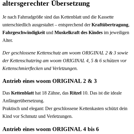
altersgerechter Übersetzung
Je nach Fahrradgröße sind das Kettenblatt und die Kassette
unterschiedlich ausgestaltet – entsprechend der
Kraftübertragung
,
Fahrgeschwindigkeit
und
Muskelkraft des Kindes
im jeweiligen
Alter.
Der geschlossene Kettenschutz am woom ORIGINAL 2 & 3 sowie
der Kettenschutzring am woom ORIGINAL 4, 5 & 6 schützen vor
Kettenschmierflecken und Verletzungen.
Antrieb eines woom ORIGINAL 2 & 3
Das
Kettenblatt
hat 18 Zähne, das
Ritzel
10. Das ist die ideale
Anfängerübersetzung.
Praktisch und elegant: Der geschlossene
Kettenkasten
schützt dein
Kind vor Schmutz und Verletzungen.
Antrieb eines woom ORIGINAL 4 bis 6