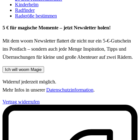
Kinderhelm
Radfinder
Radgröße bestimmen
5 € für magische Momente – jetzt Newsletter holen!
Mit dem woom Newsletter flattert dir nicht nur ein 5-€-Gutschein
ins Postfach – sondern auch jede Menge Inspiration, Tipps und
Überraschungen für kleine und große Abenteuer auf zwei Rädern.
Ich will woom Magie
Widerruf jederzeit möglich.
Mehr Infos in unserer
Datenschutzinformation
.
Vertrag widerrufen