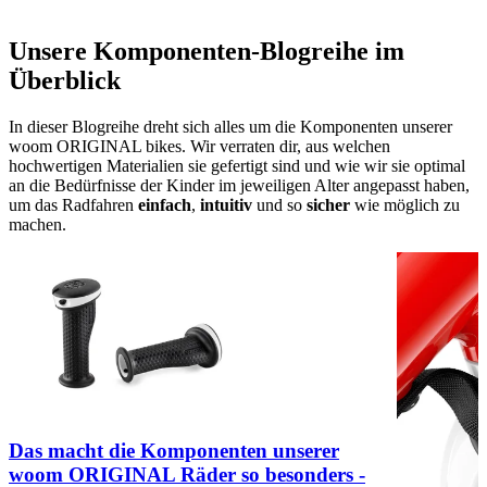
Unsere Komponenten-Blogreihe im
Überblick
In dieser Blogreihe dreht sich alles um die Komponenten unserer
woom ORIGINAL bikes. Wir verraten dir, aus welchen
hochwertigen Materialien sie gefertigt sind und wie wir sie optimal
an die Bedürfnisse der Kinder im jeweiligen Alter angepasst haben,
um das Radfahren
einfach
,
intuitiv
und so
sicher
wie möglich
zu
machen.
Das macht die Komponenten unserer
woom ORIGINAL Räder so besonders -