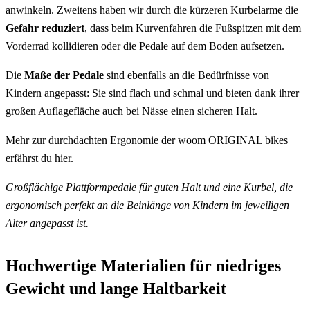
anwinkeln. Zweitens haben wir durch die kürzeren Kurbelarme die
Gefahr reduziert
, dass beim Kurvenfahren die Fußspitzen mit dem
Vorderrad kollidieren oder die Pedale auf dem Boden aufsetzen.
Die
Maße der Pedale
sind ebenfalls an die Bedürfnisse von
Kindern angepasst: Sie sind flach und schmal und bieten dank ihrer
großen Auflagefläche auch bei Nässe einen sicheren Halt.
Mehr zur durchdachten Ergonomie der woom ORIGINAL bikes
erfährst du hier
.
Großflächige Plattformpedale für guten Halt und eine Kurbel, die
ergonomisch perfekt an die Beinlänge von Kindern im jeweiligen
Alter angepasst ist.
Hochwertige Materialien für niedriges
Gewicht und lange Haltbarkeit