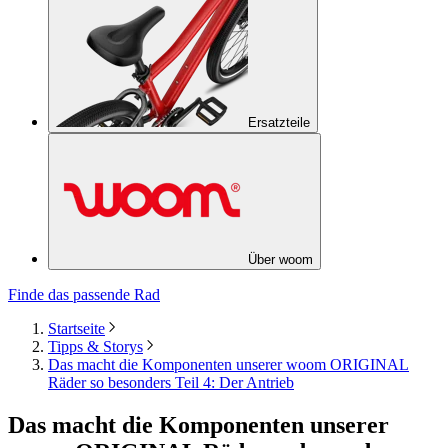
Ersatzteile
Über woom
Finde das passende Rad
Startseite
Tipps & Storys
Das macht die Komponenten unserer woom ORIGINAL
Räder so besonders Teil 4: Der Antrieb
Das macht die Komponenten unserer