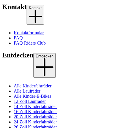
Kontakt
Kontakt
Kontaktformular
FAQ
FAQ Riders Club
Entdecken
Entdecken
Alle Kinderfahrräder
Alle Laufräder
Alle Kinder-E-Bikes
12 Zoll Laufräder
14 Zoll Kinderfahrräder
16 Zoll Kinderfahrräder
20 Zoll Kinderfahrräder
24 Zoll Kinderfahrräder
26 Zoll Kinderfahrräder