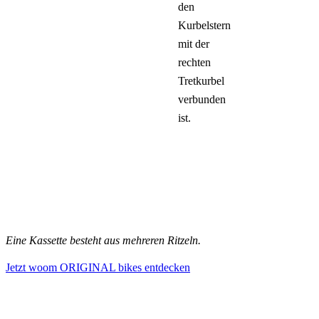
den
Kurbelstern
mit der
rechten
Tretkurbel
verbunden
ist.
Eine Kassette besteht aus mehreren Ritzeln.
Jetzt woom ORIGINAL bikes entdecken