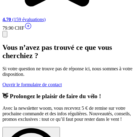
4.70
(159 évaluations)
79.90 CHF
Vous n’avez pas trouvé ce que vous
cherchiez ?
Si votre question ne trouve pas de réponse ici, nous sommes à votre
disposition.
Ouvrir le formulaire de contact
👋 Prolongez le plaisir de faire du vélo !
Avec la newsletter woom, vous recevrez 5 € de remise sur votre
prochaine commande et des infos régulières. Nouveautés, conseils,
promos exclusives : tout ce qu’il faut pour rester dans le vent !