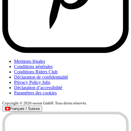
Mentions légales
Conditions générales
Conditions Riders Club
Déclaration de confidentialité
Privacy Policy Jobs
Déclaration d’accessibilité
Paramètres des cookies
Copyright © 2026 woom GmbH. Tous droits réservés.
Français / Suisse