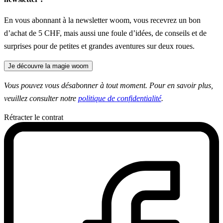
En vous abonnant à la newsletter woom, vous recevrez un bon
d’achat de 5 CHF, mais aussi une foule d’idées, de conseils et de
surprises pour de petites et grandes aventures sur deux roues.
Je découvre la magie woom
Vous pouvez vous désabonner à tout moment. Pour en savoir plus,
veuillez consulter notre
politique de confidentialité
.
Rétracter le contrat