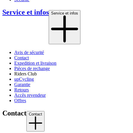
Service et infos
Service et infos
Avis de sécurité
Contact
Expedition et livraison
Pièces de rechange
Riders Club
upCycling
Garantie
Retours
Accès revendeur
Offres
Contact
Contact