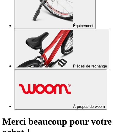
Équipement
Pièces de rechange
À propos de woom
Merci beaucoup pour votre