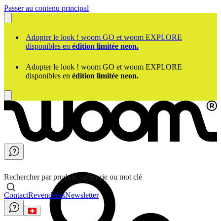
Passer au contenu principal
Adopter le look ! woom GO et woom EXPLORE
disponibles en
édition limitée neon.
Adopter le look ! woom GO et woom EXPLORE
disponibles en
édition limitée neon.
Rechercher par produit, catégorie ou mot clé
Contact
Revendeurs
Newsletter