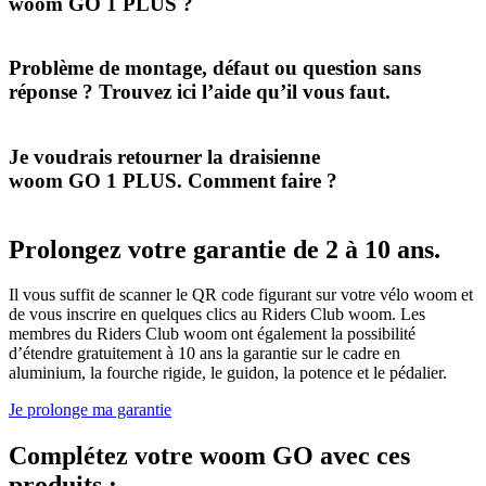
woom GO 1 PLUS ?
Problème de montage, défaut ou question sans
réponse ? Trouvez ici l’aide qu’il vous faut.
Je voudrais retourner la draisienne
woom GO 1 PLUS. Comment faire ?
Prolongez votre garantie de 2 à 10 ans.
Il vous suffit de scanner le QR code figurant sur votre vélo woom et
de vous inscrire en quelques clics au Riders Club woom. Les
membres du Riders Club woom ont également la possibilité
d’étendre gratuitement à 10 ans la garantie sur le cadre en
aluminium, la fourche rigide, le guidon, la potence et le pédalier.
Je prolonge ma garantie
Complétez votre woom GO avec ces
produits :