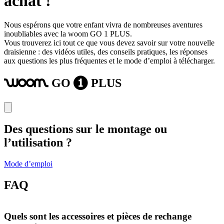
achat !
Nous espérons que votre enfant vivra de nombreuses aventures
inoubliables avec la woom GO 1 PLUS.
Vous trouverez ici tout ce que vous devez savoir sur votre nouvelle
draisienne : des vidéos utiles, des conseils pratiques, les réponses
aux questions les plus fréquentes et le mode d’emploi à télécharger.
GO
PLUS
woom
1
Des questions sur le montage ou
l’utilisation ?
Mode d’emploi
FAQ
Quels sont les accessoires et pièces de rechange