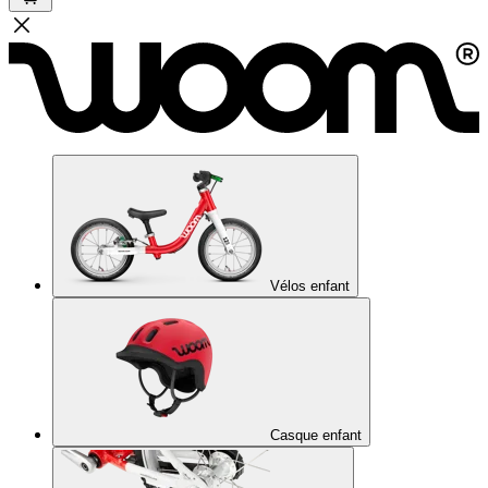
Vélos enfant
Casque enfant