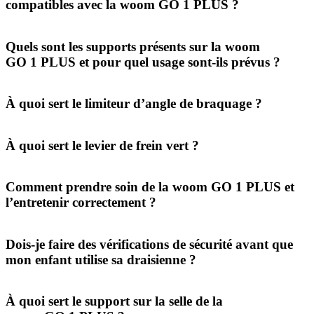
compatibles avec la woom GO 1 PLUS ?
Quels sont les supports présents sur la woom
GO 1 PLUS et pour quel usage sont-ils prévus ?
À quoi sert le limiteur d’angle de braquage ?
À quoi sert le levier de frein vert ?
Comment prendre soin de la woom GO 1 PLUS et
l’entretenir correctement ?
Dois-je faire des vérifications de sécurité avant que
mon enfant utilise sa draisienne ?
À quoi sert le support sur la selle de la