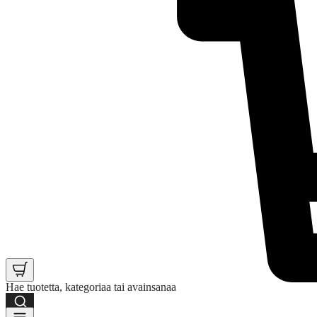
Hae tuotetta, kategoriaa tai avainsanaa