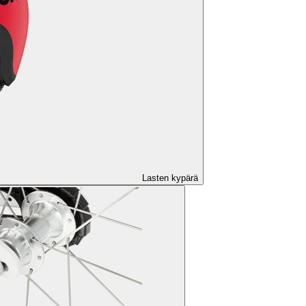
Lasten kypärä