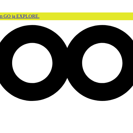
 GO ja EXPLORE.