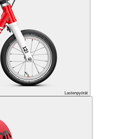
Lastenpyörät