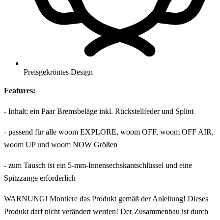
Preisgekröntes Design
Features:
- Inhalt: ein Paar Bremsbeläge inkl. Rückstellfeder und Splint
- passend für alle woom EXPLORE, woom OFF, woom OFF AIR,
woom UP und woom NOW Größen
- zum Tausch ist ein 5-mm-Innensechskantschlüssel und eine
Spitzzange erforderlich
WARNUNG! Montiere das Produkt gemäß der Anleitung! Dieses
Produkt darf nicht verändert werden! Der Zusammenbau ist durch