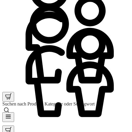
Suchen nach Produkt, Kategorie oder Schlagwort