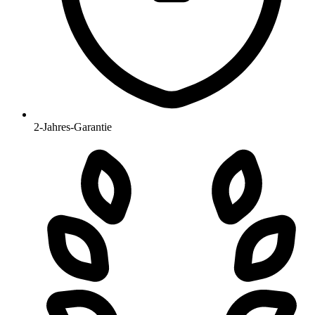
2-Jahres-Garantie