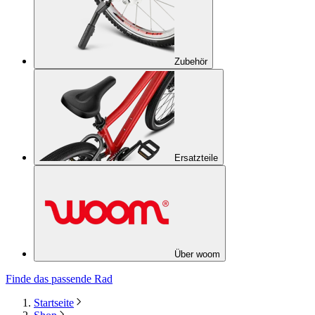
Zubehör
Ersatzteile
Über woom
Finde das passende Rad
Startseite