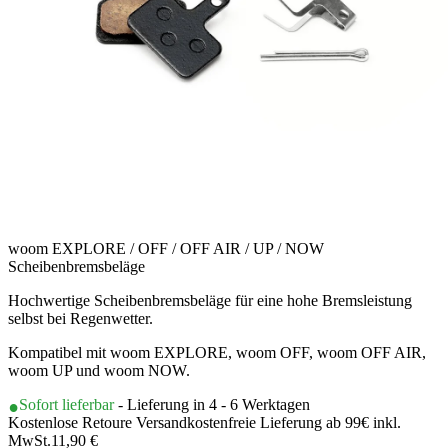
woom EXPLORE / OFF / OFF AIR / UP / NOW
Scheibenbremsbeläge
Hochwertige Scheibenbremsbeläge für eine hohe Bremsleistung
selbst bei Regenwetter.
Kompatibel mit woom EXPLORE, woom OFF, woom OFF AIR,
woom UP und woom NOW.
Sofort lieferbar
- Lieferung in 4 - 6 Werktagen
Kostenlose Retoure Versandkostenfreie Lieferung ab 99€ inkl.
MwSt.
11,90 €