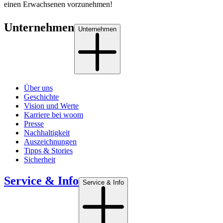
einen Erwachsenen vorzunehmen!
Unternehmen
Unternehmen
Über uns
Geschichte
Vision und Werte
Karriere bei woom
Presse
Nachhaltigkeit
Auszeichnungen
Tipps & Stories
Sicherheit
Service & Info
Service & Info