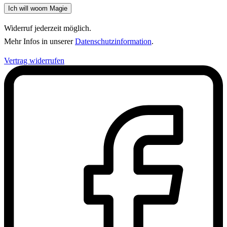
Ich will woom Magie
Widerruf jederzeit möglich.
Mehr Infos in unserer
Datenschutzinformation
.
Vertrag widerrufen