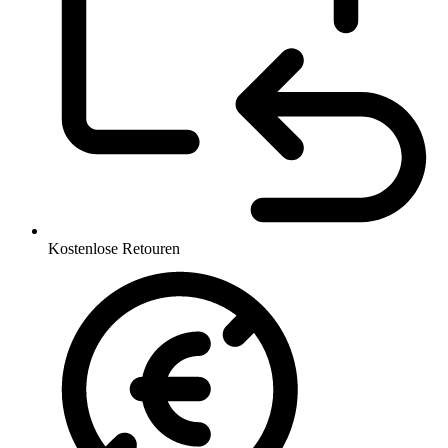
Kostenlose Retouren