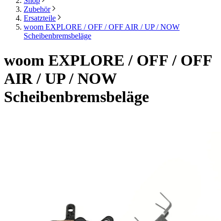
Shop
Zubehör
Ersatzteile
woom EXPLORE / OFF / OFF AIR / UP / NOW
Scheibenbremsbeläge
woom EXPLORE / OFF / OFF
AIR / UP / NOW
Scheibenbremsbeläge