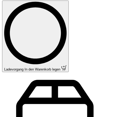
Ladevorgang
In den Warenkorb legen