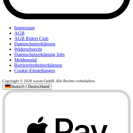
Impressum
AGB
AGB Riders Club
Datenschutzerklärung
Widerrufsrecht
Datenschutzerklärung Jobs
Meldeportal
Barrierefreiheitserklärung
Cookie-Einstellungen
Copyright © 2026 woom GmbH. Alle Rechte vorbehalten.
Deutsch / Deutschland