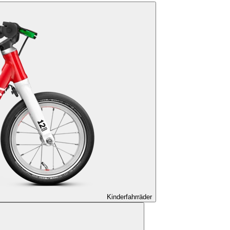
Kinderfahrräder