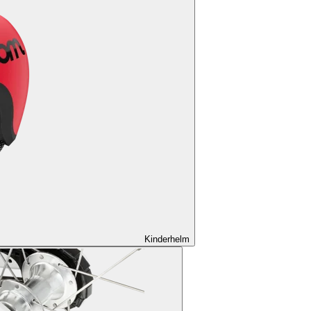
Kinderhelm