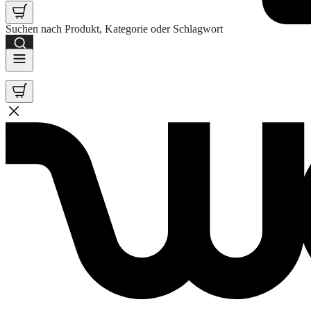
Suchen nach Produkt, Kategorie oder Schlagwort