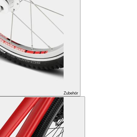
Zubehör