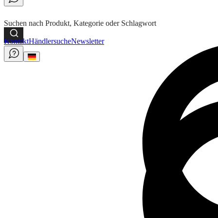
Suchen nach Produkt, Kategorie oder Schlagwort
Kontakt
Händlersuche
Newsletter