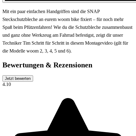
Mit ein paar einfachen Handgriffen sind die SNAP
Steckschutzbleche an eurem woom bike fixiert – für noch mehr
Spaß beim Pfützenfahren! Wie du die Schutzbleche zusammenbaust
und ganz ohne Werkzeug am Fahrrad befestigst, zeigt dir unser
Techniker Tim Schritt für Schritt in diesem Montagevideo (gilt für
die Modelle woom 2, 3, 4, 5 und 6).
Bewertungen & Rezensionen
Jetzt bewerten
4.10