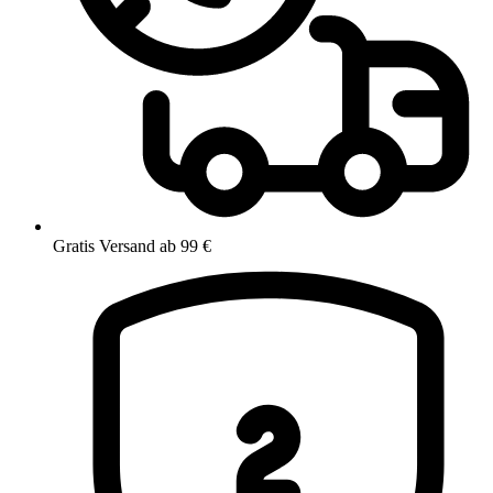
Gratis Versand ab 99 €