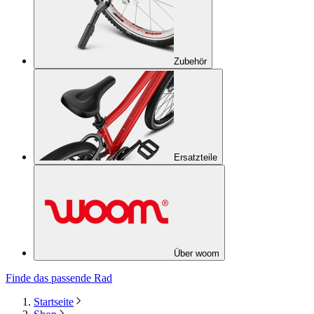
Zubehör
Ersatzteile
Über woom
Finde das passende Rad
Startseite