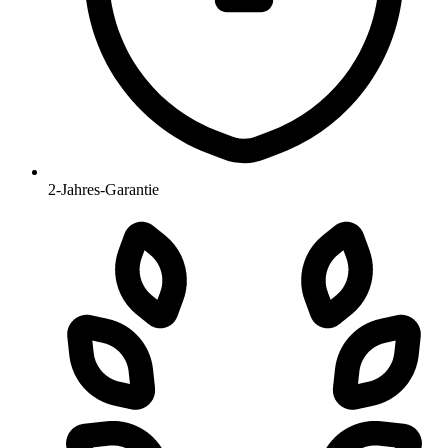
2-Jahres-Garantie