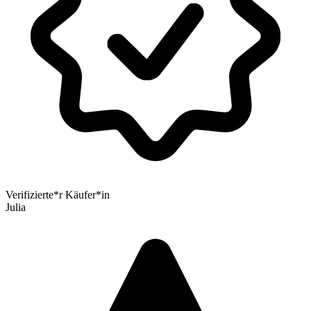
Verifizierte*r Käufer*in
Julia