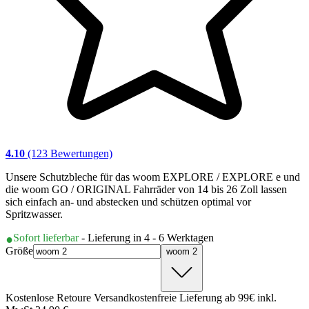
4.10
(123 Bewertungen)
Unsere Schutzbleche für das woom EXPLORE / EXPLORE e und
die woom GO / ORIGINAL Fahrräder von 14 bis 26 Zoll lassen
sich einfach an- und abstecken und schützen optimal vor
Spritzwasser.
Sofort lieferbar
- Lieferung in 4 - 6 Werktagen
Größe
woom 2
Kostenlose Retoure Versandkostenfreie Lieferung ab 99€ inkl.