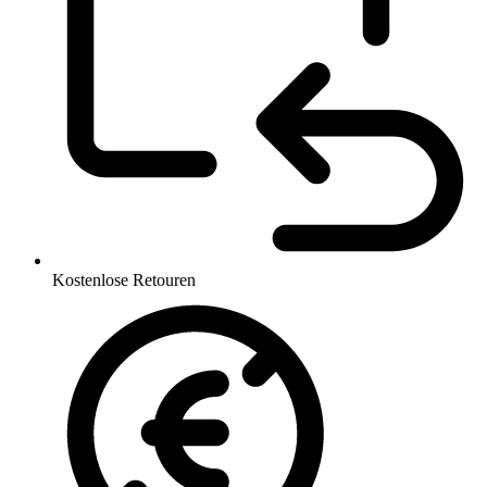
Kostenlose Retouren