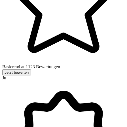
Basierend auf 123 Bewertungen
Jetzt bewerten
Ju