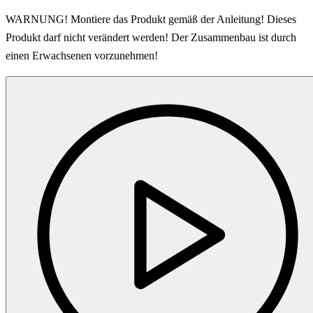
WARNUNG! Montiere das Produkt gemäß der Anleitung! Dieses
Produkt darf nicht verändert werden! Der Zusammenbau ist durch
einen Erwachsenen vorzunehmen!