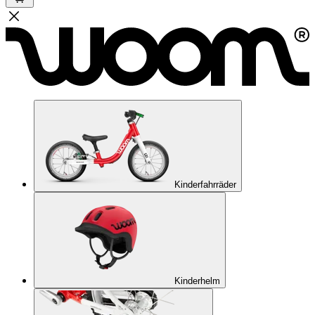
Kinderfahrräder
Kinderhelm