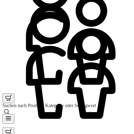
Suchen nach Produkt, Kategorie oder Schlagwort