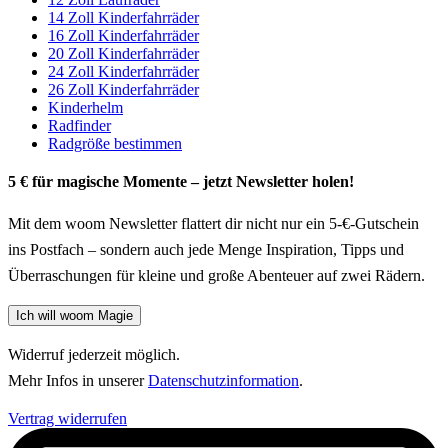
14 Zoll Kinderfahrräder
16 Zoll Kinderfahrräder
20 Zoll Kinderfahrräder
24 Zoll Kinderfahrräder
26 Zoll Kinderfahrräder
Kinderhelm
Radfinder
Radgröße bestimmen
5 € für magische Momente – jetzt Newsletter holen!
Mit dem woom Newsletter flattert dir nicht nur ein 5-€-Gutschein
ins Postfach – sondern auch jede Menge Inspiration, Tipps und
Überraschungen für kleine und große Abenteuer auf zwei Rädern.
Ich will woom Magie
Widerruf jederzeit möglich.
Mehr Infos in unserer
Datenschutzinformation
.
Vertrag widerrufen