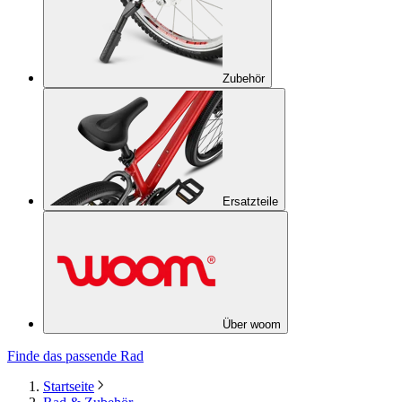
Zubehör
Ersatzteile
Über woom
Finde das passende Rad
Startseite