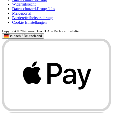
Widerrufsrecht
Datenschutzerklärung Jobs
Meldeportal
Barrierefreiheitserklärung
Cookie-Einstellungen
Copyright © 2026 woom GmbH. Alle Rechte vorbehalten.
Deutsch / Deutschland