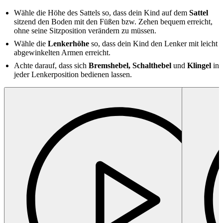
Wähle die Höhe des Sattels so, dass dein Kind auf dem
Sattel
sitzend den Boden mit den Füßen bzw. Zehen bequem erreicht,
ohne seine Sitzposition verändern zu müssen.
Wähle die
Lenkerhöhe
so, dass dein Kind den Lenker mit leicht
abgewinkelten Armen erreicht.
Achte darauf, dass sich
Bremshebel, Schalthebel
und
Klingel
in
jeder Lenkerposition bedienen lassen.