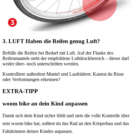
3. LUFT Haben die Reifen genug Luft?
Befülle die Reifen bei Bedarf mit Luft. Auf der Flanke des
Reifenmantels steht der empfohlene Luftdruckbereich – dieser darf
weder über- noch unterschritten werden.
Kontrolliere außerdem Mantel und Laufrädern: Kannst du Risse
oder Verformungen erkennen?
EXTRA-TIPP
woom bike an dein Kind anpassen
Damit sich dein Kind sicher fühlt und stets die volle Kontrolle über
sein woom bike hat, solltest du das Rad an den Körperbau und das
Fahrkönnen deines Kindes anpassen.