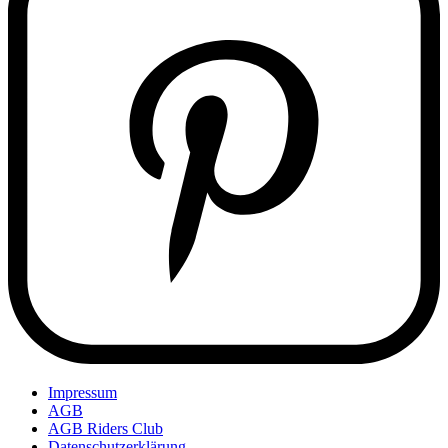
Impressum
AGB
AGB Riders Club
Datenschutzerklärung