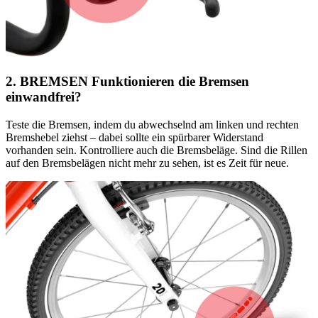
2. BREMSEN Funktionieren die Bremsen
einwandfrei?
Teste die Bremsen, indem du abwechselnd am linken und rechten
Bremshebel ziehst – dabei sollte ein spürbarer Widerstand
vorhanden sein. Kontrolliere auch die Bremsbeläge. Sind die Rillen
auf den Bremsbelägen nicht mehr zu sehen, ist es Zeit für neue.