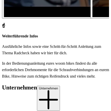
☝️
Weiterführende Infos
Ausführliche Infos sowie eine Schritt-für-Schritt Anleitung zum
Thema
Radcheck haben wir hier für dich
.
In der
Bedienungsanleitung
eures woom bikes findest du alle
erforderlichen Drehmomente für die Schraubverbindungen an eurem
Bike, Hinweise zum richtigen Reifendruck und vieles mehr.
Unternehmen
Unternehmen