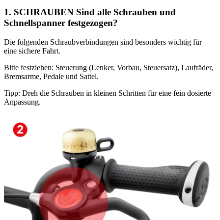
1. SCHRAUBEN Sind alle Schrauben und
Schnellspanner festgezogen?
Die folgenden Schraubverbindungen sind besonders wichtig für
eine sichere Fahrt.
Bitte festziehen: Steuerung (Lenker, Vorbau, Steuersatz), Laufräder,
Bremsarme, Pedale und Sattel.
Tipp: Dreh die Schrauben in kleinen Schritten für eine fein dosierte
Anpassung.