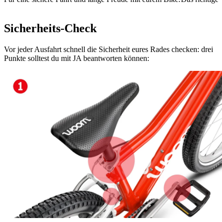
Sicherheits-Check
Vor jeder Ausfahrt schnell die Sicherheit eures Rades checken: drei
Punkte solltest du mit JA beantworten können: