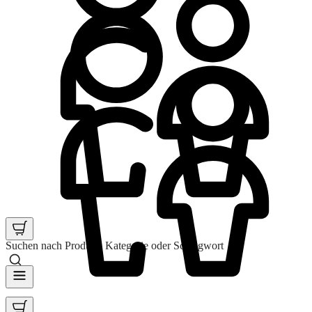
Suchen nach Produkt, Kategorie oder Schlagwort