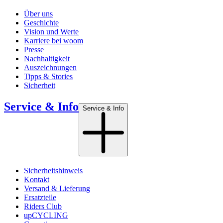
Über uns
Geschichte
Vision und Werte
Karriere bei woom
Presse
Nachhaltigkeit
Auszeichnungen
Tipps & Stories
Sicherheit
Service & Info
Service & Info
Sicherheitshinweis
Kontakt
Versand & Lieferung
Ersatzteile
Riders Club
upCYCLING