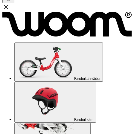
Kinderfahrräder
Kinderhelm