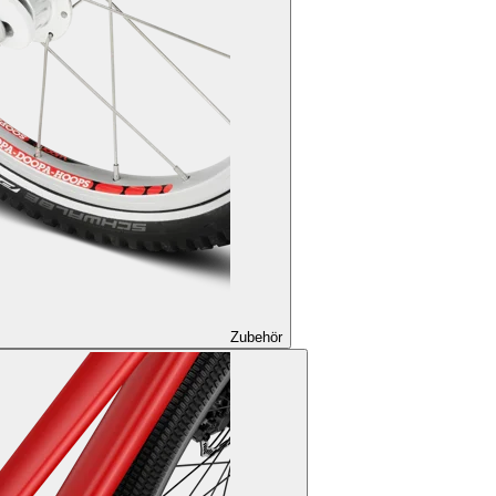
Zubehör