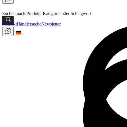
Suchen nach Produkt, Kategorie oder Schlagwort
Kontakt
Händlersuche
Newsletter