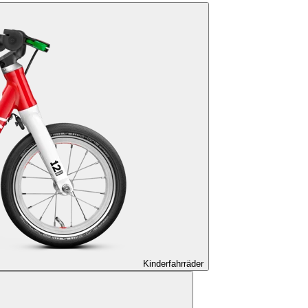
Kinderfahrräder