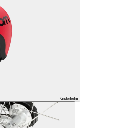
Kinderhelm