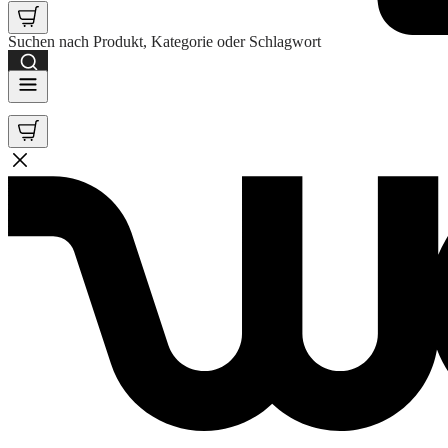
Suchen nach Produkt, Kategorie oder Schlagwort