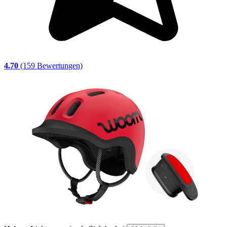
4.70
(159 Bewertungen)