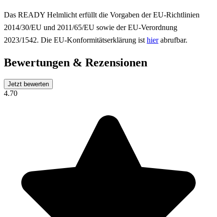
Das READY Helmlicht erfüllt die Vorgaben der EU-Richtlinien
2014/30/EU und 2011/65/EU sowie der EU-Verordnung
2023/1542. Die EU-Konformitätserklärung ist
hier
abrufbar.
Bewertungen & Rezensionen
Jetzt bewerten
4.70