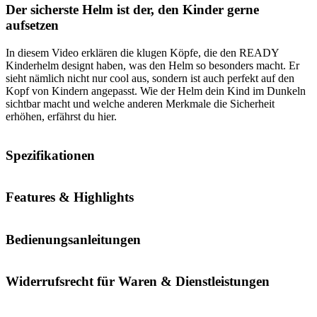
Der sicherste Helm ist der, den Kinder gerne
aufsetzen
In diesem Video erklären die klugen Köpfe, die den READY
Kinderhelm designt haben, was den Helm so besonders macht. Er
sieht nämlich nicht nur cool aus, sondern ist auch perfekt auf den
Kopf von Kindern angepasst. Wie der Helm dein Kind im Dunkeln
sichtbar macht und welche anderen Merkmale die Sicherheit
erhöhen, erfährst du hier.
Spezifikationen
Features & Highlights
Bedienungsanleitungen
Widerrufsrecht für Waren & Dienstleistungen