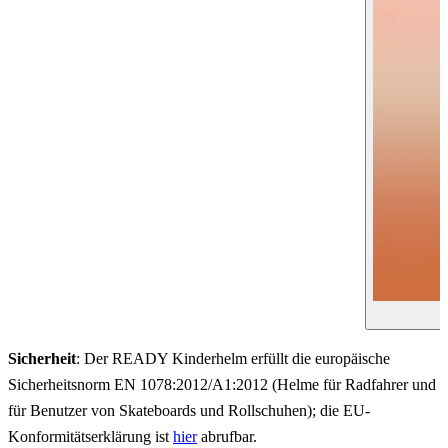
Sicherheit
: Der READY Kinderhelm erfüllt die europäische
Sicherheitsnorm EN 1078:2012/A1:2012 (Helme für Radfahrer und
für Benutzer von Skateboards und Rollschuhen); die EU-
Konformitätserklärung ist
hier
abrufbar.