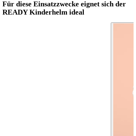
Für diese Einsatzzwecke eignet sich der
READY Kinderhelm ideal