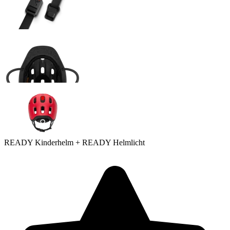
READY Kinderhelm + READY Helmlicht