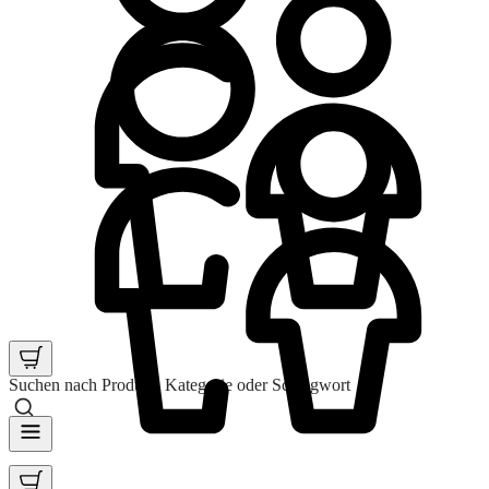
Suchen nach Produkt, Kategorie oder Schlagwort