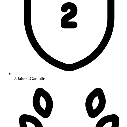
2-Jahres-Garantie