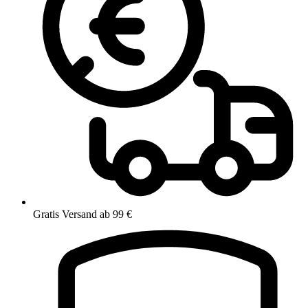
Gratis Versand ab 99 €