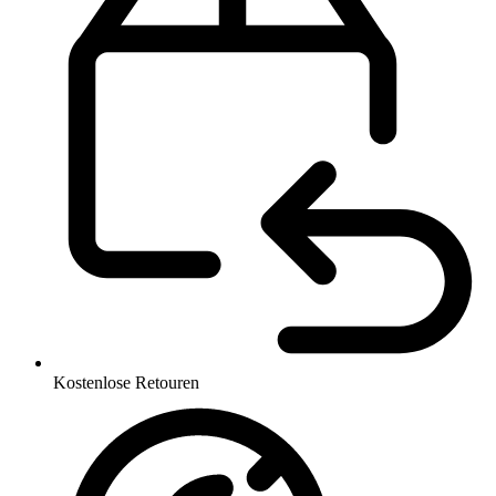
Kostenlose Retouren