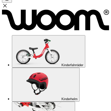
Kinderfahrräder
Kinderhelm