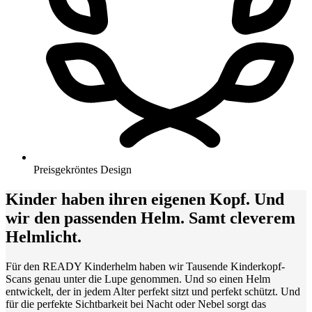
Preisgekröntes Design
Kinder haben ihren eigenen Kopf. Und
wir den passenden Helm. Samt cleverem
Helmlicht.
Für den READY Kinderhelm haben wir Tausende Kinderkopf-
Scans genau unter die Lupe genommen. Und so einen Helm
entwickelt, der in jedem Alter perfekt sitzt und perfekt schützt. Und
für die perfekte Sichtbarkeit bei Nacht oder Nebel sorgt das