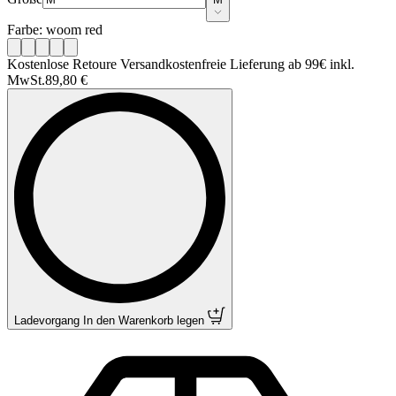
Farbe: woom red
Kostenlose Retoure Versandkostenfreie Lieferung ab 99€ inkl.
MwSt.
89,80 €
Ladevorgang
In den Warenkorb legen