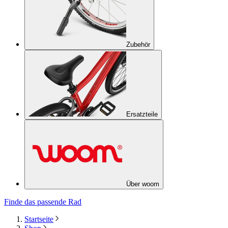
Zubehör
Ersatzteile
Über woom
Finde das passende Rad
Startseite