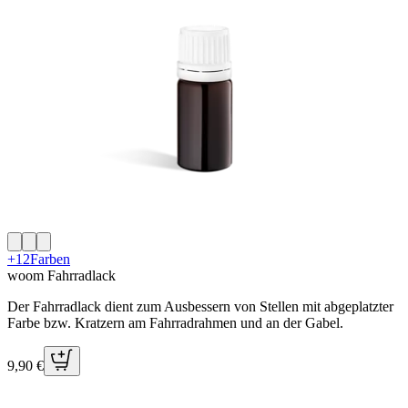
+12
Farben
woom Fahrradlack
Der Fahrradlack dient zum Ausbessern von Stellen mit abgeplatzter
Farbe bzw. Kratzern am Fahrradrahmen und an der Gabel.
9,90 €