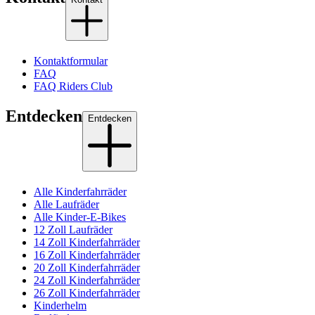
Kontaktformular
FAQ
FAQ Riders Club
Entdecken
Entdecken
Alle Kinderfahrräder
Alle Laufräder
Alle Kinder-E-Bikes
12 Zoll Laufräder
14 Zoll Kinderfahrräder
16 Zoll Kinderfahrräder
20 Zoll Kinderfahrräder
24 Zoll Kinderfahrräder
26 Zoll Kinderfahrräder
Kinderhelm