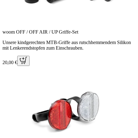
woom OFF / OFF AIR / UP Griffe-Set
Unsere kindgerechten MTB-Griffe aus rutschhemmendem Silikon
mit Lenkerendstopfen zum Einschrauben.
20,00 €