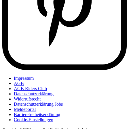
Impressum
AGB
AGB Riders Club
Datenschutzerklärung
Widerrufsrecht
Datenschutzerklärung Jobs
Meldeportal
Barrierefreiheitserklärung
Cookie-Einstellungen