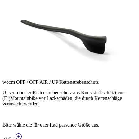
woom OFF / OFF AIR / UP Kettenstrebenschutz
Unser robuster Kettenstrebenschutz aus Kunststoff schützt euer
(E-)Mountainbike vor Lackschäden, die durch Kettenschläge
verursacht werden.
Bitte wähle die für euer Rad passende Größe aus.
5,00 €