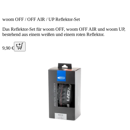
woom OFF / OFF AIR / UP Reflektor-Set
Das Reflektor-Set für woom OFF, woom OFF AIR und woom UP,
bestehend aus einem weißen und einem roten Reflektor.
9,90 €