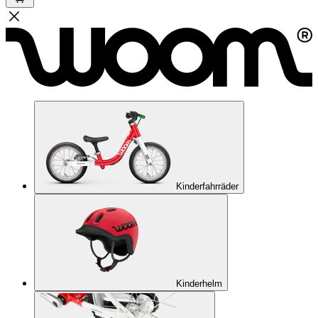
Kinderfahrräder
Kinderhelm