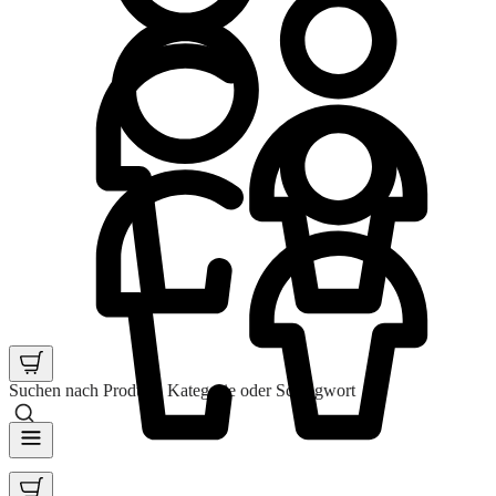
Suchen nach Produkt, Kategorie oder Schlagwort