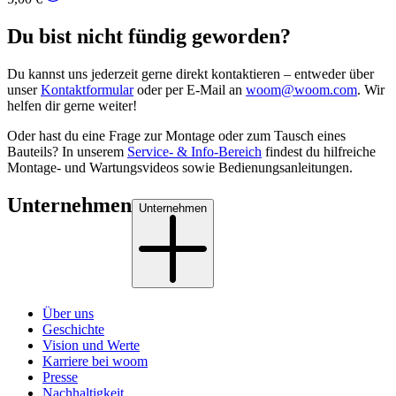
Du bist nicht fündig geworden?
Du kannst uns jederzeit gerne direkt kontaktieren – entweder über
unser
Kontaktformular
oder per E-Mail an
woom@woom.com
. Wir
helfen dir gerne weiter!
Oder hast du eine Frage zur Montage oder zum Tausch eines
Bauteils? In unserem
Service- & Info-Bereich
findest du hilfreiche
Montage- und Wartungsvideos sowie Bedienungsanleitungen.
Unternehmen
Unternehmen
Über uns
Geschichte
Vision und Werte
Karriere bei woom
Presse
Nachhaltigkeit