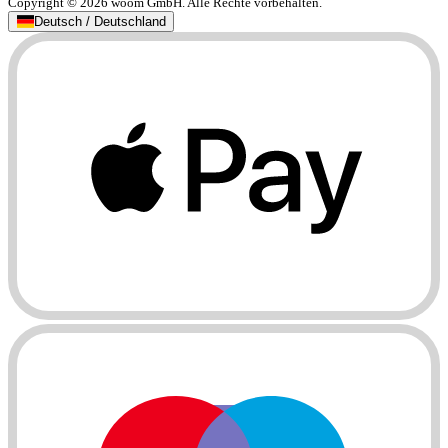
Copyright © 2026 woom GmbH. Alle Rechte vorbehalten.
Deutsch / Deutschland