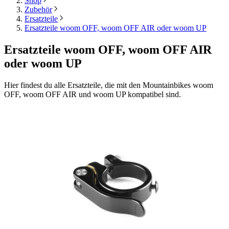
Shop
Zubehör
Ersatzteile
Ersatzteile woom OFF, woom OFF AIR oder woom UP
Ersatzteile woom OFF, woom OFF AIR
oder woom UP
Hier findest du alle Ersatzteile, die mit den Mountainbikes woom
OFF, woom OFF AIR und woom UP kompatibel sind.