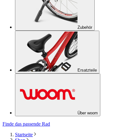
Zubehör
Ersatzteile
Über woom
Finde das passende Rad
Startseite