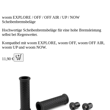
woom EXPLORE / OFF / OFF AIR / UP / NOW
Scheibenbremsbeläge
Hochwertige Scheibenbremsbeläge für eine hohe Bremsleistung
selbst bei Regenwetter.
Kompatibel mit woom EXPLORE, woom OFF, woom OFF AIR,
woom UP und woom NOW.
11,90 €