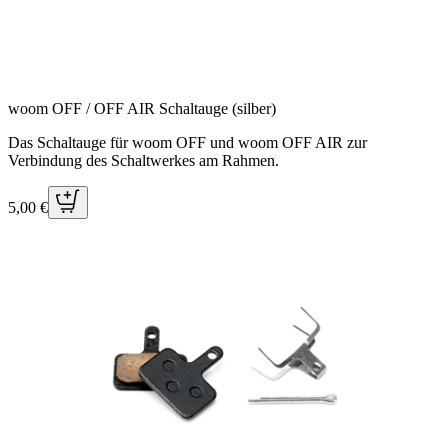
woom OFF / OFF AIR Schaltauge (silber)
Das Schaltauge für woom OFF und woom OFF AIR zur
Verbindung des Schaltwerkes am Rahmen.
5,00 €