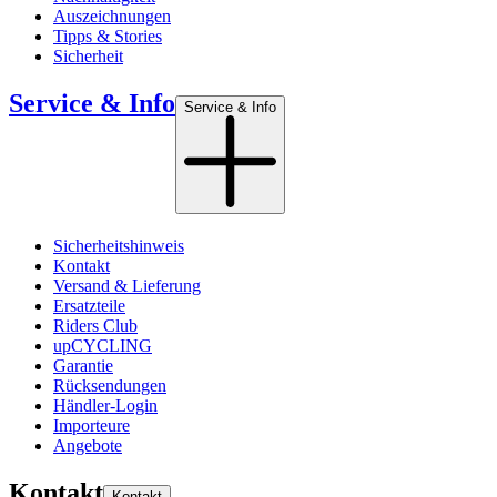
Auszeichnungen
Tipps & Stories
Sicherheit
Service & Info
Service & Info
Sicherheitshinweis
Kontakt
Versand & Lieferung
Ersatzteile
Riders Club
upCYCLING
Garantie
Rücksendungen
Händler-Login
Importeure
Angebote
Kontakt
Kontakt