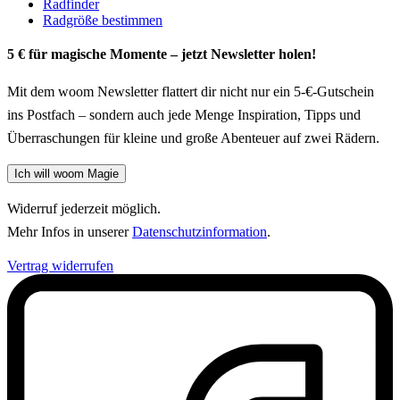
Radfinder
Radgröße bestimmen
5 € für magische Momente – jetzt Newsletter holen!
Mit dem woom Newsletter flattert dir nicht nur ein 5-€-Gutschein
ins Postfach – sondern auch jede Menge Inspiration, Tipps und
Überraschungen für kleine und große Abenteuer auf zwei Rädern.
Ich will woom Magie
Widerruf jederzeit möglich.
Mehr Infos in unserer
Datenschutzinformation
.
Vertrag widerrufen