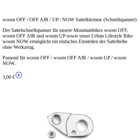
woom OFF / OFF AIR / UP / NOW Sattelklemme (Schnellspanner)
Der Sattelschnellspanner für unsere Mountainbikes woom OFF,
woom OFF AIR und woom UP sowie unser Urban Lifestyle Bike
woom NOW ermöglicht ein einfaches Einstellen der Sattelhöhe
ohne Werkzeug.
Passend für woom OFF / woom OFF AIR / woom UP / woom
NOW.
3,00 €