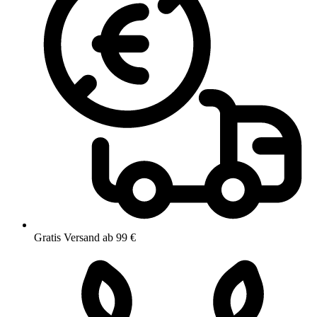
Gratis Versand ab 99 €