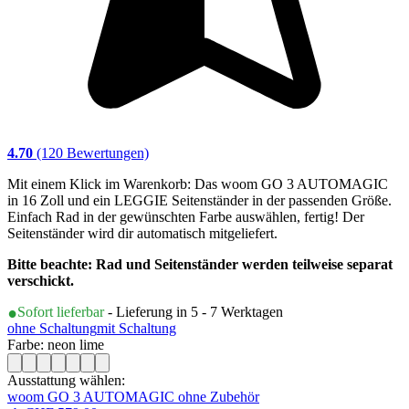
4.70
(120 Bewertungen)
Mit einem Klick im Warenkorb: Das woom GO 3 AUTOMAGIC
in 16 Zoll und ein LEGGIE Seitenständer in der passenden Größe.
Einfach Rad in der gewünschten Farbe auswählen, fertig! Der
Seitenständer wird dir automatisch mitgeliefert.
Bitte beachte: Rad und Seitenständer werden teilweise separat
verschickt.
Sofort lieferbar
- Lieferung in 5 - 7 Werktagen
ohne Schaltung
mit Schaltung
Farbe: neon lime
Ausstattung wählen:
woom GO 3 AUTOMAGIC ohne Zubehör