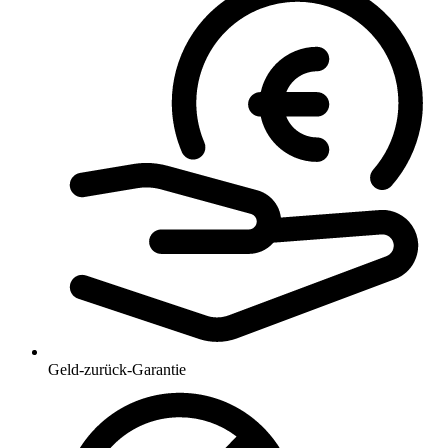
Geld-zurück-Garantie