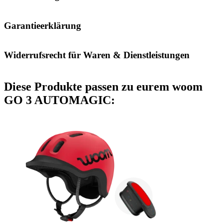
Garantieerklärung
Widerrufsrecht für Waren & Dienstleistungen
Diese Produkte passen zu eurem woom
GO 3 AUTOMAGIC: