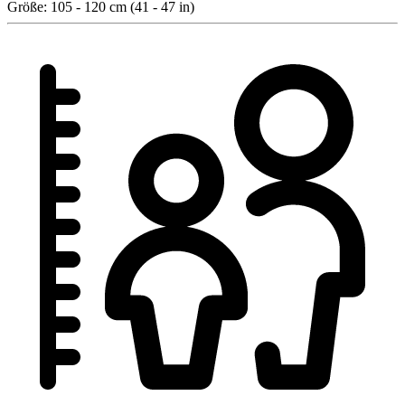
Größe:
105 - 120 cm (41 - 47 in)