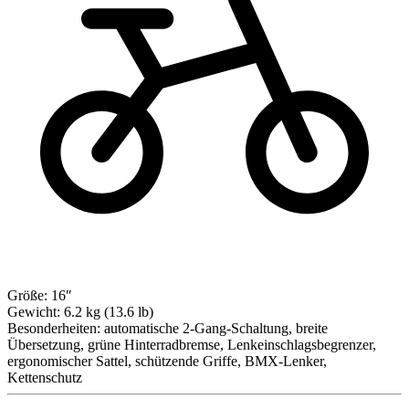
Größe:
16″
Gewicht:
6.2 kg (13.6 lb)
Besonderheiten:
automatische 2-Gang-Schaltung, breite
Übersetzung, grüne Hinterradbremse, Lenkeinschlagsbegrenzer,
ergonomischer Sattel, schützende Griffe, BMX-Lenker,
Kettenschutz