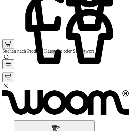
Suchen nach Produkt, Kategorie oder Schlagwort