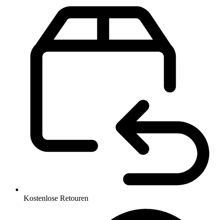
Kostenlose Retouren