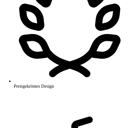
Preisgekröntes Design