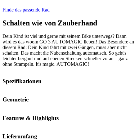
Finde das passende Rad
Schalten wie von Zauberhand
Dein Kind ist viel und gerne mit seinem Bike unterwegs? Dann
wird es das woom GO 3 AUTOMAGIC lieben! Das Besondere an
diesem Rad: Dein Kind fährt mit zwei Gängen, muss aber nicht
schalten. Das macht die Nabenschaltung automatisch. So geht's
leichter bergauf und auf ebenen Strecken schneller voran – ganz
ohne Strampeln. It's magic. AUTOMAGIC!
Spezifikationen
Geometrie
Features & Highlights
Lieferumfang