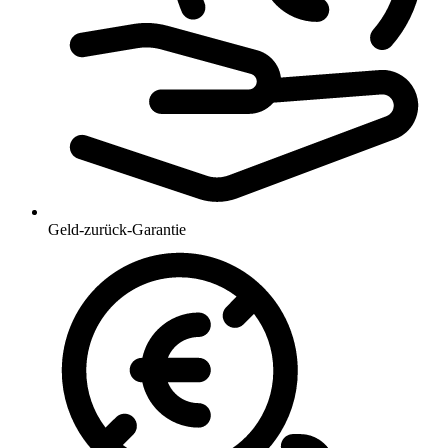
Geld-zurück-Garantie