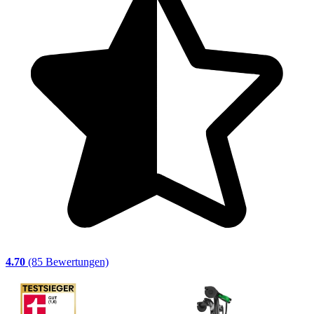
4.70
(85 Bewertungen)