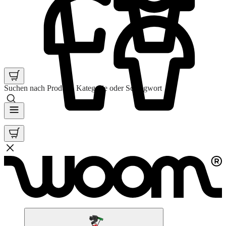
Suchen nach Produkt, Kategorie oder Schlagwort