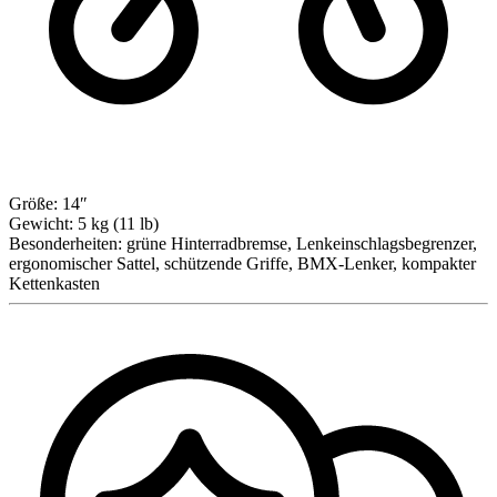
Größe:
14″
Gewicht:
5 kg (11 lb)
Besonderheiten:
grüne Hinterradbremse, Lenkeinschlagsbegrenzer,
ergonomischer Sattel, schützende Griffe, BMX-Lenker, kompakter
Kettenkasten