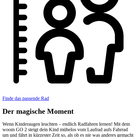
Finde das passende Rad
Der magische Moment
Wenn Kinderaugen leuchten – endlich Radfahren lernen! Mit dem
woom GO 2 steigt dein Kind mühelos vom Laufrad aufs Fahrrad
um und fährt in kürzester Zeit so, als ob es nie was anderes gemacht