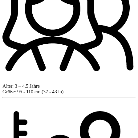
Alter:
3 – 4.5 Jahre
Größe:
95 - 110 cm (37 - 43 in)