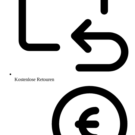
Kostenlose Retouren