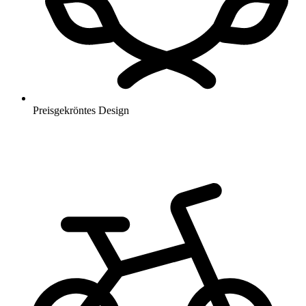
Preisgekröntes Design