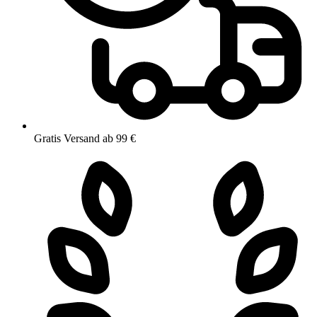
Gratis Versand ab 99 €