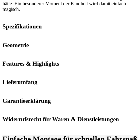
hätte. Ein besonderer Moment der Kindheit wird damit einfach
magisch.
Spezifikationen
Geometrie
Features & Highlights
Lieferumfang
Garantieerklärung
Widerrufsrecht für Waren & Dienstleistungen
Einfache Montage für schnellen Fahrspaß