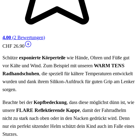
4.00
(2 Bewertungen)
CHF 26.90
Schütze
exponierte Körperteile
wie Hände, Ohren und Füße gut
vor Kälte und Wind. Zum Beispiel mit unseren
WARM TENS
Radhandschuhen
, die speziell für kältere Temperaturen entwickelt
wurden und dank ihrem Silikon-Aufdruck für guten Grip am Lenker
sorgen.
Beachte bei der
Kopfbedeckung
, dass diese möglichst dünn ist, wie
unsere
FLARE Reflektierende Kappe
, damit der Fahrradhelm
nicht zu stark nach oben oder in den Nacken gedrückt wird. Denn
nur ein perfekt sitzender Helm schützt dein Kind auch im Falle eines
Sturzes.