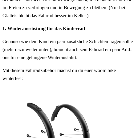
im Freien zu verbringen und in Bewegung zu bleiben. (Nur bei
Glatteis bleibt das Fahrrad besser im Keller.)
1. Winterausrüstung für das Kinderrad
Genauso wie dein Kind ein paar zusätzliche Schichten tragen sollte
(mehr dazu weiter unten), braucht auch sein Fahrrad ein paar Add-
ons für eine gelungene Winterausfahrt.
Mit diesem Fahrradzubehör machst du du euer woom bike
winterfest: