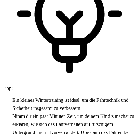
Tipp:
Ein kleines Wintertraining ist ideal, um die Fahrtechnik und
Sicherheit insgesamt zu verbessern.
Nimm dir ein paar Minuten Zeit, um deinem Kind zunächst zu
erklären, wie sich das Fahrverhalten auf rutschigem
Untergrund und in Kurven ändert. Übe dann das Fahren bei