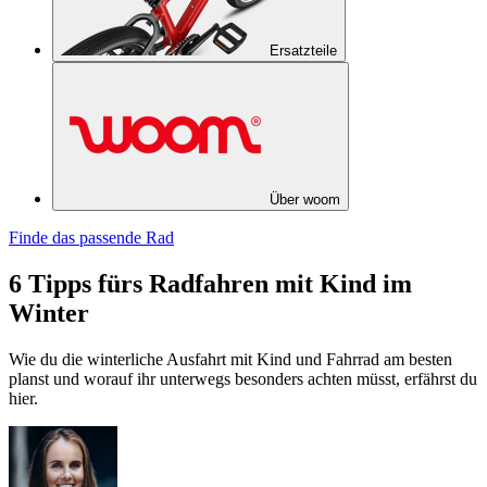
Ersatzteile
Über woom
Finde das passende Rad
6 Tipps fürs Radfahren mit Kind im
Winter
Wie du die winterliche Ausfahrt mit Kind und Fahrrad am besten
planst und worauf ihr unterwegs besonders achten müsst, erfährst du
hier.