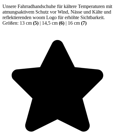
Unsere Fahrradhandschuhe für kältere Temperaturen mit
atmungsaktivem Schutz vor Wind, Nässe und Kälte und
reflektierenden woom Logo für erhöhte Sichtbarkeit.
Größen: 13 cm
(5)
| 14,5 cm
(6)
| 16 cm
(7)