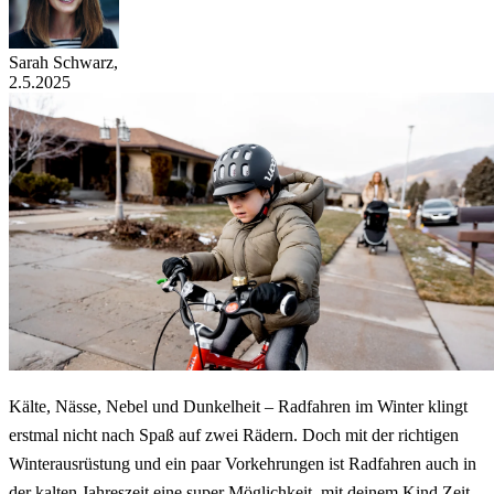
Sarah Schwarz
,
2.5.2025
Kälte, Nässe, Nebel und Dunkelheit – Radfahren im Winter klingt
erstmal nicht nach Spaß auf zwei Rädern. Doch mit der richtigen
Winterausrüstung und ein paar Vorkehrungen ist Radfahren auch in
der kalten Jahreszeit eine super Möglichkeit, mit deinem Kind Zeit