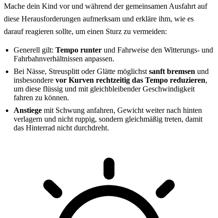
Mache dein Kind vor und während der gemeinsamen Ausfahrt auf
diese Herausforderungen aufmerksam und erkläre ihm, wie es
darauf reagieren sollte, um einen Sturz zu vermeiden:
Generell gilt:
Tempo runter
und Fahrweise den Witterungs- und
Fahrbahnverhältnissen anpassen.
Bei Nässe, Streusplitt oder Glätte möglichst
sanft bremsen
und
insbesondere
vor Kurven rechtzeitig das Tempo reduzieren
,
um diese flüssig und mit gleichbleibender Geschwindigkeit
fahren zu können.
Anstiege
mit Schwung anfahren, Gewicht weiter nach hinten
verlagern und nicht ruppig, sondern gleichmäßig treten, damit
das Hinterrad nicht durchdreht.