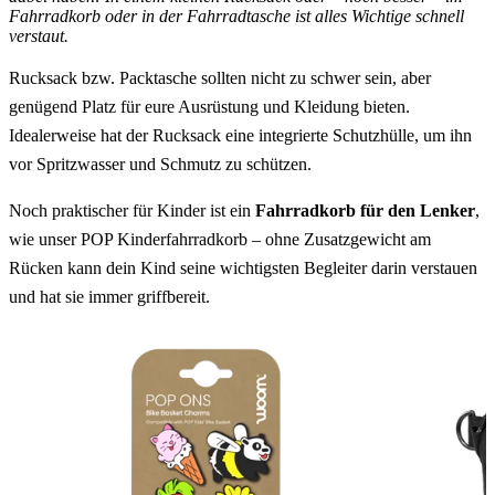
Fahrradkorb oder in der Fahrradtasche ist alles Wichtige schnell
verstaut.
Rucksack bzw. Packtasche sollten nicht zu schwer sein, aber
genügend Platz für eure Ausrüstung und Kleidung bieten.
Idealerweise hat der Rucksack eine integrierte Schutzhülle, um ihn
vor Spritzwasser und Schmutz zu schützen.
Noch praktischer für Kinder ist ein
Fahrradkorb für den Lenker
,
wie unser POP Kinderfahrradkorb – ohne Zusatzgewicht am
Rücken kann dein Kind seine wichtigsten Begleiter darin verstauen
und hat sie immer griffbereit.