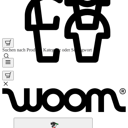
Suchen nach Produkt, Kategorie oder Schlagwort