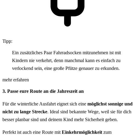
Tipp:
Ein zusätzliches Paar Fahrradsocken mitzunehmen ist mit
Kindern nie verkehrt, denn manchmal kann es einfach zu
verlockend sein, eine große Pfütze genauer zu erkunden.
mehr erfahren
3. Passe eure Route an die Jahreszeit an
Für die winterliche Ausfahrt eignet sich eine
möglichst sonnige und
nicht zu lange Strecke
. Ideal sind bekannte Wege, weil sie für dich
besser planbar sind und deinem Kind mehr Sicherheit geben.
Perfekt ist auch eine Route mit
Einkehrmöglichkeit
zum