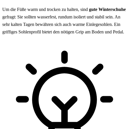
Um die Füße warm und trocken zu halten, sind
gute Winterschuhe
gefragt: Sie sollten wasserfest, rundum isoliert und stabil sein. An
sehr kalten Tagen bewähren sich auch warme Einlegesohlen. Ein
griffiges Sohlenprofil bietet den nötigen Grip am Boden und Pedal.