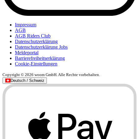
Impressum
AGB
AGB Riders Club
Datenschutzerklärung
Datenschutzerklärung Jobs
Meldeportal
Barrierefreiheitserklärung
Cookie-Einstellungen
Copyright © 2026 woom GmbH. Alle Rechte vorbehalten.
Deutsch / Schweiz