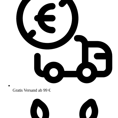
Gratis Versand ab 99 €