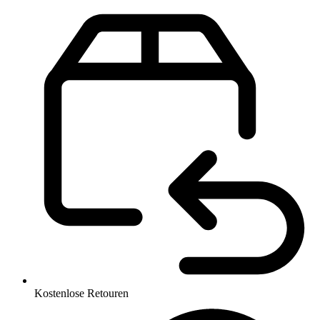
Kostenlose Retouren