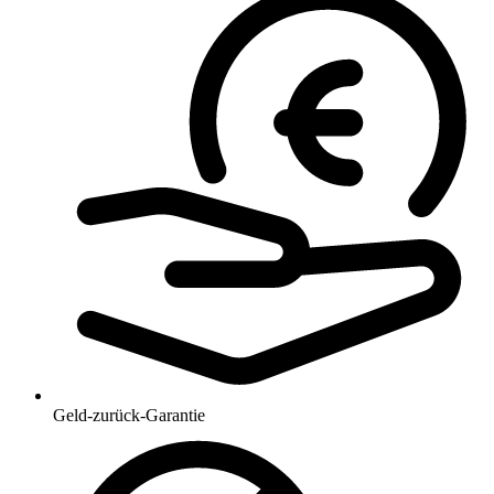
Geld-zurück-Garantie