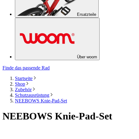
Ersatzteile
Über woom
Finde das passende Rad
Startseite
Shop
Zubehör
Schutzausrüstung
NEEBOWS Knie-Pad-Set
NEEBOWS Knie-Pad-Set