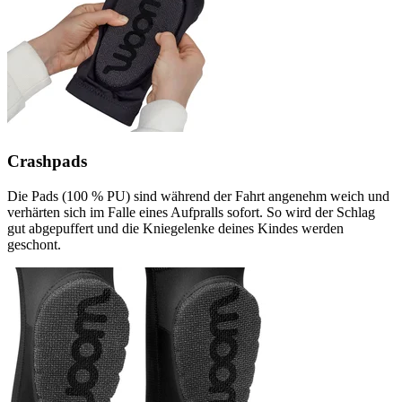
Crashpads
Die Pads (100 % PU) sind während der Fahrt angenehm weich und
verhärten sich im Falle eines Aufpralls sofort. So wird der Schlag
gut abgepuffert und die Kniegelenke deines Kindes werden
geschont.