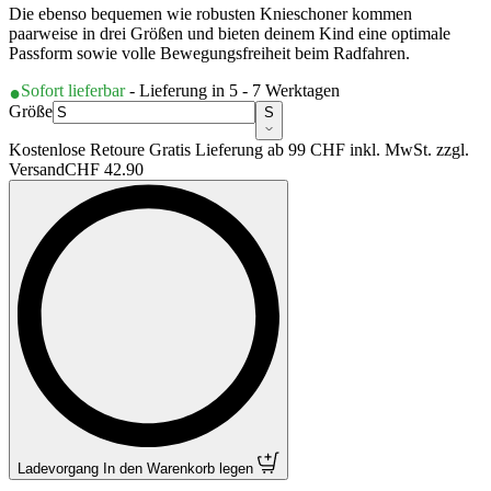
Die ebenso bequemen wie robusten Knieschoner kommen
paarweise in drei Größen und bieten deinem Kind eine optimale
Passform sowie volle Bewegungsfreiheit beim Radfahren.
Sofort lieferbar
- Lieferung in 5 - 7 Werktagen
Größe
S
Kostenlose Retoure Gratis Lieferung ab 99 CHF inkl. MwSt. zzgl.
Versand
CHF 42.90
Ladevorgang
In den Warenkorb legen