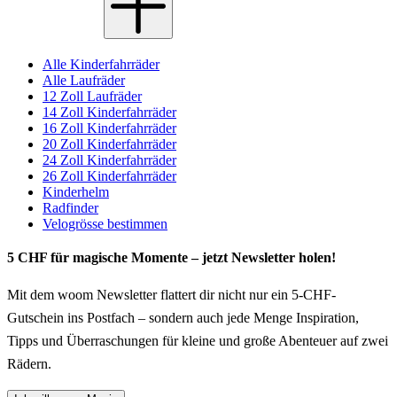
Alle Kinderfahrräder
Alle Laufräder
12 Zoll Laufräder
14 Zoll Kinderfahrräder
16 Zoll Kinderfahrräder
20 Zoll Kinderfahrräder
24 Zoll Kinderfahrräder
26 Zoll Kinderfahrräder
Kinderhelm
Radfinder
Velogrösse bestimmen
5 CHF für magische Momente – jetzt Newsletter holen!
Mit dem woom Newsletter flattert dir nicht nur ein 5-CHF-
Gutschein ins Postfach – sondern auch jede Menge Inspiration,
Tipps und Überraschungen für kleine und große Abenteuer auf zwei
Rädern.