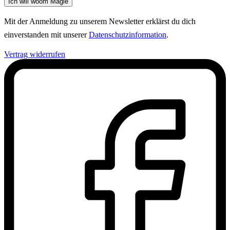
Ich will woom Magie
Mit der Anmeldung zu unserem Newsletter erklärst du dich
einverstanden mit unserer
Datenschutzinformation
.
Vertrag widerrufen