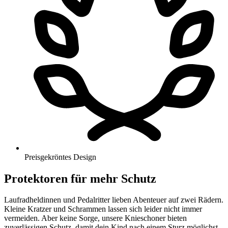
Preisgekröntes Design
Protektoren für mehr Schutz
Laufradheldinnen und Pedalritter lieben Abenteuer auf zwei Rädern.
Kleine Kratzer und Schrammen lassen sich leider nicht immer
vermeiden. Aber keine Sorge, unsere Knieschoner bieten
zuverlässigen Schutz, damit dein Kind nach einem Sturz möglichst