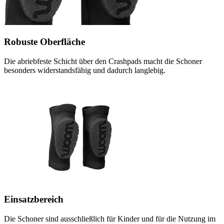
Robuste Oberfläche
Die abriebfeste Schicht über den Crashpads macht die Schoner
besonders widerstandsfähig und dadurch langlebig.
Einsatzbereich
Die Schoner sind ausschließlich für Kinder und für die Nutzung im