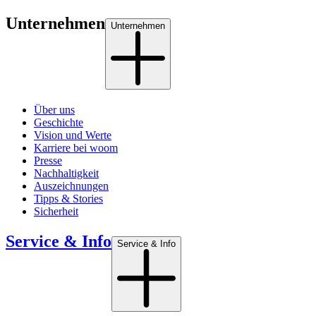
Unternehmen
Unternehmen
Über uns
Geschichte
Vision und Werte
Karriere bei woom
Presse
Nachhaltigkeit
Auszeichnungen
Tipps & Stories
Sicherheit
Service & Info
Service & Info