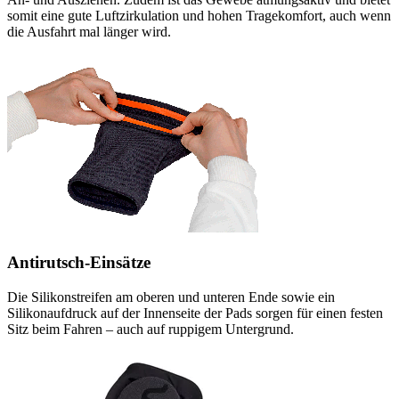
somit eine gute Luftzirkulation und hohen Tragekomfort, auch wenn
die Ausfahrt mal länger wird.
Antirutsch-Einsätze
Die Silikonstreifen am oberen und unteren Ende sowie ein
Silikonaufdruck auf der Innenseite der Pads sorgen für einen festen
Sitz beim Fahren – auch auf ruppigem Untergrund.