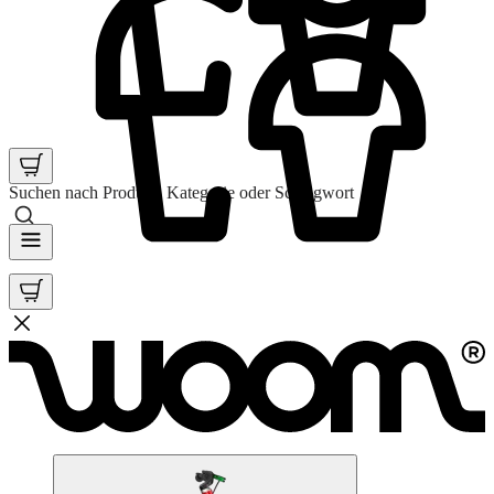
Suchen nach Produkt, Kategorie oder Schlagwort