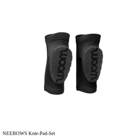
NEEBOWS Knie-Pad-Set