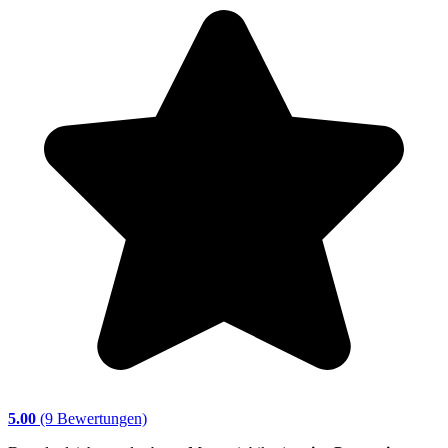
5.00
(9 Bewertungen)