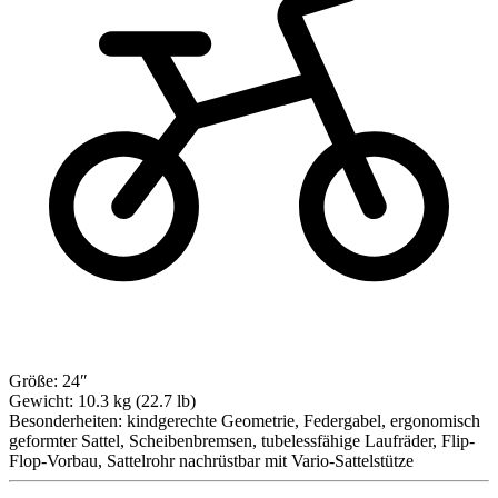
Größe:
24″
Gewicht:
10.3 kg (22.7 lb)
Besonderheiten:
kindgerechte Geometrie, Federgabel, ergonomisch
geformter Sattel, Scheibenbremsen, tubelessfähige Laufräder, Flip-
Flop-Vorbau, Sattelrohr nachrüstbar mit Vario-Sattelstütze