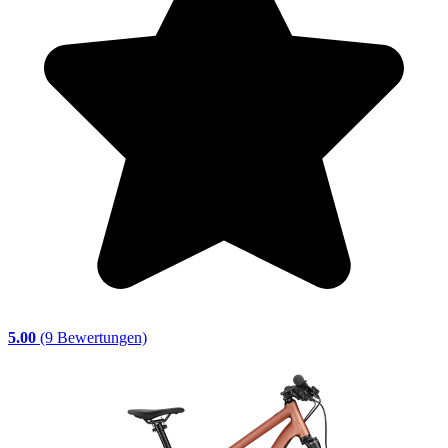
5.00
(9 Bewertungen)