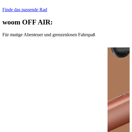
Finde das passende Rad
woom OFF AIR:
Für mutige Abenteuer und grenzenlosen Fahrspaß