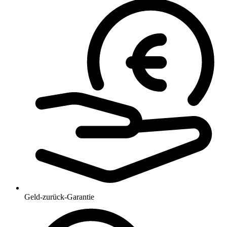
Geld-zurück-Garantie