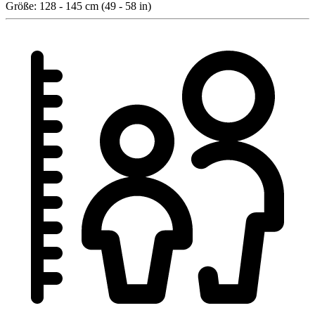
Größe:
128 - 145 cm (49 - 58 in)