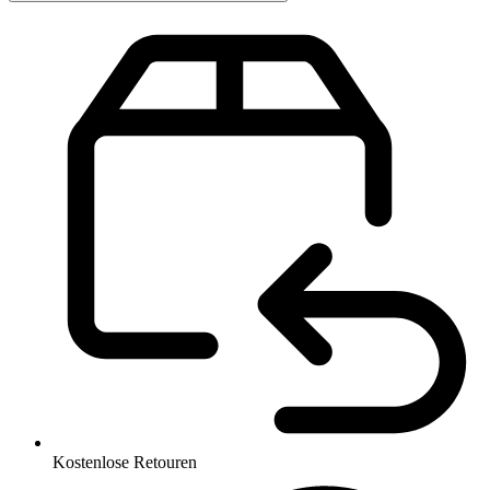
Kostenlose Retouren