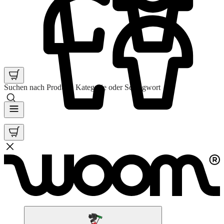
Suchen nach Produkt, Kategorie oder Schlagwort