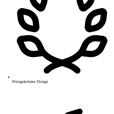
Preisgekröntes Design