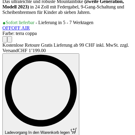
Das ultraleichte und robuste Mountainbike
(zweite Generation,
Modell 2023)
in 24 Zoll mit Federgabel, 9-Gang-Schaltung und
Scheibenbremsen für Kinder ab sieben Jahren.
Sofort lieferbar
- Lieferung in 5 - 7 Werktagen
OFF
OFF AIR
Farbe: terra coppa
Kostenlose Retoure Gratis Lieferung ab 99 CHF inkl. MwSt. zzgl.
Versand
CHF 1’199.00
Ladevorgang
In den Warenkorb legen