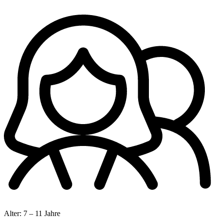
Alter:
7 – 11 Jahre