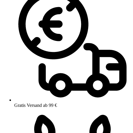
Gratis Versand ab 99 €