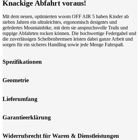
Knackige Abfahrt voraus!
Mit dem neuen, optimierten woom OFF AIR 5 haben Kinder ab
sieben Jahren ein ultraleichtes, ergonomisch designtes und
gefedertes Mountainbike, mit dem sie anspruchsvolle Trails und
ruppige Abfahrten rocken können. Die hochwertige Federgabel und
die zuverlässigen Scheibenbremsen leisten dabei ganze Arbeit und
sorgen für ein sicheres Handling sowie jede Menge Fahrspaß.
Spezifikationen
Geometrie
Lieferumfang
Garantieerklärung
Widerrufsrecht für Waren & Dienstleistungen