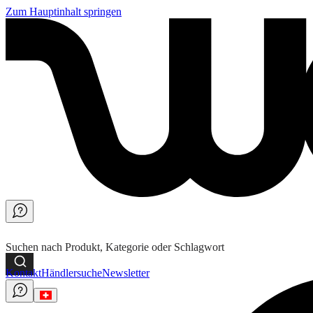
Zum Hauptinhalt springen
Suchen nach Produkt, Kategorie oder Schlagwort
Kontakt
Händlersuche
Newsletter