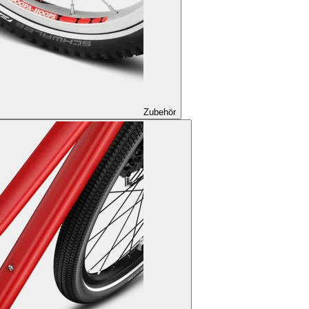
Zubehör