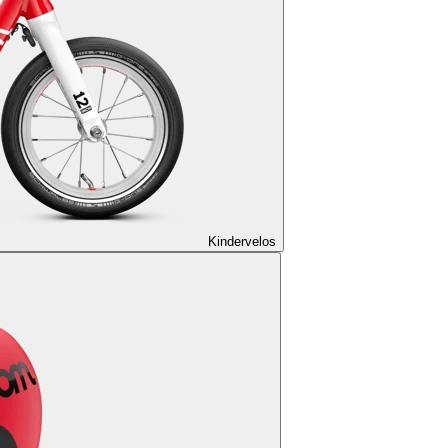
Kindervelos