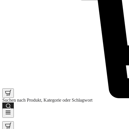
Suchen nach Produkt, Kategorie oder Schlagwort