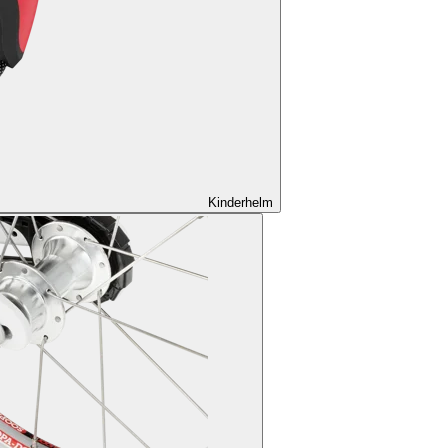
Kinderhelm