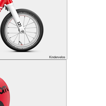
Kindervelos