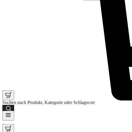
Suchen nach Produkt, Kategorie oder Schlagwort