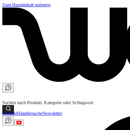
Zum Hauptinhalt springen
Suchen nach Produkt, Kategorie oder Schlagwort
Kontakt
Händlersuche
Newsletter