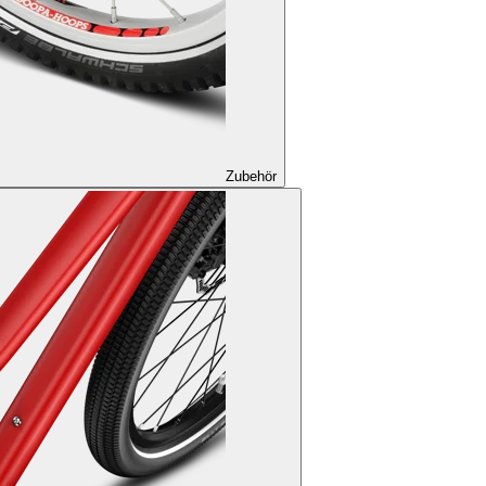
Zubehör