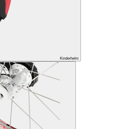
Kinderhelm