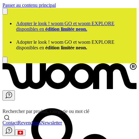
Passer au contenu principal
Adopter le look ! woom GO et woom EXPLORE
disponibles en
édition limitée neon.
Adopter le look ! woom GO et woom EXPLORE
disponibles en
édition limitée neon.
Rechercher par produit, catégorie ou mot clé
Contact
Revendeurs
Newsletter