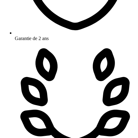
Garantie de 2 ans