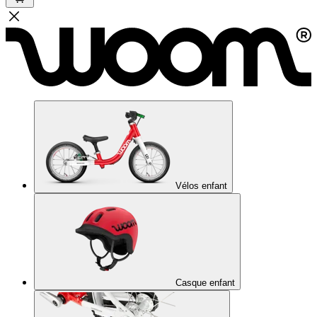
Vélos enfant
Casque enfant