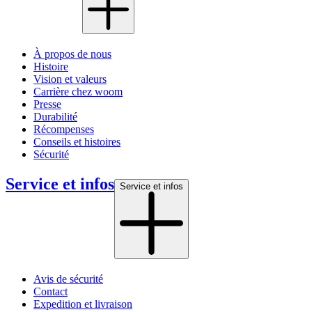
À propos de nous
Histoire
Vision et valeurs
Carrière chez woom
Presse
Durabilité
Récompenses
Conseils et histoires
Sécurité
Service et infos
Service et infos
Avis de sécurité
Contact
Expedition et livraison