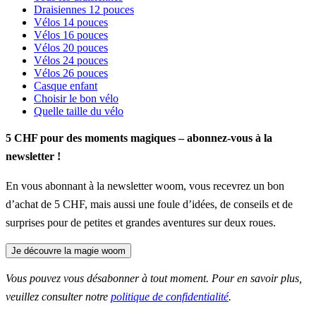
Draisiennes 12 pouces
Vélos 14 pouces
Vélos 16 pouces
Vélos 20 pouces
Vélos 24 pouces
Vélos 26 pouces
Casque enfant
Choisir le bon vélo
Quelle taille du vélo
5 CHF pour des moments magiques – abonnez-vous à la
newsletter !
En vous abonnant à la newsletter woom, vous recevrez un bon
d’achat de 5 CHF, mais aussi une foule d’idées, de conseils et de
surprises pour de petites et grandes aventures sur deux roues.
Je découvre la magie woom
Vous pouvez vous désabonner à tout moment. Pour en savoir plus,
veuillez consulter notre
politique de confidentialité
.