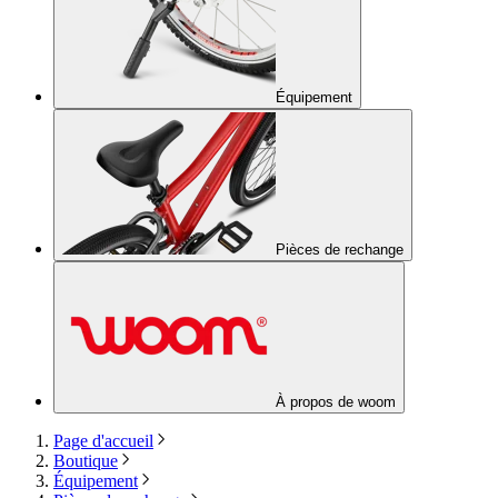
Équipement
Pièces de rechange
À propos de woom
Page d'accueil
Boutique
Équipement