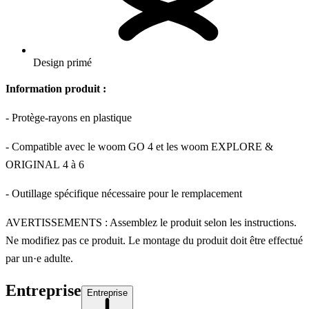
Design primé
Information produit :
- Protège-rayons en plastique
- Compatible avec le woom GO 4 et les woom EXPLORE &
ORIGINAL 4 à 6
- Outillage spécifique nécessaire pour le remplacement
AVERTISSEMENTS : Assemblez le produit selon les instructions.
Ne modifiez pas ce produit. Le montage du produit doit être effectué
par un·e adulte.
Entreprise
Entreprise