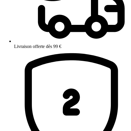
Livraison offerte dès 99 €