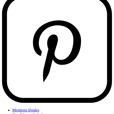
Mentions légales