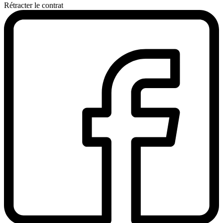
Rétracter le contrat