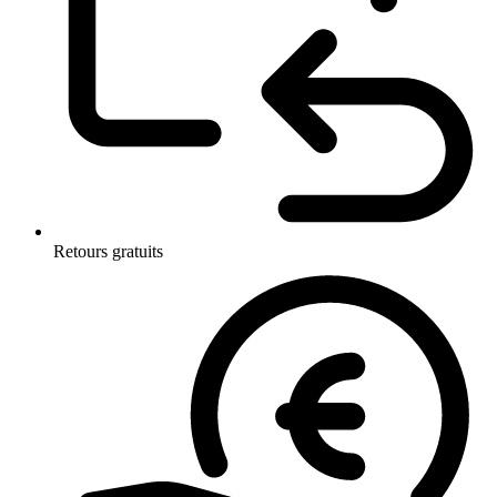
Retours gratuits