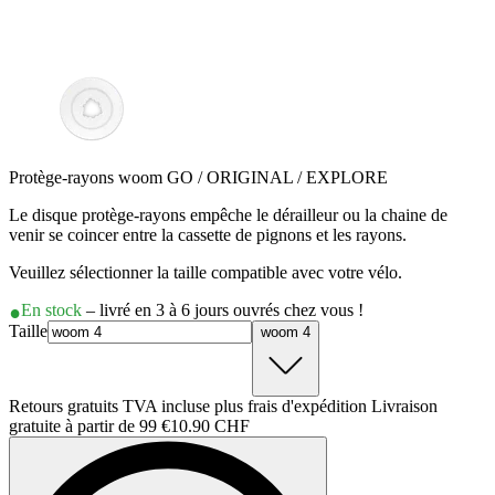
Protège-rayons woom GO / ORIGINAL / EXPLORE
Le disque protège-rayons empêche le dérailleur ou la chaine de
venir se coincer entre la cassette de pignons et les rayons.
Veuillez sélectionner la taille compatible avec votre vélo.
En stock
– livré en 3 à 6 jours ouvrés chez vous !
Taille
woom 4
Retours gratuits TVA incluse plus frais d'expédition Livraison
gratuite à partir de 99 €
10.90 CHF