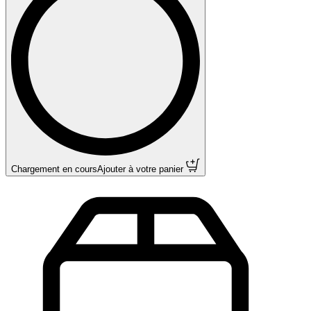
Chargement en cours
Ajouter à votre panier