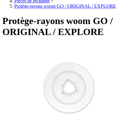
Pièces de rechange
Protège-rayons woom GO / ORIGINAL / EXPLORE
Protège-rayons woom GO /
ORIGINAL / EXPLORE