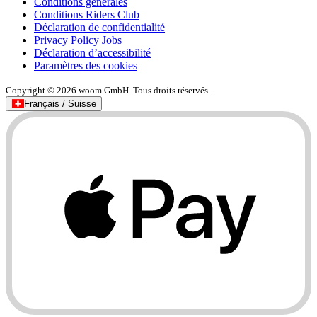
Conditions générales
Conditions Riders Club
Déclaration de confidentialité
Privacy Policy Jobs
Déclaration d’accessibilité
Paramètres des cookies
Copyright © 2026 woom GmbH. Tous droits réservés.
Français / Suisse