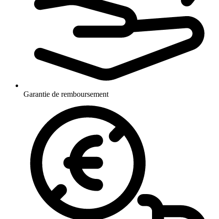
Garantie de remboursement